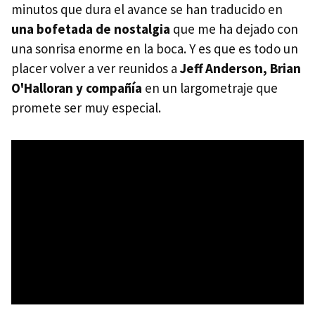
minutos que dura el avance se han traducido en
una bofetada de nostalgia
que me ha dejado con
una sonrisa enorme en la boca. Y es que es todo un
placer volver a ver reunidos a
Jeff Anderson, Brian
O'Halloran y compañía
en un largometraje que
promete ser muy especial.