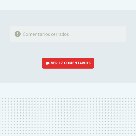
MAIL
Comentarios cerrados
VER
17 COMENTARIOS