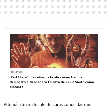
EN ESPINOF
'Red State': diez años de la obra maestra que
demostró el verdadero talento de Kevin Smith como
cineasta
Además de un desfile de caras conocidas que