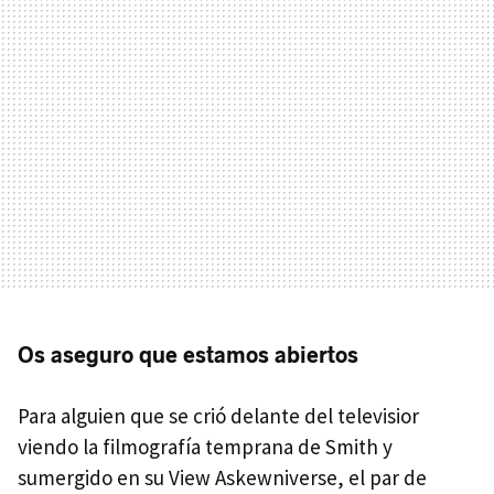
Os aseguro que estamos abiertos
Para alguien que se crió delante del televisior
viendo la filmografía temprana de Smith y
sumergido en su View Askewniverse, el par de