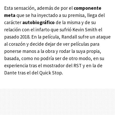
Esta sensación, además de por el
componente
meta
que se ha inyectado a su premisa, llega del
carácter
autobiográfico
de la misma y de su
relación con el infarto que sufrió Kevin Smith el
pasado 2018. En la película, Randall sufre un ataque
al corazón y decide dejar de ver películas para
ponerse manos a la obra y rodar la suya propia,
basada, como no podría ser de otro modo, en su
experiencia tras el mostrador del RST y en la de
Dante tras el del Quick Stop.