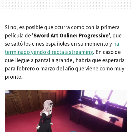
Si no, es posible que ocurra como con la primera
película de
'Sword Art Online: Progressive
', que
se saltó los cines españoles en su momento y
ha
terminado yendo directa a streaming
. En caso de
que llegue a pantalla grande, habría que esperarla
para febrero o marzo del año que viene como muy
pronto.