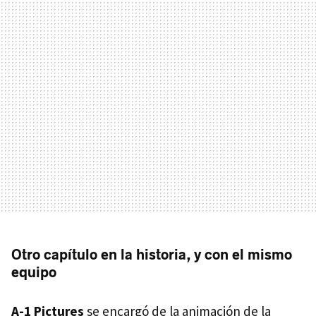
Otro capítulo en la historia, y con el mismo
equipo
A-1 Pictures
se encargó de la animación de la