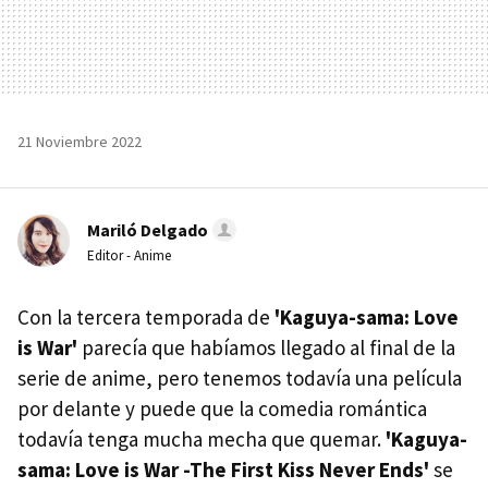
21 Noviembre 2022
Mariló Delgado
Editor - Anime
Con la tercera temporada de
'Kaguya-sama: Love
is War'
parecía que habíamos llegado al final de la
serie de anime, pero tenemos todavía una película
por delante y puede que la comedia romántica
todavía tenga mucha mecha que quemar.
'Kaguya-
sama: Love is War -The First Kiss Never Ends'
se