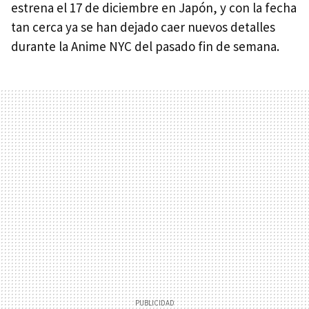
estrena el 17 de diciembre en Japón, y con la fecha
tan cerca ya se han dejado caer nuevos detalles
durante la Anime NYC del pasado fin de semana.