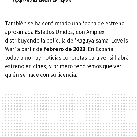
Kyojin' y que arrasa en Japón
También se ha confirmado una fecha de estreno
aproximada Estados Unidos, con Aniplex
distribuyendo la película de 'Kaguya-sama: Love is
War' a partir de
febrero de 2023
. En España
todavía no hay noticias concretas para ver si habrá
estreno en cines, y primero tendremos que ver
quién se hace con su licencia.