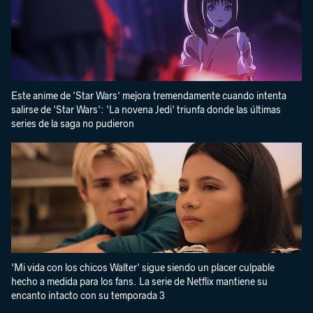
Este anime de 'Star Wars' mejora tremendamente cuando intenta
salirse de 'Star Wars': 'La novena Jedi' triunfa donde las últimas
series de la saga no pudieron
'Mi vida con los chicos Walter' sigue siendo un placer culpable
hecho a medida para los fans. La serie de Netflix mantiene su
encanto intacto con su temporada 3