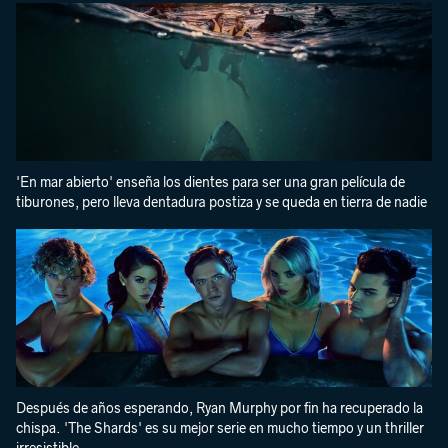
'En mar abierto' enseña los dientes para ser una gran película de
tiburones, pero lleva dentadura postiza y se queda en tierra de nadie
Después de años esperando, Ryan Murphy por fin ha recuperado la
chispa. 'The Shards' es su mejor serie en mucho tiempo y un thriller