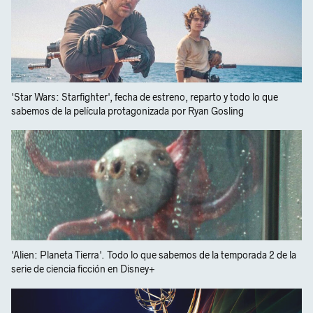
'Star Wars: Starfighter', fecha de estreno, reparto y todo lo que
sabemos de la película protagonizada por Ryan Gosling
'Alien: Planeta Tierra'. Todo lo que sabemos de la temporada 2 de la
serie de ciencia ficción en Disney+