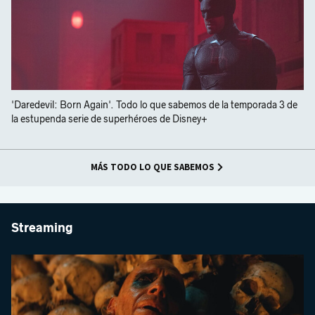
'Daredevil: Born Again'. Todo lo que sabemos de la temporada 3 de
la estupenda serie de superhéroes de Disney+
MÁS TODO LO QUE SABEMOS
Streaming