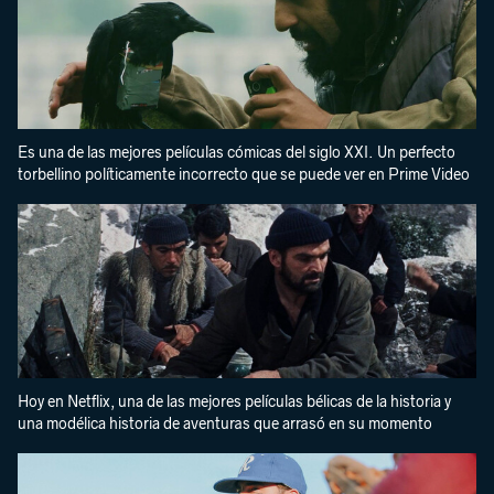
Es una de las mejores películas cómicas del siglo XXI. Un perfecto
torbellino políticamente incorrecto que se puede ver en Prime Video
Hoy en Netflix, una de las mejores películas bélicas de la historia y
una modélica historia de aventuras que arrasó en su momento