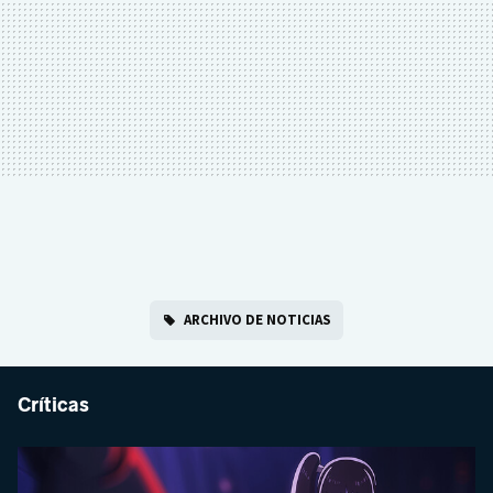
ARCHIVO DE NOTICIAS
Críticas