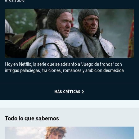
irresistible
Hoy en Netflix, la serie que se adelantó a 'Juego de tronos' con
intrigas palaciegas, traiciones, romances y ambición desmedida
MÁS CRÍTICAS
Todo lo que sabemos