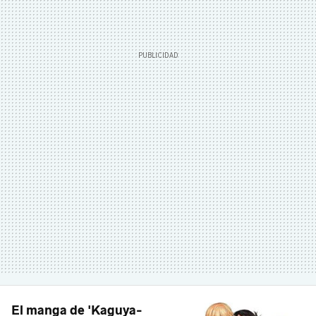
El manga de 'Kaguya-