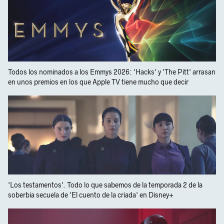
Todos los nominados a los Emmys 2026: 'Hacks' y 'The Pitt' arrasan
en unos premios en los que Apple TV tiene mucho que decir
'Los testamentos'. Todo lo que sabemos de la temporada 2 de la
soberbia secuela de 'El cuento de la criada' en Disney+