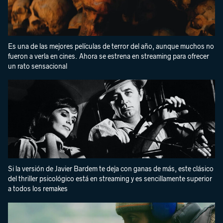
Es una de las mejores películas de terror del año, aunque muchos no
fueron a verla en cines. Ahora se estrena en streaming para ofrecer
un rato sensacional
Si la versión de Javier Bardem te deja con ganas de más, este clásico
del thriller psicológico está en streaming y es sencillamente superior
a todos los remakes