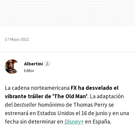
17 Mayo 2022
Albertini
Editor
La cadena norteamericana
FX ha desvelado el
vibrante tráiler de 'The Old Man'
. La adaptación
del
bestseller
homónimo de Thomas Perry se
estrenará en Estados Unidos el 16 de junio y en una
fecha sin determinar en
Disney+
en España.