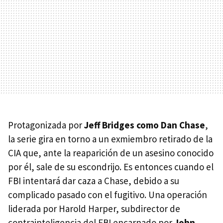
Protagonizada por
Jeff Bridges como Dan Chase
,
la serie gira en torno a un exmiembro retirado de la
CIA que, ante la reaparición de un asesino conocido
por él, sale de su escondrijo. Es entonces cuando el
FBI intentará dar caza a Chase, debido a su
complicado pasado con el fugitivo. Una operación
liderada por Harold Harper, subdirector de
contrainteligencia del FBI encarnado por
John