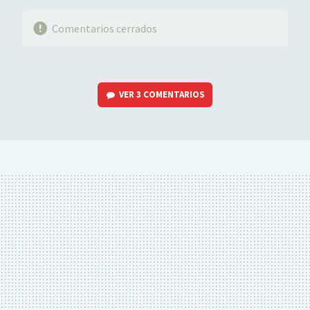
Comentarios cerrados
VER
3 COMENTARIOS