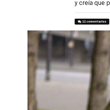
y creía que 
12 comentarios