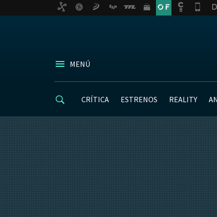
MENÚ
CRÍTICA
ESTRENOS
REALITY
A