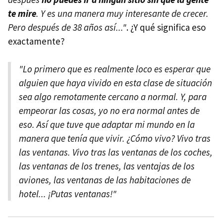
te mire
. Y es una manera muy interesante de crecer.
Pero después de 38 años así..."
. ¿Y qué significa eso
exactamente?
"Lo primero que es realmente loco es esperar que
alguien que haya vivido en esta clase de situación
sea algo remotamente cercano a normal. Y, para
empeorar las cosas, yo no era normal antes de
eso. Así que tuve que adaptar mi mundo en la
manera que tenía que vivir. ¿Cómo vivo? Vivo tras
las ventanas. Vivo tras las ventanas de los coches,
las ventanas de los trenes, las ventajas de los
aviones, las ventanas de las habitaciones de
hotel... ¡Putas ventanas!"