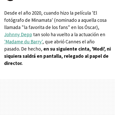
Desde el año 2020, cuando hizo la película 'El
fotógrafo de Minamata' (nominado a aquella cosa
llamada "la favorita de los fans" en los Óscar),
Johnny Depp
tan solo ha vuelto a la actuación en
'Madame du Barry'
, que abrió Cannes el año
pasado. De hecho,
en su siguiente cinta, 'Modi', ni
siquiera saldrá en pantalla, relegado al papel de
director.