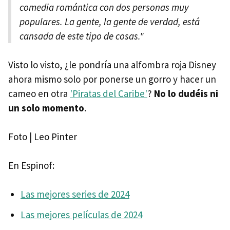
comedia romántica con dos personas muy
populares. La gente, la gente de verdad, está
cansada de este tipo de cosas."
Visto lo visto, ¿le pondría una alfombra roja Disney
ahora mismo solo por ponerse un gorro y hacer un
cameo en otra
'Piratas del Caribe'
?
No lo dudéis ni
un solo momento
.
Foto | Leo Pinter
En Espinof:
Las mejores series de 2024
Las mejores películas de 2024