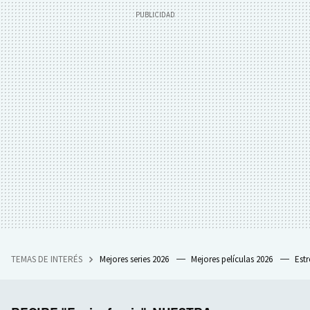
TEMAS DE INTERÉS
Mejores series 2026
Mejores películas 2026
Est