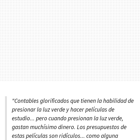
"Contables glorificados que tienen la habilidad de
presionar la luz verde y hacer películas de
estudio... pero cuando presionan la luz verde,
gastan muchísimo dinero. Los presupuestos de
estas películas son ridículos... como alguna