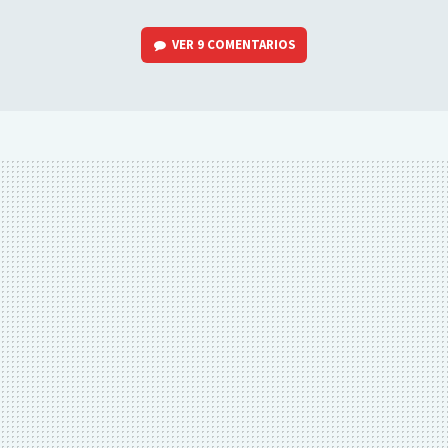
VER
9 COMENTARIOS