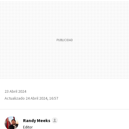
MAIL
23 Abril 2024
Actualizado 24 Abril 2024, 16:57
Randy Meeks
Editor