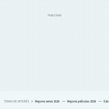
TEMAS DE INTERÉS
Mejores series 2026
Mejores películas 2026
Est