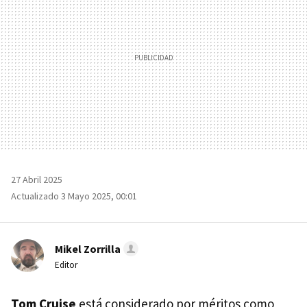
27 Abril 2025
Actualizado 3 Mayo 2025, 00:01
Mikel Zorrilla
Editor
Tom Cruise
está considerado por méritos como