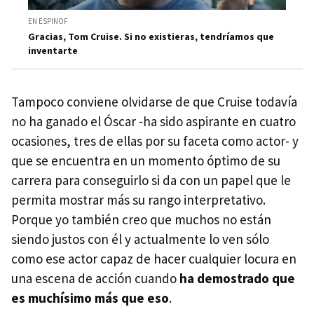
EN ESPINOF
Gracias, Tom Cruise. Si no existieras, tendríamos que
inventarte
Tampoco conviene olvidarse de que Cruise todavía
no ha ganado el Óscar -ha sido aspirante en cuatro
ocasiones, tres de ellas por su faceta como actor- y
que se encuentra en un momento óptimo de su
carrera para conseguirlo si da con un papel que le
permita mostrar más su rango interpretativo.
Porque yo también creo que muchos no están
siendo justos con él y actualmente lo ven sólo
como ese actor capaz de hacer cualquier locura en
una escena de acción cuando
ha demostrado que
es muchísimo más que eso
.