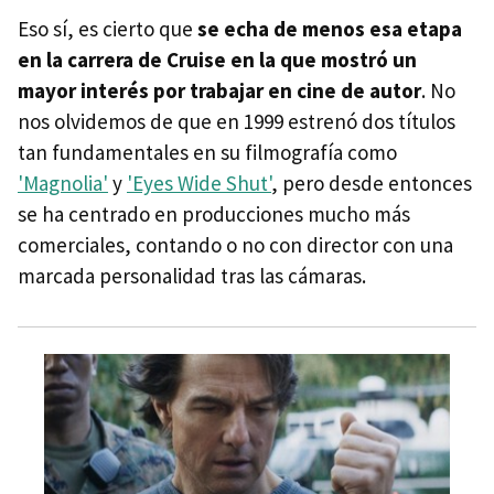
Eso sí, es cierto que
se echa de menos esa etapa
en la carrera de Cruise en la que mostró un
mayor interés por trabajar en cine de autor
. No
nos olvidemos de que en 1999 estrenó dos títulos
tan fundamentales en su filmografía como
'Magnolia'
y
'Eyes Wide Shut'
, pero desde entonces
se ha centrado en producciones mucho más
comerciales, contando o no con director con una
marcada personalidad tras las cámaras.