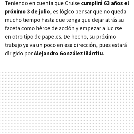
Teniendo en cuenta que Cruise
cumplirá 63 años el
próximo 3 de julio
, es lógico pensar que no queda
mucho tiempo hasta que tenga que dejar atrás su
faceta como héroe de acción y empezar a lucirse
en otro tipo de papeles. De hecho, su próximo
trabajo ya va un poco en esa dirección, pues estará
dirigido por
Alejandro González Iñárritu
.