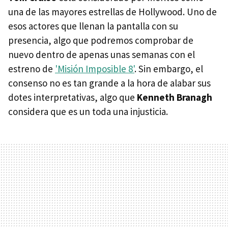
una de las mayores estrellas de Hollywood. Uno de
esos actores que llenan la pantalla con su
presencia, algo que podremos comprobar de
nuevo dentro de apenas unas semanas con el
estreno de
'Misión Imposible 8'
. Sin embargo, el
consenso no es tan grande a la hora de alabar sus
dotes interpretativas, algo que
Kenneth Branagh
considera que es un toda una injusticia.