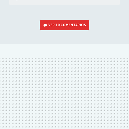
VER
10 COMENTARIOS