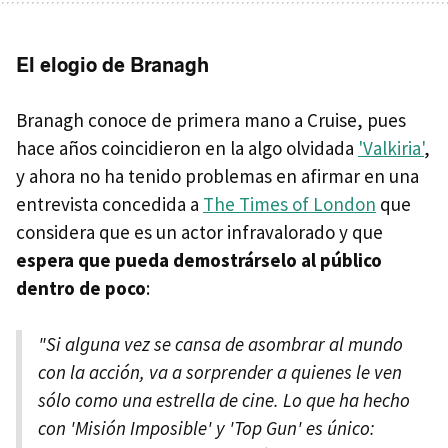
El elogio de Branagh
Branagh conoce de primera mano a Cruise, pues
hace años coincidieron en la algo olvidada
'Valkiria'
,
y ahora no ha tenido problemas en afirmar en una
entrevista concedida a
The Times of London
que
considera que es un actor infravalorado y que
espera que pueda demostrárselo al público
dentro de poco
:
"Si alguna vez se cansa de asombrar al mundo
con la acción, va a sorprender a quienes le ven
sólo como una estrella de cine. Lo que ha hecho
con 'Misión Imposible' y 'Top Gun' es único: