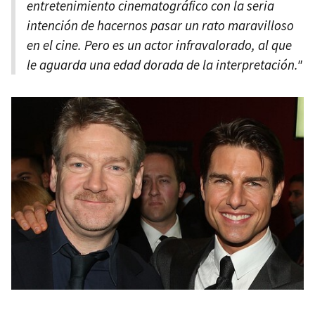
entretenimiento cinematográfico con la seria
intención de hacernos pasar un rato maravilloso
en el cine. Pero es un actor infravalorado, al que
le aguarda una edad dorada de la interpretación."