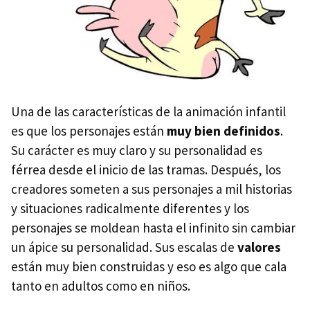
Una de las características de la animación infantil
es que los personajes están
muy bien definidos
.
Su carácter es muy claro y su personalidad es
férrea desde el inicio de las tramas. Después, los
creadores someten a sus personajes a mil historias
y situaciones radicalmente diferentes y los
personajes se moldean hasta el infinito sin cambiar
un ápice su personalidad. Sus escalas de
valores
están muy bien construidas y eso es algo que cala
tanto en adultos como en niños.