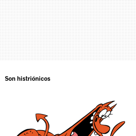
Son histriónicos