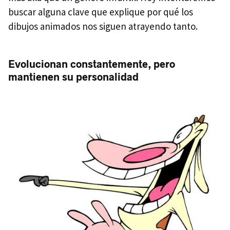
buscar alguna clave que explique por qué los
dibujos animados nos siguen atrayendo tanto.
Evolucionan constantemente, pero
mantienen su personalidad