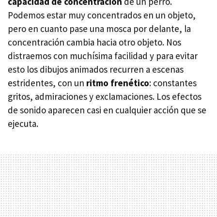
capacidad de concentración
de un perro.
Podemos estar muy concentrados en un objeto,
pero en cuanto pase una mosca por delante, la
concentración cambia hacia otro objeto. Nos
distraemos con muchísima facilidad y para evitar
esto los dibujos animados recurren a escenas
estridentes, con un
ritmo frenético
: constantes
gritos, admiraciones y exclamaciones. Los efectos
de sonido aparecen casi en cualquier acción que se
ejecuta.