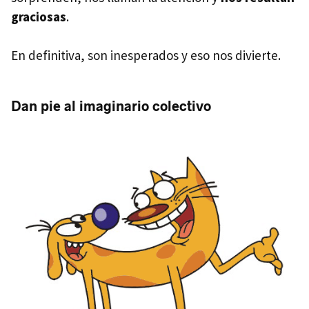
graciosas
.
En definitiva, son inesperados y eso nos divierte.
Dan pie al imaginario colectivo