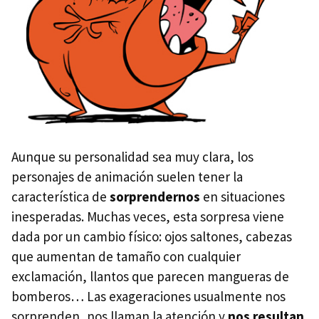
Aunque su personalidad sea muy clara, los
personajes de animación suelen tener la
característica de
sorprendernos
en situaciones
inesperadas. Muchas veces, esta sorpresa viene
dada por un cambio físico: ojos saltones, cabezas
que aumentan de tamaño con cualquier
exclamación, llantos que parecen mangueras de
bomberos… Las exageraciones usualmente nos
sorprenden, nos llaman la atención y
nos resultan