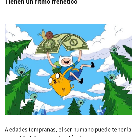
Tienen un ritmo frenético
A edades tempranas, el ser humano puede tener la