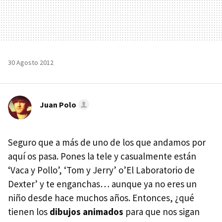
30 Agosto 2012
Juan Polo
Seguro que a más de uno de los que andamos por
aquí os pasa. Pones la tele y casualmente están
‘Vaca y Pollo’, ‘Tom y Jerry’ o’El Laboratorio de
Dexter’ y te enganchas… aunque ya no eres un
niño desde hace muchos años. Entonces, ¿qué
tienen los
dibujos animados
para que nos sigan