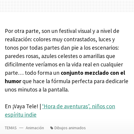
Por otra parte, son un festival visual y a nivel de
realización: colores muy contrastados, luces y
tonos por todas partes dan pie a los escenarios:
paredes rosas, azules celestes o amarillas que
dificilmente veríamos en la vida real en cualquier
parte… todo forma un
conjunto mezclado con el
humor
que hace la fórmula perfecta para dedicarle
unos minutos a la pantalla.
En ¡Vaya Tele! |
‘Hora de aventuras’, niños con
espíritu indie
TEMAS
Animación
Dibujos animados