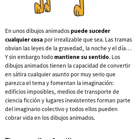
En unos dibujos animados
puede suceder
cualquier cosa
por irrealizable que sea. Las tramas
obvian las leyes de la gravedad, la noche y el día…
Y sin embargo todo
mantiene su sentido
. Los
dibujos animados tienen la capacidad de convertir
en sátira cualquier asunto por muy serio que
parezca el tema y fomentan la imaginación:
edificios imposibles, medios de transporte de
ciencia ficción y lugares inexistentes forman parte
del imaginario colectivo y todos ellos pueden
cobrar vida en los dibujos animados.