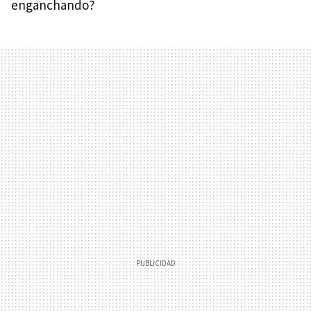
enganchando?