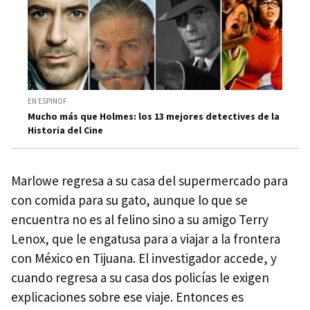
EN ESPINOF
Mucho más que Holmes: los 13 mejores detectives de la
Historia del Cine
Marlowe regresa a su casa del supermercado para
con comida para su gato, aunque lo que se
encuentra no es al felino sino a su amigo Terry
Lenox, que le engatusa para a viajar a la frontera
con México en Tijuana. El investigador accede, y
cuando regresa a su casa dos policías le exigen
explicaciones sobre ese viaje. Entonces es