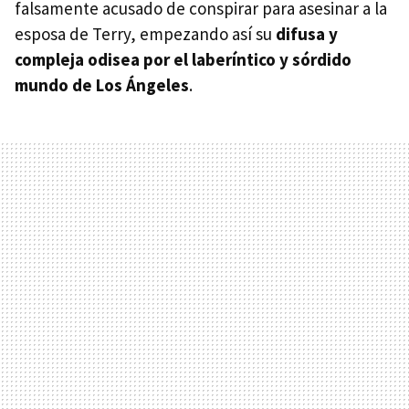
falsamente acusado de conspirar para asesinar a la
esposa de Terry, empezando así su
difusa y
compleja odisea por el laberíntico y sórdido
mundo de Los Ángeles
.