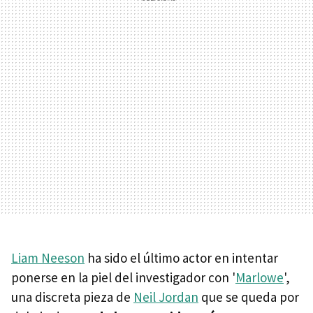
Liam Neeson
ha sido el último actor en intentar
ponerse en la piel del investigador con '
Marlowe
',
una discreta pieza de
Neil Jordan
que se queda por