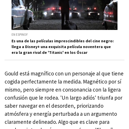
EN ESPINOF
Es una de las películas imprescindibles del cine negro:
llega a Disney+ una exquisita película noventera que
era la gran rival de 'Titanic' en los Óscar
Gould está magnífico con un personaje al que tiene
cogida perfectamente la medida. Magnético por sí
mismo, pero siempre en consonancia con la ligera
confusión que le rodea. 'Un largo adiós' triunfa por
saber navegar en el desorden, priorizando
atmósfera y energía perturbada a un argumento
claramente delineado. Algo que es clave para