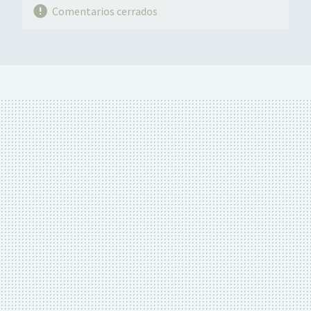
Comentarios cerrados