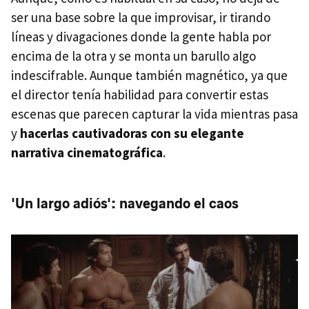
ser una base sobre la que improvisar, ir tirando
líneas y divagaciones donde la gente habla por
encima de la otra y se monta un barullo algo
indescifrable. Aunque también magnético, ya que
el director tenía habilidad para convertir estas
escenas que parecen capturar la vida mientras pasa
y
hacerlas cautivadoras con su elegante
narrativa cinematográfica
.
'Un largo adiós': navegando el caos