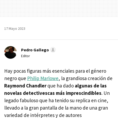
17 Mayo 2023
Pedro Gallego
Editor
Hay pocas figuras más esenciales para el género
negro que
Philip Marlowe
, la grandiosa creación de
Raymond Chandler
que ha dado
algunas de las
novelas detectivescas más imprescindibles
. Un
legado fabuloso que ha tenido su replica en cine,
llevado a la gran pantalla de la mano de una gran
variedad de intérpretes y de autores