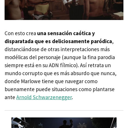
Con esto crea
una sensación caótica y
disparatada que es deliciosamente paródica
,
distanciándose de otras interpretaciones más
modélicas del personaje (aunque la fina parodia
siempre está en su ADN fílmico). Así retrata un
mundo corrupto que es más absurdo que nunca,
donde Marlowe tiene que navegar como
buenamente puede situaciones como plantarse
ante
Arnold Schwarzenegger
.