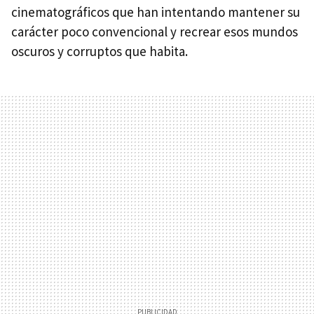
cinematográficos que han intentando mantener su
carácter poco convencional y recrear esos mundos
oscuros y corruptos que habita.