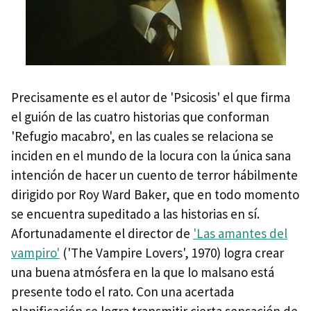
Precisamente es el autor de 'Psicosis' el que firma
el guión de las cuatro historias que conforman
'Refugio macabro', en las cuales se relaciona se
inciden en el mundo de la locura con la única sana
intención de hacer un cuento de terror hábilmente
dirigido por Roy Ward Baker, que en todo momento
se encuentra supeditado a las historias en sí.
Afortunadamente el director de
'Las amantes del
vampiro'
('The Vampire Lovers', 1970) logra crear
una buena atmósfera en la que lo malsano está
presente todo el rato. Con una acertada