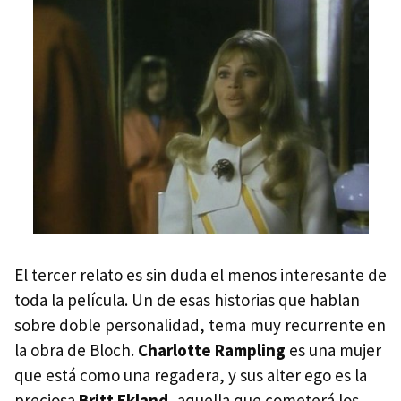
El tercer relato es sin duda el menos interesante de
toda la película. Un de esas historias que hablan
sobre doble personalidad, tema muy recurrente en
la obra de Bloch.
Charlotte Rampling
es una mujer
que está como una regadera, y sus alter ego es la
preciosa
Britt Ekland
, aquella que cometerá los