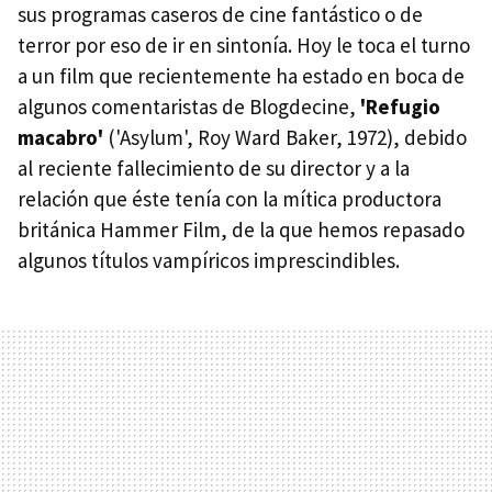
sus programas caseros de cine fantástico o de
terror por eso de ir en sintonía. Hoy le toca el turno
a un film que recientemente ha estado en boca de
algunos comentaristas de Blogdecine,
'Refugio
macabro'
('Asylum', Roy Ward Baker, 1972), debido
al reciente fallecimiento de su director y a la
relación que éste tenía con la mítica productora
británica Hammer Film, de la que hemos repasado
algunos títulos vampíricos imprescindibles.