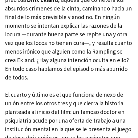
absurdos crímenes de la cinta, caminando hacia un
final de lo más previsible y anodino. En ningún
momento se intentan explicar las razones de la
locura —durante buena parte se repite una y otra
vez que los locos no tienen cura—, y resulta cuanto
menos irónico que alguien como la Rampling se
crea Ekland. ¿Hay alguna intención oculta en ello?
En todo caso hablamos del episodio más aburrido
de todos.
El cuarto y último es el que funciona de nexo de
unión entre los otros tres y que cierra la historia
planteada al inicio del film: un famoso doctor en
psiquiatría acude por una oferta de trabajo a una
institución mental en la que se le presenta el juego
de descubrir quién es, entre los pacientes que