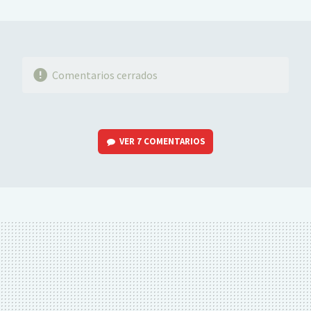
MAIL
Comentarios cerrados
VER
7 COMENTARIOS