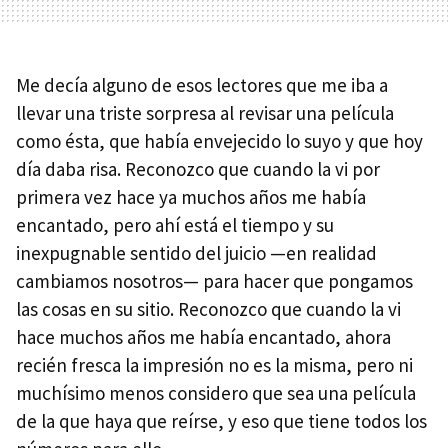
Me decía alguno de esos lectores que me iba a
llevar una triste sorpresa al revisar una película
como ésta, que había envejecido lo suyo y que hoy
día daba risa. Reconozco que cuando la vi por
primera vez hace ya muchos años me había
encantado, pero ahí está el tiempo y su
inexpugnable sentido del juicio —en realidad
cambiamos nosotros— para hacer que pongamos
las cosas en su sitio. Reconozco que cuando la vi
hace muchos años me había encantado, ahora
recién fresca la impresión no es la misma, pero ni
muchísimo menos considero que sea una película
de la que haya que reírse, y eso que tiene todos los