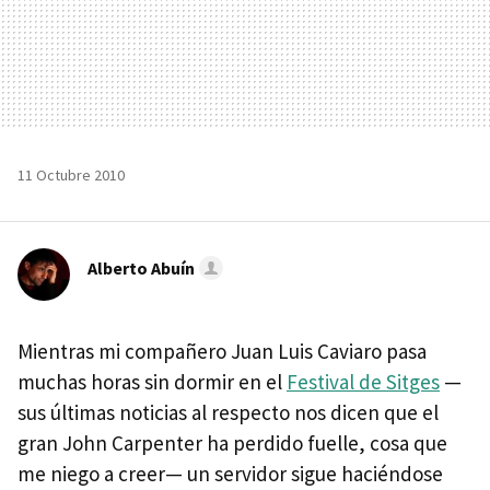
11 Octubre 2010
Alberto Abuín
Mientras mi compañero Juan Luis Caviaro pasa
muchas horas sin dormir en el
Festival de Sitges
—
sus últimas noticias al respecto nos dicen que el
gran John Carpenter ha perdido fuelle, cosa que
me niego a creer— un servidor sigue haciéndose