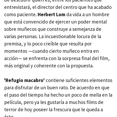
entrevistará, el director del centro que ha acabado
como paciente.
Herbert Lom
da vida a un hombre
que está convencido de ejercer un poder mental
sobre muñecos que construye a semejanza de
varias personas. La incuestionable locura de la
premisa, y lo poco creíble que resulta por
momentos —cuando cierto muñeco entra en
acción— se enfrenta con la sorpresa final del film,
más original y coherente con la propuesta.
'Refugio macabro'
contiene suficientes elementos
para disfrutar de un buen rato. De acuerdo en que
el paso del tiempo ha hecho un poco de mella en la
película, pero ya les gustaría a muchos films de
terror de hoy poseer la frescura que le queda a
éste.