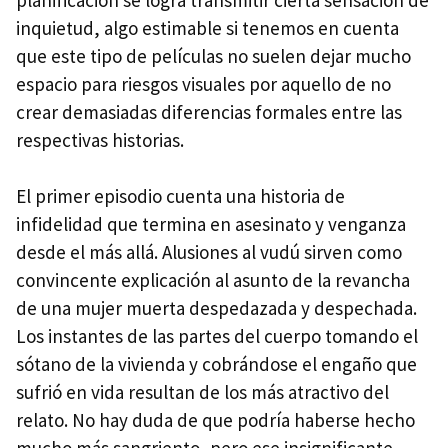
planificación se logra transmitir cierta sensación de
inquietud, algo estimable si tenemos en cuenta
que este tipo de películas no suelen dejar mucho
espacio para riesgos visuales por aquello de no
crear demasiadas diferencias formales entre las
respectivas historias.
El primer episodio cuenta una historia de
infidelidad que termina en asesinato y venganza
desde el más allá. Alusiones al vudú sirven como
convincente explicación al asunto de la revancha
de una mujer muerta despedazada y despechada.
Los instantes de las partes del cuerpo tomando el
sótano de la vivienda y cobrándose el engaño que
sufrió en vida resultan de los más atractivo del
relato. No hay duda de que podría haberse hecho