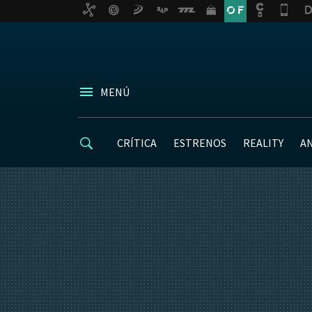
MENÚ
CRÍTICA
ESTRENOS
REALITY
A