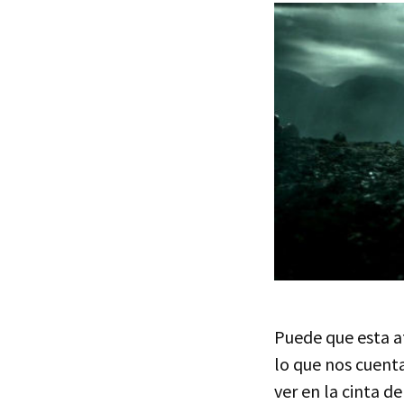
Puede que esta a
lo que nos cuent
ver en la cinta d