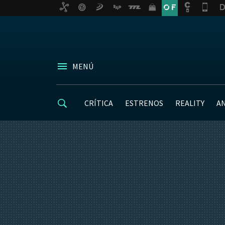
MENÚ
CRÍTICA
ESTRENOS
REALITY
A