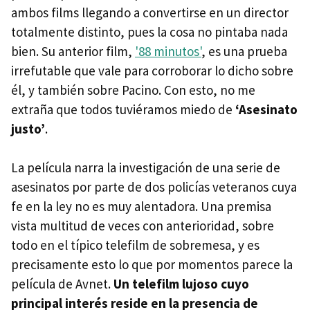
ambos films llegando a convertirse en un director
totalmente distinto, pues la cosa no pintaba nada
bien. Su anterior film,
'88 minutos'
, es una prueba
irrefutable que vale para corroborar lo dicho sobre
él, y también sobre Pacino. Con esto, no me
extraña que todos tuviéramos miedo de
‘Asesinato
justo’
.
La película narra la investigación de una serie de
asesinatos por parte de dos policías veteranos cuya
fe en la ley no es muy alentadora. Una premisa
vista multitud de veces con anterioridad, sobre
todo en el típico telefilm de sobremesa, y es
precisamente esto lo que por momentos parece la
película de Avnet.
Un telefilm lujoso cuyo
principal interés reside en la presencia de