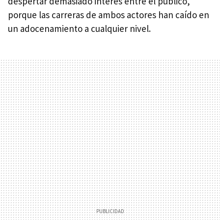
despertar demasiado interés entre el público,
porque las carreras de ambos actores han caído en
un adocenamiento a cualquier nivel.