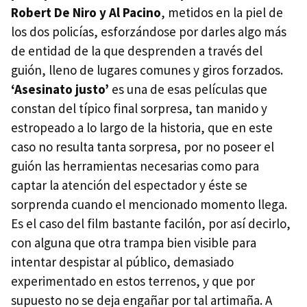
Robert De Niro y Al Pacino
, metidos en la piel de
los dos policías, esforzándose por darles algo más
de entidad de la que desprenden a través del
guión, lleno de lugares comunes y giros forzados.
‘Asesinato justo’
es una de esas películas que
constan del típico final sorpresa, tan manido y
estropeado a lo largo de la historia, que en este
caso no resulta tanta sorpresa, por no poseer el
guión las herramientas necesarias como para
captar la atención del espectador y éste se
sorprenda cuando el mencionado momento llega.
Es el caso del film bastante facilón, por así decirlo,
con alguna que otra trampa bien visible para
intentar despistar al público, demasiado
experimentado en estos terrenos, y que por
supuesto no se deja engañar por tal artimaña. A