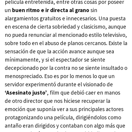
película entretenida, entre otras cosas por poseer
un
buen ritmo e ir directa al grano
sin
alargamientos gratuitos e innecesarios. Una puesta
en escena de cierta sobriedad y clasicismo, aunque
no pueda renunciar al mencionado estilo televisivo,
sobre todo en el abuso de planos cercanos. Existe la
sensación de que la acción avance aunque sea
mínimamente, y si el espectador se siente
decepcionado por la contra no se siente insultado o
menospreciado. Eso es por lo menos lo que un
servidor experimentó durante el visionado de
‘Asesinato justo’
, film que debió caer en manos
de otro director que nos hiciese recuperar la
emoción que suponía ver a sus principales actores
protagonizando una película, dirigiéndolos como
antaño eran dirigidos y contaban con algo más que