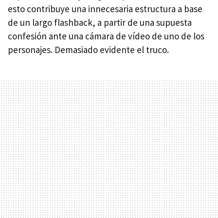
esto contribuye una innecesaria estructura a base
de un largo flashback, a partir de una supuesta
confesión ante una cámara de vídeo de uno de los
personajes. Demasiado evidente el truco.