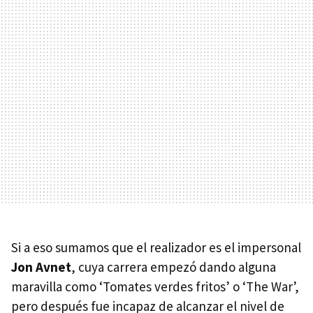
Si a eso sumamos que el realizador es el impersonal
Jon Avnet
, cuya carrera empezó dando alguna
maravilla como ‘Tomates verdes fritos’ o ‘The War’,
pero después fue incapaz de alcanzar el nivel de