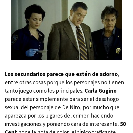
Los secundarios parece que estén de adorno
,
entre otras cosas porque los personajes no tienen
tanto juego como los principales.
Carla Gugino
parece estar simplemente para ser el desahogo
sexual del personaje de De Niro, por mucho que
aparezca por los lugares del crimen haciendo
investigaciones y poniendo cara de interesante.
50
Cent
pone la nota de color, el típico traficante