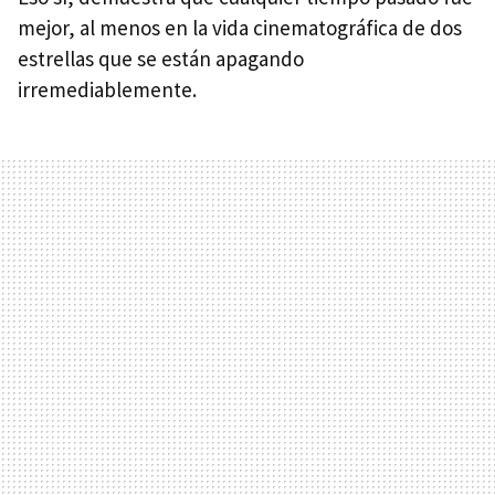
mejor, al menos en la vida cinematográfica de dos
estrellas que se están apagando
irremediablemente.