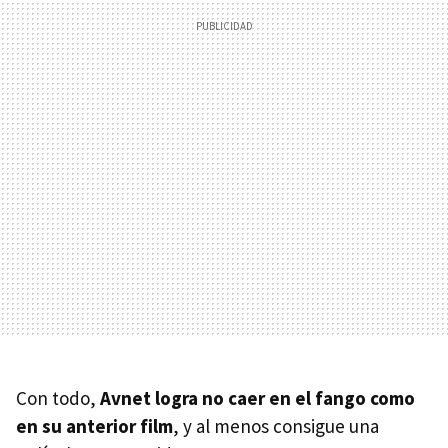
Con todo,
Avnet logra no caer en el fango como
en su anterior film
, y al menos consigue una