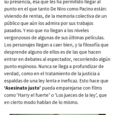
su presencia, ésa que les ha permitido llegar al
punto en el que tanto De Niro como Pacino están:
viviendo de rentas, de la memoria colectiva de un
público que aún los admira por sus trabajos
pasados. Y eso que no llegan a los niveles
vergonzosos de algunas de sus últimas películas.
Los personajes llegan a caer bien, y la filosofía que
desprende alguno de ellos es de las que hacen
entrar en debates al espectador, recorriendo algún
punto espinoso. Nunca se llega a profundizar de
verdad, como en el tratamiento de la justicia a
espaldas de una ley lenta e ineficaz. Esto hace que
‘Asesinato justo’
pueda emparejarse con films
como ‘Harry el fuerte’ o ‘Los jueces de la ley’, que
en cierto modo hablan de lo mismo.