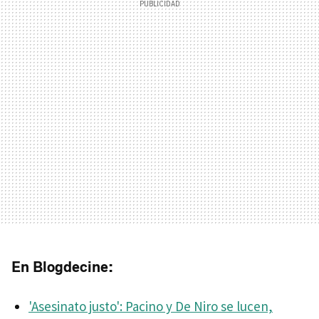
En Blogdecine:
'Asesinato justo': Pacino y De Niro se lucen,