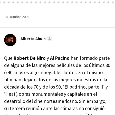
14 Octubre 2008
Alberto Abuín
Que
Robert De Niro
y
Al Pacino
han formado parte
de alguna de las mejores películas de los últimos 30
ó 40 años es algo innegable. Juntos en el mismo
film han dejado dos de las mejores muestras de la
década de los 70 y de los 90, ‘El padrino, parte II’ y
‘Heat’, obras monumentales y capitales en el
desarrollo del cine norteamericano. Sin embargo,
su tercera reunión ante las cámaras no consiguió