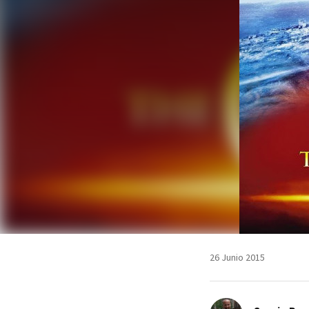
26 Junio 2015