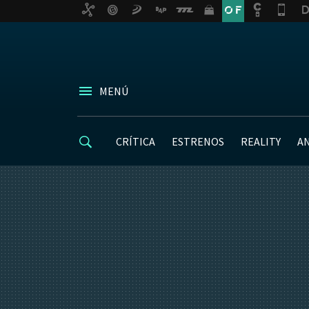
MENÚ
CRÍTICA
ESTRENOS
REALITY
A