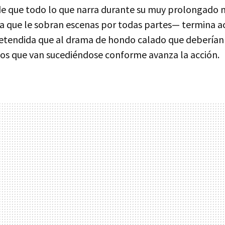
e que todo lo que narra durante su muy prolongado 
 la que le sobran escenas por todas partes— termina 
etendida que al drama de hondo calado que deberían 
sos que van sucediéndose conforme avanza la acción.