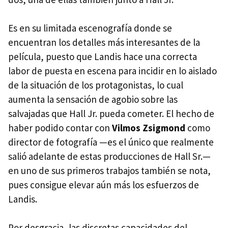
Es en su limitada escenografía donde se
encuentran los detalles más interesantes de la
película, puesto que Landis hace una correcta
labor de puesta en escena para incidir en lo aislado
de la situación de los protagonistas, lo cual
aumenta la sensación de agobio sobre las
salvajadas que Hall Jr. pueda cometer. El hecho de
haber podido contar con
Vilmos Zsigmond
como
director de fotografía —es el único que realmente
salió adelante de estas producciones de Hall Sr.—
en uno de sus primeros trabajos también se nota,
pues consigue elevar aún más los esfuerzos de
Landis.
Por desgracia, las discretas capacidades del