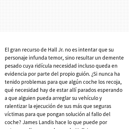
El gran recurso de Hall Jr. no es intentar que su
personaje infunda temor, sino resultar un demente
pesado cuya ridícula necesidad incluso queda en
evidencia por parte del propio guión. ¿Si nunca ha
tenido problemas para que algún coche los recoja,
qué necesidad hay de estar allí parados esperando
a que alguien pueda arreglar su vehículo y
ralentizar la ejecución de sus más que seguras
víctimas para que pongan solución al fallo del
coche? James Landis hace lo que puede por