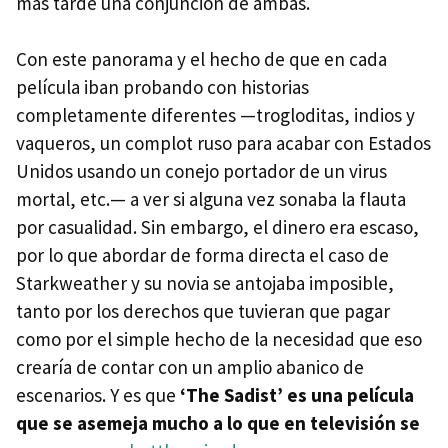
más tarde una conjunción de ambas.
Con este panorama y el hecho de que en cada
película iban probando con historias
completamente diferentes —trogloditas, indios y
vaqueros, un complot ruso para acabar con Estados
Unidos usando un conejo portador de un virus
mortal, etc.— a ver si alguna vez sonaba la flauta
por casualidad. Sin embargo, el dinero era escaso,
por lo que abordar de forma directa el caso de
Starkweather y su novia se antojaba imposible,
tanto por los derechos que tuvieran que pagar
como por el simple hecho de la necesidad que eso
crearía de contar con un amplio abanico de
escenarios. Y es que
‘The Sadist’ es una película
que se asemeja mucho a lo que en televisión se