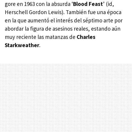
gore en 1963 con la absurda ‘
Blood Feast
’ (id,
Herschell Gordon Lewis). También fue una época
en la que aumentó el interés del séptimo arte por
abordar la figura de asesinos reales, estando aún
muy reciente las matanzas de
Charles
Starkweather
.