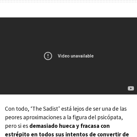
Con todo, ‘The Sadist’ está lejos de ser una de las
peores aproximaciones a la figura del psicópata,
pero si es
demasiado hueca y fracasa con
estrépito en todos sus intentos de convertir de