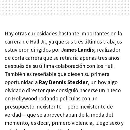
Hay otras curiosidades bastante importantes en la
carrera de Hall Jr., ya que sus tres últimos trabajos
estuvieron dirigidos por
James Landis
, realizador
de corta carrera que se retiraría apenas tres años
después de su última colaboración con los Hall.
También es reseñable que diesen su primera
oportunidad a
Ray Dennis Steckler
, un hoy algo
olvidado director que consiguió hacerse un hueco
en Hollywood rodando películas con un
presupuesto inexistente —pero inexistente de
verdad— que se aprovechaban de la moda del
momento, es decir, primero violencia, luego sexo y