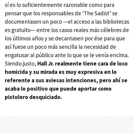
sí es lo suficientemente razonable como para
pensar que los responsables de ‘The Sadist’ se
documentasen un poco —el acceso a las bibliotecas
es gratuito— entre los casos reales más célebres de
los últimos años y se decantasen por ése para que
así fuese un poco más sencilla la necesidad de
engatusar al público ante lo que se le venía encima.
Siendo justo,
Hall Jr. realmente tiene cara de loco
homicida y su mirada es muy expresiva en lo
referente a sus aviesas intenciones, pero ahí se
acaba lo positivo que puede aportar como
pistolero desquiciado.