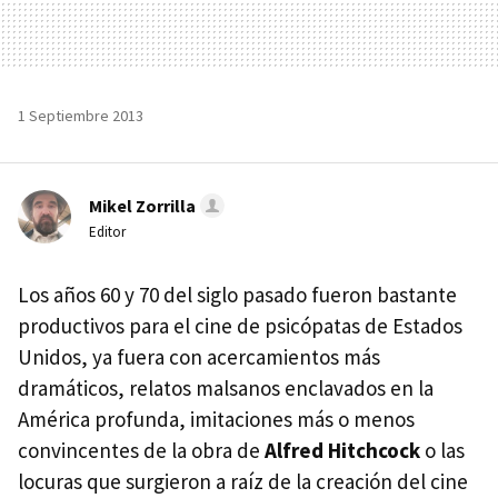
1 Septiembre 2013
Mikel Zorrilla
Editor
Los años 60 y 70 del siglo pasado fueron bastante
productivos para el cine de psicópatas de Estados
Unidos, ya fuera con acercamientos más
dramáticos, relatos malsanos enclavados en la
América profunda, imitaciones más o menos
convincentes de la obra de
Alfred Hitchcock
o las
locuras que surgieron a raíz de la creación del cine