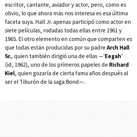
escritor, cantante, aviador y actor, pero, como es
obvio, lo que ahora más nos interesa es esa última
faceta suya. Hall Jr. apenas participó como actor en
siete películas, rodadas todas ellas entre 1961 y
1965. El otro elemento en común que comparten es
que todas están producidas por su padre
Arch Hall
Sr.
, quien también dirigió una de ellas —‘
Eegah
’
(id, 1962), uno de los primeros papeles de
Richard
Kiel
, quien gozaría de cierta fama años después al
ser el Tiburón de la saga Bond—.