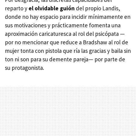
reparto y
el olvidable guión
del propio Landis,
donde no hay espacio para incidir mínimamente en
sus motivaciones y prácticamente fomenta una
aproximación caricaturesca al rol del psicópata —
por no mencionar que reduce a Bradshaw al rol de
mujer tonta con pistola que ría las gracias y baila sin
ton ni son para su demente pareja— por parte de
su protagonista.