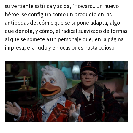
su vertiente satírica y ácida, 'Howard...un nuevo
héroe' se configura como un producto en las
antípodas del cómic que se supone adapta, algo
que denota, y cómo, el radical suavizado de formas
al que se somete a un personaje que, en la página
impresa, era rudo y en ocasiones hasta odioso.