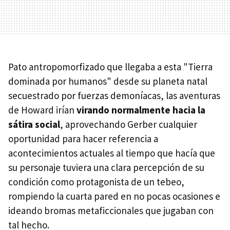
Pato antropomorfizado que llegaba a esta "Tierra
dominada por humanos" desde su planeta natal
secuestrado por fuerzas demoníacas, las aventuras
de Howard irían
virando normalmente hacia la
sátira social
, aprovechando Gerber cualquier
oportunidad para hacer referencia a
acontecimientos actuales al tiempo que hacía que
su personaje tuviera una clara percepción de su
condición como protagonista de un tebeo,
rompiendo la cuarta pared en no pocas ocasiones e
ideando bromas metaficcionales que jugaban con
tal hecho.