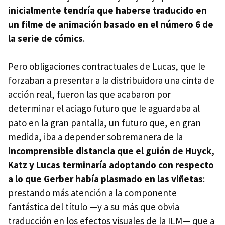
inicialmente tendría que haberse traducido en
un filme de animación basado en el número 6 de
la serie de cómics
.
Pero obligaciones contractuales de Lucas, que le
forzaban a presentar a la distribuidora una cinta de
acción real, fueron las que acabaron por
determinar el aciago futuro que le aguardaba al
pato en la gran pantalla, un futuro que, en gran
medida, iba a depender sobremanera de la
incomprensible distancia que el guión de Huyck,
Katz y Lucas terminaría adoptando con respecto
a lo que Gerber había plasmado en las viñetas
:
prestando más atención a la componente
fantástica del título —y a su más que obvia
traducción en los efectos visuales de la ILM— que a