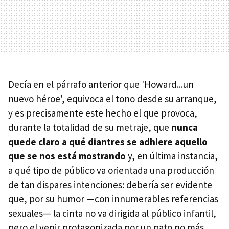
Decía en el párrafo anterior que 'Howard...un
nuevo héroe', equivoca el tono desde su arranque,
y es precisamente este hecho el que provoca,
durante la totalidad de su metraje, que
nunca
quede claro a qué diantres se adhiere aquello
que se nos está mostrando
y, en última instancia,
a qué tipo de público va orientada una producción
de tan dispares intenciones: debería ser evidente
que, por su humor —con innumerables referencias
sexuales— la cinta no va dirigida al público infantil,
pero el venir protagonizada por un pato no más