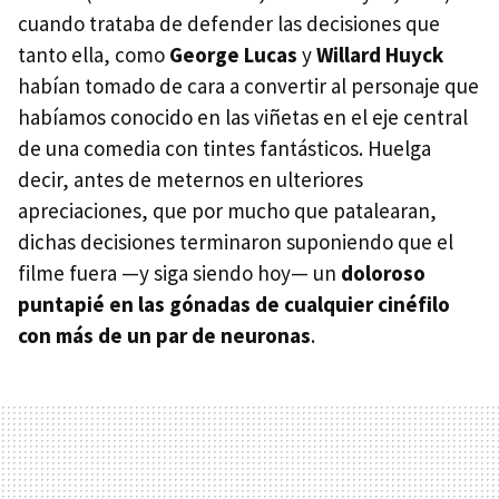
cuando trataba de defender las decisiones que
tanto ella, como
George Lucas
y
Willard Huyck
habían tomado de cara a convertir al personaje que
habíamos conocido en las viñetas en el eje central
de una comedia con tintes fantásticos. Huelga
decir, antes de meternos en ulteriores
apreciaciones, que por mucho que patalearan,
dichas decisiones terminaron suponiendo que el
filme fuera —y siga siendo hoy— un
doloroso
puntapié en las gónadas de cualquier cinéfilo
con más de un par de neuronas
.