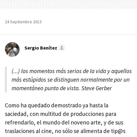
24 Septiembre 2013
Sergio Benítez
(...) los momentos más serios de la vida y aquellos
más estúpidos se distinguen normalmente por un
momentáneo punto de vista. Steve Gerber
Como ha quedado demostrado ya hasta la
saciedad, con multitud de producciones para
refrendarlo, el mundo del noveno arte, y de sus
traslaciones al cine, no sólo se alimenta de tip@s