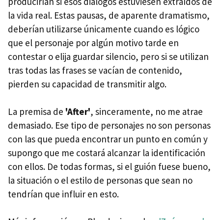
producirían si esos diálogos estuviesen extraídos de
la vida real. Estas pausas, de aparente dramatismo,
deberían utilizarse únicamente cuando es lógico
que el personaje por algún motivo tarde en
contestar o elija guardar silencio, pero si se utilizan
tras todas las frases se vacían de contenido,
pierden su capacidad de transmitir algo.
La premisa de
'After'
, sinceramente, no me atrae
demasiado. Ese tipo de personajes no son personas
con las que pueda encontrar un punto en común y
supongo que me costará alcanzar la identificación
con ellos. De todas formas, si el guión fuese bueno,
la situación o el estilo de personas que sean no
tendrían que influir en esto.