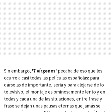
Sin embargo,
'7 vírgenes'
pecaba de eso que les
ocurre a casi todas las películas españolas: para
dárselas de importante, seria y para alejarse de lo
televisivo, el montaje es ominosamente lento y en
todas y cada una de las situaciones, entre frase y
frase se dejan unas pausas eternas que jamás se