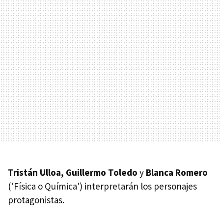
Tristán Ulloa, Guillermo Toledo
y
Blanca Romero
('Física o Química') interpretarán los personajes
protagonistas.