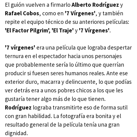
El guión vuelven a firmarlo
Alberto Rodríguez
y
Rafael Cobos
, como en
'7 Vírgenes'
, y también
repite el equipo técnico de su anteriores películas:
'El Factor Pilgrim', 'El Traje'
y
'7 Vírgenes'
.
'7 vírgenes'
era una película que lograba despertar
ternura en el espectador hacia unos personajes
que probablemente sería lo último que querrían
producir si fuesen seres humanos reales. Ante ese
exterior duro, macarra y delincuente, lo que podías
ver detrás era a unos pobres chicos a los que les
gustaría tener algo más de lo que tienen.
Rodríguez
lograba transmitirte eso de forma sutil
con gran habilidad. La fotografía era bonita y el
resultado general de la película tenía una gran
dignidad.