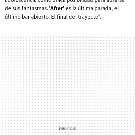
de sus fantasmas.
'After'
es la última parada, el
último bar abierto. El final del trayecto".