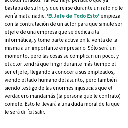
bastaba de sufrir, y que reirse durante un rato no le
venía mal a nadie.
'El Jefe de Todo Esto'
empieza
con la contratación de un actor para que simule ser
el jefe de una empresa que se dedica a la
informática, y tome parte activa en la venta de la
misma a un importante empresario. Sólo será un
momento, pero las cosas se complican un poco, y
el actor tendrá que fingir durante más tiempo el
ser el jefe, llegando a conocer a sus empleados,
viendo el lado humano del asunto, pero también
siendo testigo de las enormes injusticias que el
verdadero mandamás (la persona que le contrató)
comete. Esto le llevará a una duda moral de la que
le será difícil salir.