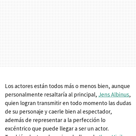
Los actores están todos más o menos bien, aunque
personalmente resaltaría al principal,
Jens Albinus
,
quien logran transmitir en todo momento las dudas
de su personaje y caerle bien al espectador,
además de representar a la perfección lo
excéntrico que puede llegar a ser un actor.