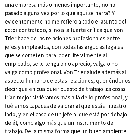
una empresa más o menos importante, no ha
pasado alguna vez por lo que aquí se narra? Y
evidentemente no me refiero a todo el asunto del
actor contratado, si no a la fuerte crítica que von
Trier hace de las relaciones profesionales entre
jefes y empleados, con todas las argucias legales
que se cometen para joder literalmente al
empleado, se le tenga o no aprecio, valga o no
valga como profesional. Von Trier alude además al
aspecto humano de estas relaciones, queriéndonos
decir que en cualquier puesto de trabajo las cosas
irían mejor si viéramos más allá de lo profesional, y
fuéramos capaces de valorar al que está a nuestro
lado, y en el caso de un jefe al que está por debajo
de él, como algo más que un instrumento de
trabajo. De la misma forma que un buen ambiente