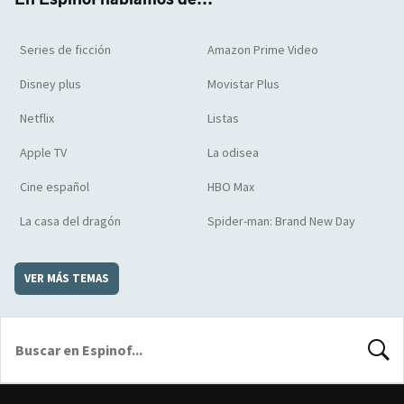
Series de ficción
Amazon Prime Video
Disney plus
Movistar Plus
Netflix
Listas
Apple TV
La odisea
Cine español
HBO Max
La casa del dragón
Spider-man: Brand New Day
VER MÁS TEMAS
BUSCA