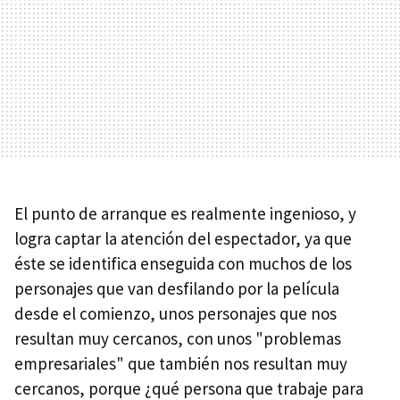
El punto de arranque es realmente ingenioso, y
logra captar la atención del espectador, ya que
éste se identifica enseguida con muchos de los
personajes que van desfilando por la película
desde el comienzo, unos personajes que nos
resultan muy cercanos, con unos "problemas
empresariales" que también nos resultan muy
cercanos, porque ¿qué persona que trabaje para