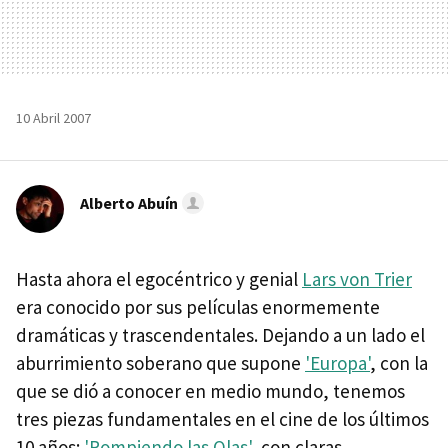
10 Abril 2007
Alberto Abuín
Hasta ahora el egocéntrico y genial
Lars von Trier
era conocido por sus películas enormemente
dramáticas y trascendentales. Dejando a un lado el
aburrimiento soberano que supone
'Europa'
, con la
que se dió a conocer en medio mundo, tenemos
tres piezas fundamentales en el cine de los últimos
10 años:
'Rompiendo las Olas'
, con claras