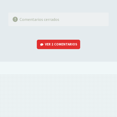
Comentarios cerrados
VER
2 COMENTARIOS