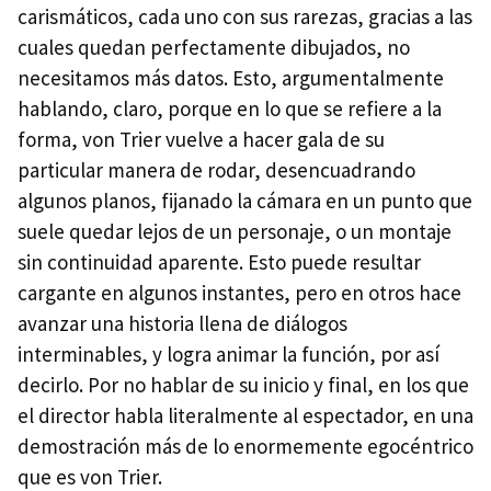
carismáticos, cada uno con sus rarezas, gracias a las
cuales quedan perfectamente dibujados, no
necesitamos más datos. Esto, argumentalmente
hablando, claro, porque en lo que se refiere a la
forma, von Trier vuelve a hacer gala de su
particular manera de rodar, desencuadrando
algunos planos, fijanado la cámara en un punto que
suele quedar lejos de un personaje, o un montaje
sin continuidad aparente. Esto puede resultar
cargante en algunos instantes, pero en otros hace
avanzar una historia llena de diálogos
interminables, y logra animar la función, por así
decirlo. Por no hablar de su inicio y final, en los que
el director habla literalmente al espectador, en una
demostración más de lo enormemente egocéntrico
que es von Trier.