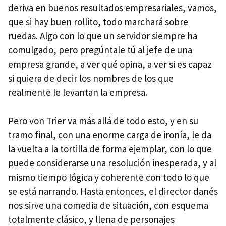
deriva en buenos resultados empresariales, vamos,
que si hay buen rollito, todo marchará sobre
ruedas. Algo con lo que un servidor siempre ha
comulgado, pero pregúntale tú al jefe de una
empresa grande, a ver qué opina, a ver si es capaz
si quiera de decir los nombres de los que
realmente le levantan la empresa.
Pero von Trier va más allá de todo esto, y en su
tramo final, con una enorme carga de ironía, le da
la vuelta a la tortilla de forma ejemplar, con lo que
puede considerarse una resolución inesperada, y al
mismo tiempo lógica y coherente con todo lo que
se está narrando. Hasta entonces, el director danés
nos sirve una comedia de situación, con esquema
totalmente clásico, y llena de personajes