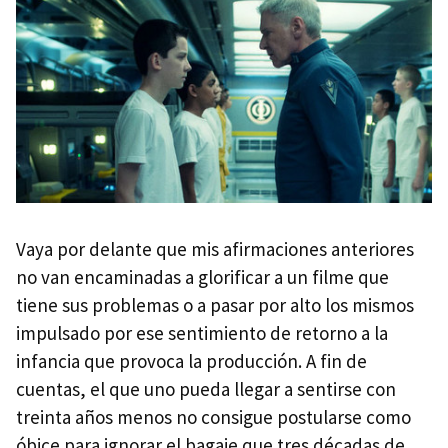
Vaya por delante que mis afirmaciones anteriores
no van encaminadas a glorificar a un filme que
tiene sus problemas o a pasar por alto los mismos
impulsado por ese sentimiento de retorno a la
infancia que provoca la producción. A fin de
cuentas, el que uno pueda llegar a sentirse con
treinta años menos no consigue postularse como
óbice para ignorar el bagaje que tres décadas de