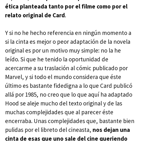
ética planteada tanto por el filme como por el
relato original de Card
.
Y si no he hecho referencia en ningún momento a
si la cinta es mejor o peor adaptación de la novela
original es por un motivo muy simple: no la he
leído. Si que he tenido la oportunidad de
acercarme a su traslación al cómic publicado por
Marvel, y si todo el mundo considera que éste
último es bastante fidedigna a lo que Card publicó
allá por 1985, no creo que lo que aquí ha adaptado
Hood se aleje mucho del texto original y de las
muchas complejidades que al parecer éste
encerraba. Unas complejidades que, bastante bien
pulidas por el libreto del cineasta,
nos dejan una
cinta de esas que uno sale del cine queriendo