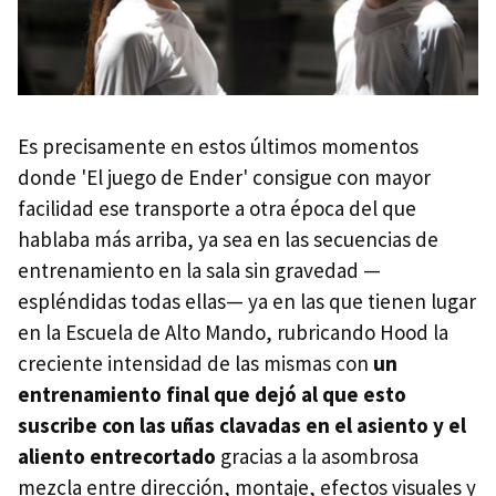
Es precisamente en estos últimos momentos
donde 'El juego de Ender' consigue con mayor
facilidad ese transporte a otra época del que
hablaba más arriba, ya sea en las secuencias de
entrenamiento en la sala sin gravedad —
espléndidas todas ellas— ya en las que tienen lugar
en la Escuela de Alto Mando, rubricando Hood la
creciente intensidad de las mismas con
un
entrenamiento final que dejó al que esto
suscribe con las uñas clavadas en el asiento y el
aliento entrecortado
gracias a la asombrosa
mezcla entre dirección, montaje, efectos visuales y