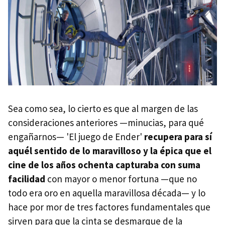
Sea como sea, lo cierto es que al margen de las
consideraciones anteriores —minucias, para qué
engañarnos— 'El juego de Ender'
recupera para sí
aquél sentido de lo maravilloso y la épica que el
cine de los años ochenta capturaba con suma
facilidad
con mayor o menor fortuna —que no
todo era oro en aquella maravillosa década— y lo
hace por mor de tres factores fundamentales que
sirven para que la cinta se desmarque de la