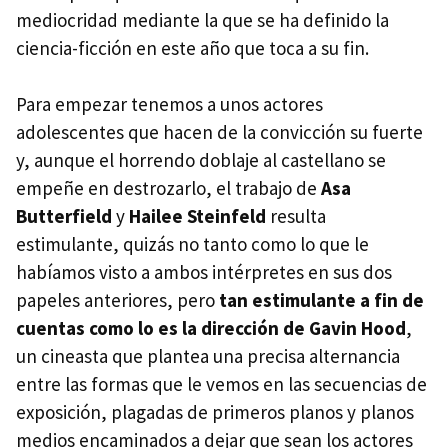
mediocridad mediante la que se ha definido la
ciencia-ficción en este año que toca a su fin.
Para empezar tenemos a unos actores
adolescentes que hacen de la convicción su fuerte
y, aunque el horrendo doblaje al castellano se
empeñe en destrozarlo, el trabajo de
Asa
Butterfield
y
Hailee Steinfeld
resulta
estimulante, quizás no tanto como lo que le
habíamos visto a ambos intérpretes en sus dos
papeles anteriores, pero
tan estimulante a fin de
cuentas como lo es la dirección de Gavin Hood
,
un cineasta que plantea una precisa alternancia
entre las formas que le vemos en las secuencias de
exposición, plagadas de primeros planos y planos
medios encaminados a dejar que sean los actores