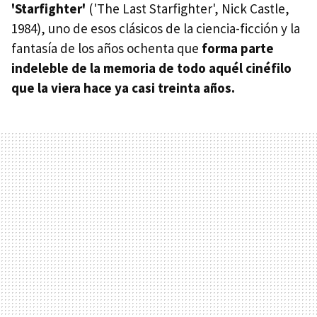
'Starfighter'
('The Last Starfighter', Nick Castle,
1984), uno de esos clásicos de la ciencia-ficción y la
fantasía de los años ochenta que
forma parte
indeleble de la memoria de todo aquél cinéfilo
que la viera hace ya casi treinta años.