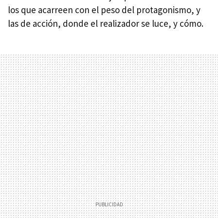
los que acarreen con el peso del protagonismo, y
las de acción, donde el realizador se luce, y cómo.