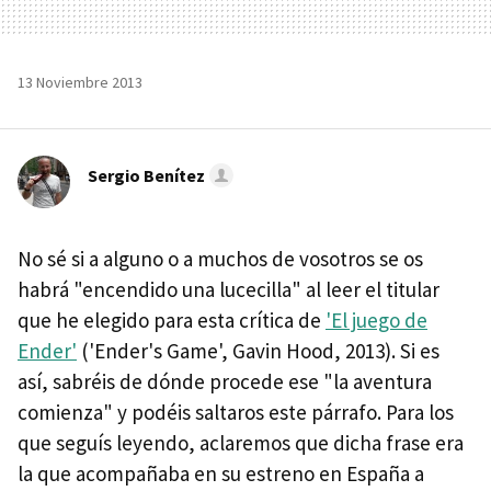
13 Noviembre 2013
Sergio Benítez
No sé si a alguno o a muchos de vosotros se os
habrá "encendido una lucecilla" al leer el titular
que he elegido para esta crítica de
'El juego de
Ender'
('Ender's Game', Gavin Hood, 2013). Si es
así, sabréis de dónde procede ese "la aventura
comienza" y podéis saltaros este párrafo. Para los
que seguís leyendo, aclaremos que dicha frase era
la que acompañaba en su estreno en España a