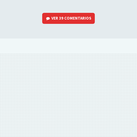
VER
39 COMENTARIOS