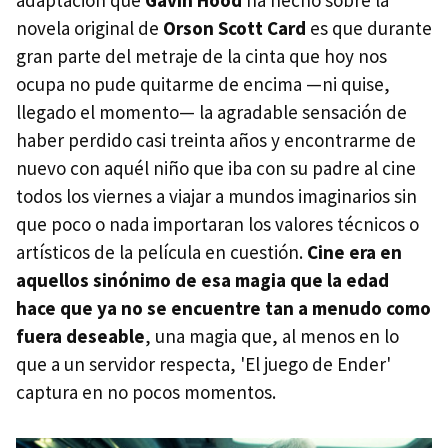
novela original de
Orson Scott Card
es que durante
gran parte del metraje de la cinta que hoy nos
ocupa no pude quitarme de encima —ni quise,
llegado el momento— la agradable sensación de
haber perdido casi treinta años y encontrarme de
nuevo con aquél niño que iba con su padre al cine
todos los viernes a viajar a mundos imaginarios sin
que poco o nada importaran los valores técnicos o
artísticos de la película en cuestión.
Cine era en
aquellos sinónimo de esa magia que la edad
hace que ya no se encuentre tan a menudo como
fuera deseable
, una magia que, al menos en lo
que a un servidor respecta, 'El juego de Ender'
captura en no pocos momentos.