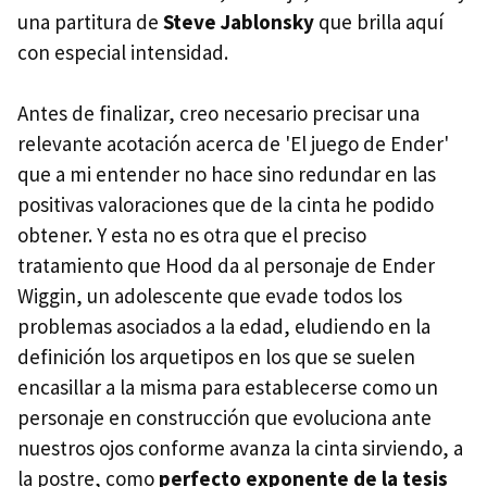
una partitura de
Steve Jablonsky
que brilla aquí
con especial intensidad.
Antes de finalizar, creo necesario precisar una
relevante acotación acerca de 'El juego de Ender'
que a mi entender no hace sino redundar en las
positivas valoraciones que de la cinta he podido
obtener. Y esta no es otra que el preciso
tratamiento que Hood da al personaje de Ender
Wiggin, un adolescente que evade todos los
problemas asociados a la edad, eludiendo en la
definición los arquetipos en los que se suelen
encasillar a la misma para establecerse como un
personaje en construcción que evoluciona ante
nuestros ojos conforme avanza la cinta sirviendo, a
la postre, como
perfecto exponente de la tesis