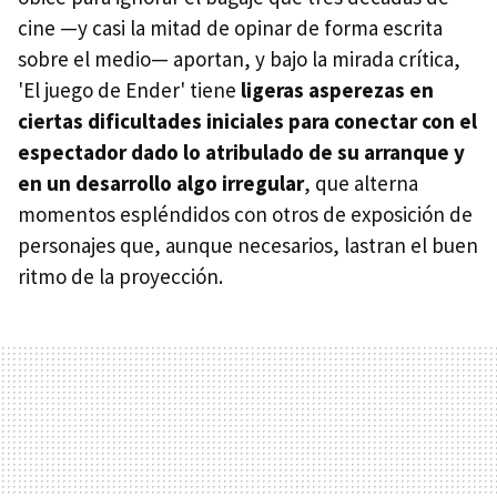
cine —y casi la mitad de opinar de forma escrita
sobre el medio— aportan, y bajo la mirada crítica,
'El juego de Ender' tiene
ligeras asperezas en
ciertas dificultades iniciales para conectar con el
espectador dado lo atribulado de su arranque y
en un desarrollo algo irregular
, que alterna
momentos espléndidos con otros de exposición de
personajes que, aunque necesarios, lastran el buen
ritmo de la proyección.