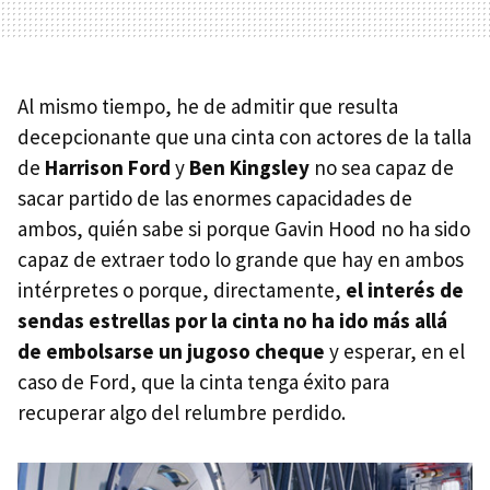
Al mismo tiempo, he de admitir que resulta
decepcionante que una cinta con actores de la talla
de
Harrison Ford
y
Ben Kingsley
no sea capaz de
sacar partido de las enormes capacidades de
ambos, quién sabe si porque Gavin Hood no ha sido
capaz de extraer todo lo grande que hay en ambos
intérpretes o porque, directamente,
el interés de
sendas estrellas por la cinta no ha ido más allá
de embolsarse un jugoso cheque
y esperar, en el
caso de Ford, que la cinta tenga éxito para
recuperar algo del relumbre perdido.