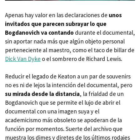
Apenas hay valor en las declaraciones de
unos
invitados que parecen subrayar lo que
Bogdanovich va contando
durante el documental,
sin aportar nada más que algún objeto personal
perteneciente al maestro, como el taco de billar de
Dick Van Dyke
o el sombrero de Richard Lewis.
Reducir el legado de Keaton a un par de souvenirs
no es ni de lejos la intención del documental, pero
su mirada desde la distancia
, la frialdad de un
Bogdanovich que se permite el lujo de abrir el
documental con una imagen suya y el
academicismo más obsoleto se apoderan de la
función por momentos. Suerte del archivo que
muestra los dimes y diretes de los últimos rodajes