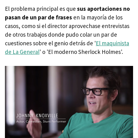
El problema principal es que
sus aportaciones no
pasan de un par de frases
en la mayoría de los
casos, como si el director aprovechase entrevistas
de otros trabajos donde pudo colar un par de
cuestiones sobre el genio detrás de '
El maquinista
de La General
' o 'El moderno Sherlock Holmes'.