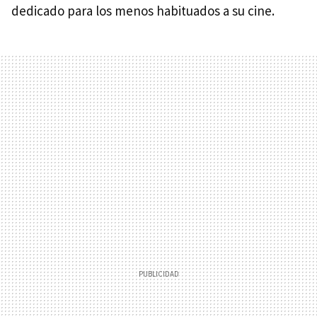
dedicado para los menos habituados a su cine.