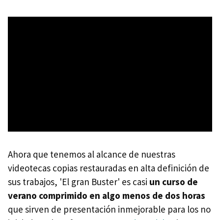
Ahora que tenemos al alcance de nuestras
videotecas copias restauradas en alta definición de
sus trabajos, 'El gran Buster' es casi
un curso de
verano comprimido en algo menos de dos horas
que sirven de presentación inmejorable para los no