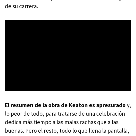
de su carrera.
El resumen de la obra de Keaton es apresurado
y,
lo peor de todo, para tratarse de una celebración
dedica más tiempo a las malas rachas que a las
buenas. Pero el resto, todo lo que llena la pantalla,