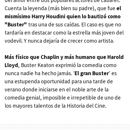
Cuenta la leyenda (más bien su padre), que fue
el
mismísimo Harry Houdini quien lo bautizó como
"Buster"
tras una de sus caídas. El caso es que no
tardaría en destacar como la estrella más joven del
vodevil. Y nunca dejaría de crecer como artista.
Más físico que Chaplin y más humano que Harold
Lloyd
, Buster Keaton exprimió la comedia como
nunca nadie ha hecho jamás. '
El gran Buster
' es
una estupenda oportunidad para una tarde de
verano donde iniciarse en el noble arte de la
comedia genial, imposible e irrepetible de uno de
los mayores talentos de la Historia del Cine.