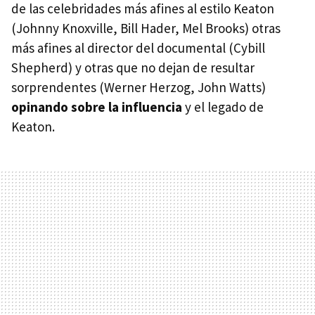
de las celebridades más afines al estilo Keaton
(Johnny Knoxville, Bill Hader, Mel Brooks) otras
más afines al director del documental (Cybill
Shepherd) y otras que no dejan de resultar
sorprendentes (Werner Herzog, John Watts)
opinando sobre la influencia
y el legado de
Keaton.