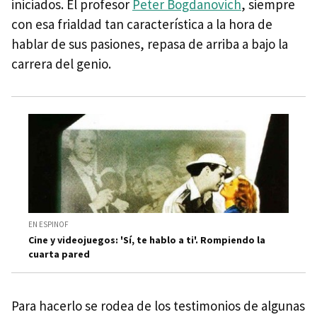
iniciados. El profesor
Peter Bogdanovich
, siempre
con esa frialdad tan característica a la hora de
hablar de sus pasiones, repasa de arriba a bajo la
carrera del genio.
EN ESPINOF
Cine y videojuegos: 'Sí, te hablo a ti'. Rompiendo la
cuarta pared
Para hacerlo se rodea de los testimonios de algunas