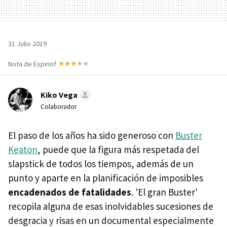
31 Julio 2019
Nota de Espinof
Kiko Vega
Colaborador
El paso de los años ha sido generoso con
Buster
Keaton
, puede que la figura más respetada del
slapstick de todos los tiempos, además de un
punto y aparte en la planificación de imposibles
encadenados de fatalidades
. 'El gran Buster'
recopila alguna de esas inolvidables sucesiones de
desgracia y risas en un documental especialmente