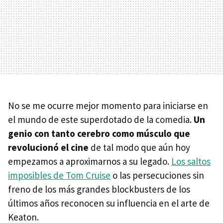
No se me ocurre mejor momento para iniciarse en
el mundo de este superdotado de la comedia.
Un
genio con tanto cerebro como músculo que
revolucionó el cine
de tal modo que aún hoy
empezamos a aproximarnos a su legado.
Los saltos
imposibles de Tom Cruise
o las persecuciones sin
freno de los más grandes blockbusters de los
últimos años reconocen su influencia en el arte de
Keaton.