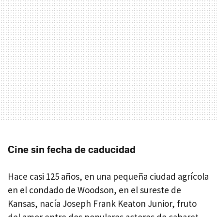
Cine sin fecha de caducidad
Hace casi 125 años, en una pequeña ciudad agrícola
en el condado de Woodson, en el sureste de
Kansas, nacía Joseph Frank Keaton Junior, fruto
del amor entre dos populares actores de cabaret.