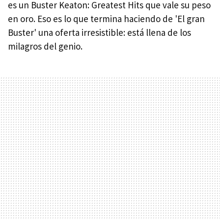
es un Buster Keaton: Greatest Hits que vale su peso
en oro. Eso es lo que termina haciendo de 'El gran
Buster' una oferta irresistible: está llena de los
milagros del genio.