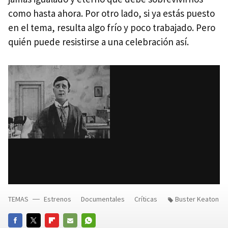
como hasta ahora. Por otro lado, si ya estás puesto
en el tema, resulta algo frío y poco trabajado. Pero
quién puede resistirse a una celebración así.
TEMAS
Estrenos
Documentales
Críticas
Buster Keaton