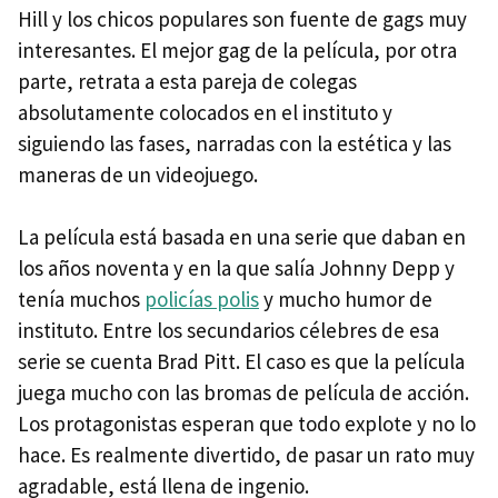
Hill y los chicos populares son fuente de gags muy
interesantes. El mejor gag de la película, por otra
parte, retrata a esta pareja de colegas
absolutamente colocados en el instituto y
siguiendo las fases, narradas con la estética y las
maneras de un videojuego.
La película está basada en una serie que daban en
los años noventa y en la que salía Johnny Depp y
tenía muchos
policías polis
y mucho humor de
instituto. Entre los secundarios célebres de esa
serie se cuenta Brad Pitt. El caso es que la película
juega mucho con las bromas de película de acción.
Los protagonistas esperan que todo explote y no lo
hace. Es realmente divertido, de pasar un rato muy
agradable, está llena de ingenio.