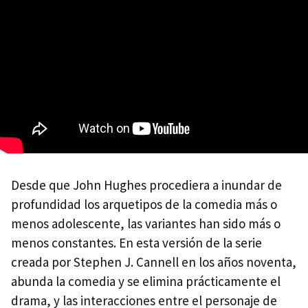
Desde que John Hughes procediera a inundar de
profundidad los arquetipos de la comedia más o
menos adolescente, las variantes han sido más o
menos constantes. En esta versión de la serie
creada por Stephen J. Cannell en los años noventa,
abunda la comedia y se elimina prácticamente el
drama, y las interacciones entre el personaje de