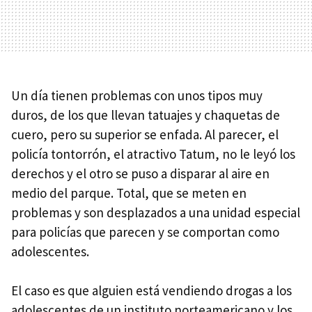
Un día tienen problemas con unos tipos muy
duros, de los que llevan tatuajes y chaquetas de
cuero, pero su superior se enfada. Al parecer, el
policía tontorrón, el atractivo Tatum, no le leyó los
derechos y el otro se puso a disparar al aire en
medio del parque. Total, que se meten en
problemas y son desplazados a una unidad especial
para policías que parecen y se comportan como
adolescentes.
El caso es que alguien está vendiendo drogas a los
adolescentes de un instituto norteamericano y los