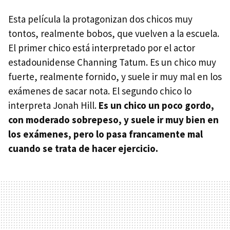
Esta película la protagonizan dos chicos muy
tontos, realmente bobos, que vuelven a la escuela.
El primer chico está interpretado por el actor
estadounidense Channing Tatum. Es un chico muy
fuerte, realmente fornido, y suele ir muy mal en los
exámenes de sacar nota. El segundo chico lo
interpreta Jonah Hill.
Es un chico un poco gordo,
con moderado sobrepeso, y suele ir muy bien en
los exámenes, pero lo pasa francamente mal
cuando se trata de hacer ejercicio.