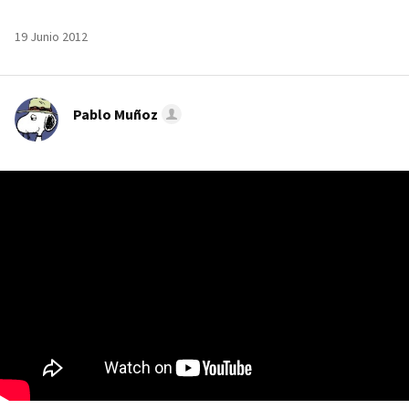
19 Junio 2012
Pablo Muñoz