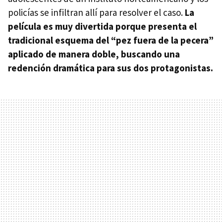
policías se infiltran allí para resolver el caso.
La
película es muy divertida porque presenta el
tradicional esquema del “pez fuera de la pecera”
aplicado de manera doble, buscando una
redención dramática para sus dos protagonistas.