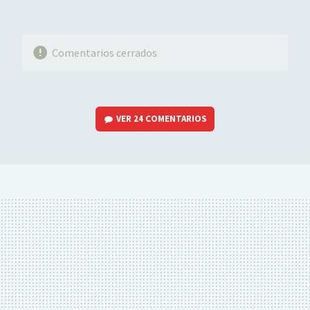
Comentarios cerrados
VER
24 COMENTARIOS