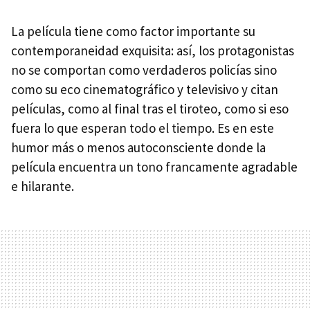
La película tiene como factor importante su
contemporaneidad exquisita: así, los protagonistas
no se comportan como verdaderos policías sino
como su eco cinematográfico y televisivo y citan
películas, como al final tras el tiroteo, como si eso
fuera lo que esperan todo el tiempo. Es en este
humor más o menos autoconsciente donde la
película encuentra un tono francamente agradable
e hilarante.