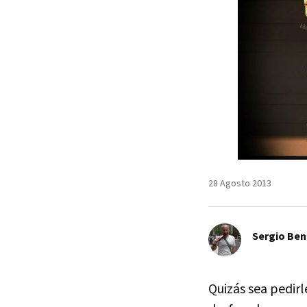
28 Agosto 2013
Sergio Ben
Quizás sea pedirl