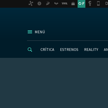
MENÚ
CRÍTICA
ESTRENOS
REALITY
A