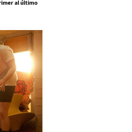
rimer al último