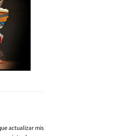
que actualizar mis