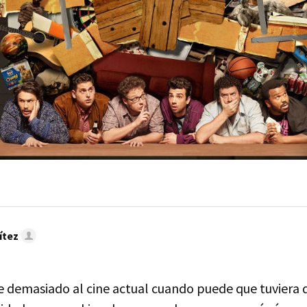
ítez
e demasiado al cine actual cuando puede que tuviera 