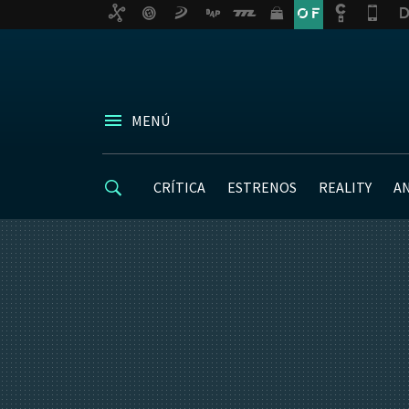
MENÚ
CRÍTICA
ESTRENOS
REALITY
A