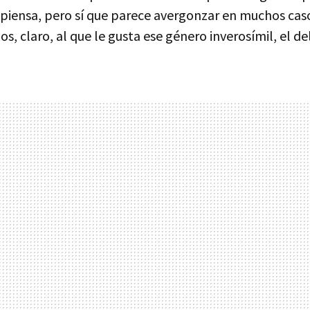
piensa, pero sí que parece avergonzar en muchos cas
, claro, al que le gusta ese género inverosímil, el del