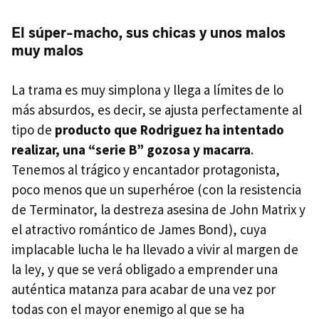
El súper-macho, sus chicas y unos malos
muy malos
La trama es muy simplona y llega a límites de lo
más absurdos, es decir, se ajusta perfectamente al
tipo de
producto que Rodriguez ha intentado
realizar, una “serie B” gozosa y macarra
.
Tenemos al trágico y encantador protagonista,
poco menos que un superhéroe (con la resistencia
de Terminator, la destreza asesina de John Matrix y
el atractivo romántico de James Bond), cuya
implacable lucha le ha llevado a vivir al margen de
la ley, y que se verá obligado a emprender una
auténtica matanza para acabar de una vez por
todas con el mayor enemigo al que se ha