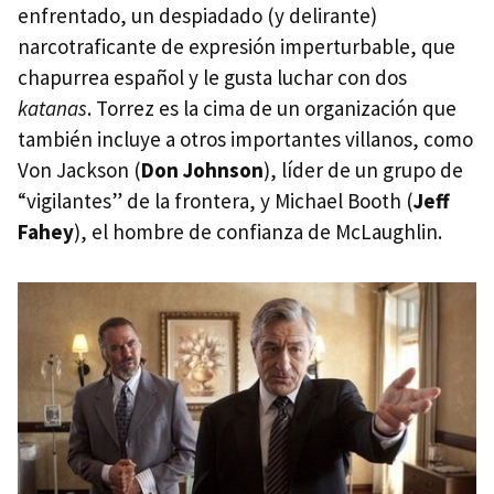
enfrentado, un despiadado (y delirante)
narcotraficante de expresión imperturbable, que
chapurrea español y le gusta luchar con dos
katanas
. Torrez es la cima de un organización que
también incluye a otros importantes villanos, como
Von Jackson (
Don Johnson
), líder de un grupo de
“vigilantes” de la frontera, y Michael Booth (
Jeff
Fahey
), el hombre de confianza de McLaughlin.