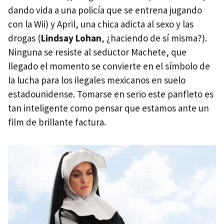
dando vida a una policía que se entrena jugando
con la Wii) y April, una chica adicta al sexo y las
drogas (
Lindsay Lohan
, ¿haciendo de sí misma?).
Ninguna se resiste al seductor Machete, que
llegado el momento se convierte en el símbolo de
la lucha para los ilegales mexicanos en suelo
estadounidense. Tomarse en serio este panfleto es
tan inteligente como pensar que estamos ante un
film de brillante factura.