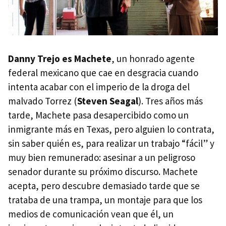
Danny Trejo es Machete
, un honrado agente
federal mexicano que cae en desgracia cuando
intenta acabar con el imperio de la droga del
malvado Torrez (
Steven Seagal
). Tres años más
tarde, Machete pasa desapercibido como un
inmigrante más en Texas, pero alguien lo contrata,
sin saber quién es, para realizar un trabajo “fácil” y
muy bien remunerado: asesinar a un peligroso
senador durante su próximo discurso. Machete
acepta, pero descubre demasiado tarde que se
trataba de una trampa, un montaje para que los
medios de comunicación vean que él, un