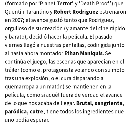
(formado por ‘Planet Terror’ y ‘Death Proof’) que
Quentin Tarantino y
Robert Rodriguez
estrenaron
en 2007; el avance gustó tanto que Rodriguez,
orgulloso de su creación (y amante del cine rápido
y barato), decidió hacer la película. El pasado
viernes llegó a nuestras pantallas, codirigida junto
al hasta ahora montador
Ethan Maniquis
. Se
continúa el juego, las escenas que aparecían en el
tráiler (como el protagonista volando con su moto
tras una explosión, o el cura disparando a
quemarropa a un matón) se mantienen en la
película, como si aquél fuera de verdad el avance
de lo que nos acaba de llegar.
Brutal, sangrienta,
paródica, cutre
, tiene todos los ingredientes que
uno podía esperar.