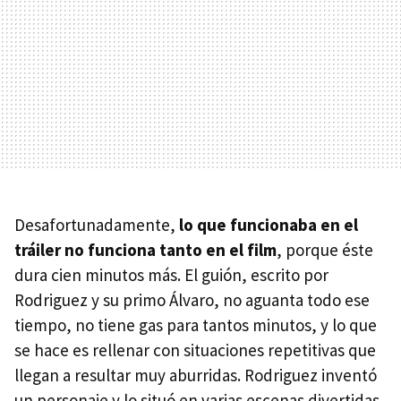
Desafortunadamente,
lo que funcionaba en el
tráiler no funciona tanto en el film
, porque éste
dura cien minutos más. El guión, escrito por
Rodriguez y su primo Álvaro, no aguanta todo ese
tiempo, no tiene gas para tantos minutos, y lo que
se hace es rellenar con situaciones repetitivas que
llegan a resultar muy aburridas. Rodriguez inventó
un personaje y lo situó en varias escenas divertidas,