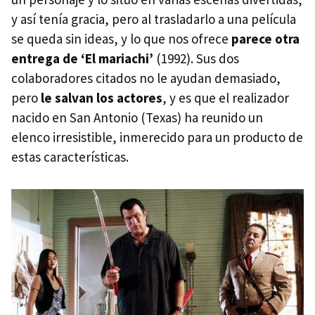
y así tenía gracia, pero al trasladarlo a una película
se queda sin ideas, y lo que nos ofrece
parece otra
entrega de ‘El mariachi’
(1992). Sus dos
colaboradores citados no le ayudan demasiado,
pero
le salvan los actores
, y es que el realizador
nacido en San Antonio (Texas) ha reunido un
elenco irresistible, inmerecido para un producto de
estas características.