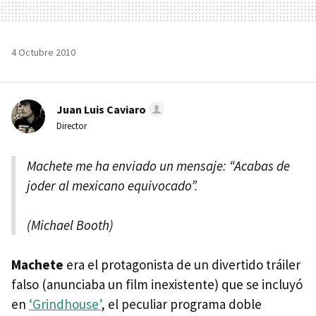
4 Octubre 2010
Juan Luis Caviaro
Director
Machete me ha enviado un mensaje: “Acabas de
joder al mexicano equivocado”.
(Michael Booth)
Machete
era el protagonista de un divertido tráiler
falso (anunciaba un film inexistente) que se incluyó
en
‘Grindhouse’
, el peculiar programa doble