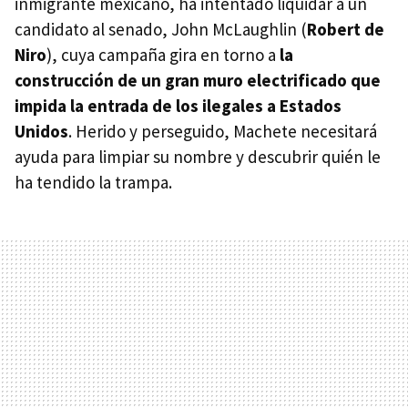
inmigrante mexicano, ha intentado liquidar a un
candidato al senado, John McLaughlin (
Robert de
Niro
), cuya campaña gira en torno a
la
construcción de un gran muro electrificado que
impida la entrada de los ilegales a Estados
Unidos
. Herido y perseguido, Machete necesitará
ayuda para limpiar su nombre y descubrir quién le
ha tendido la trampa.