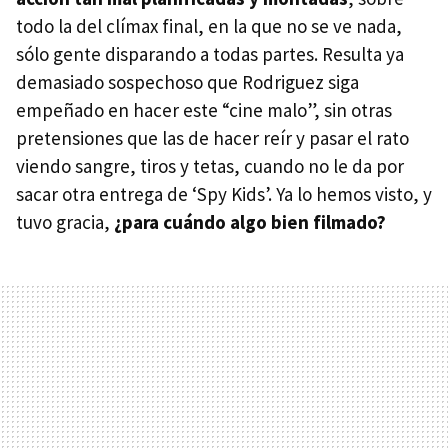
todo la del clímax final, en la que no se ve nada,
sólo gente disparando a todas partes. Resulta ya
demasiado sospechoso que Rodriguez siga
empeñado en hacer este “cine malo”, sin otras
pretensiones que las de hacer reír y pasar el rato
viendo sangre, tiros y tetas, cuando no le da por
sacar otra entrega de ‘Spy Kids’. Ya lo hemos visto, y
tuvo gracia,
¿para cuándo algo bien filmado?