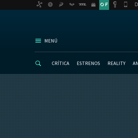
MENÚ
CRÍTICA
ESTRENOS
REALITY
A