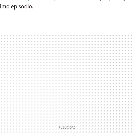
imo episodio.