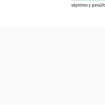
séptimo y penúlt