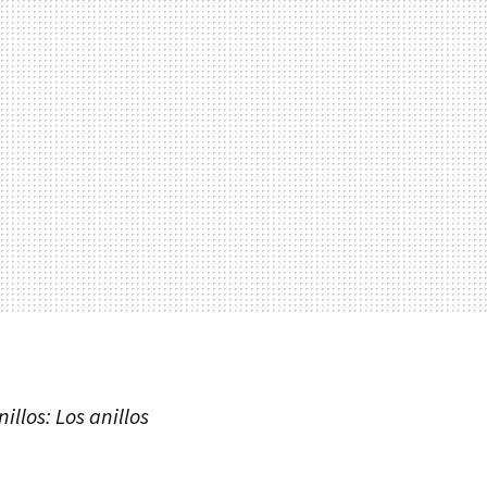
nillos: Los anillos