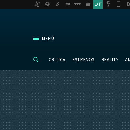
MENÚ
CRÍTICA
ESTRENOS
REALITY
A