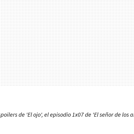
poilers de 'El ojo', el episodio 1x07 de 'El señor de los a