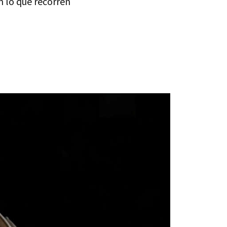
n lo que recorren