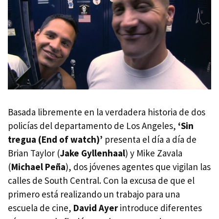
Basada libremente en la verdadera historia de dos
policías del departamento de Los Angeles,
‘Sin
tregua (End of watch)’
presenta el día a día de
Brian Taylor (
Jake Gyllenhaal
) y Mike Zavala
(
Michael Peña
), dos jóvenes agentes que vigilan las
calles de South Central. Con la excusa de que el
primero está realizando un trabajo para una
escuela de cine,
David Ayer
introduce diferentes