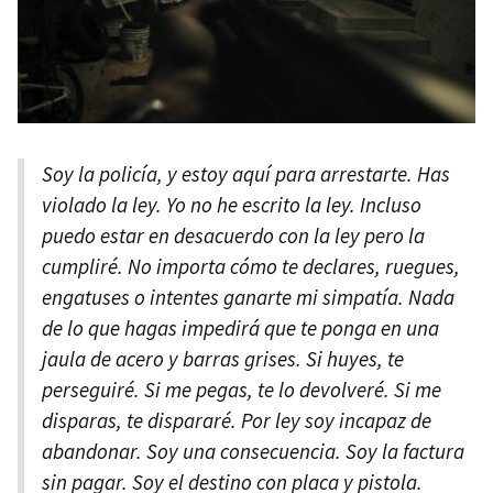
Soy la policía, y estoy aquí para arrestarte. Has
violado la ley. Yo no he escrito la ley. Incluso
puedo estar en desacuerdo con la ley pero la
cumpliré. No importa cómo te declares, ruegues,
engatuses o intentes ganarte mi simpatía. Nada
de lo que hagas impedirá que te ponga en una
jaula de acero y barras grises. Si huyes, te
perseguiré. Si me pegas, te lo devolveré. Si me
disparas, te dispararé. Por ley soy incapaz de
abandonar. Soy una consecuencia. Soy la factura
sin pagar. Soy el destino con placa y pistola.