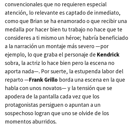
convencionales que no requieren especial
atención, lo relevante es captado de inmediato,
como que Brian se ha enamorado o que recibir una
medalla por hacer bien tu trabajo no hace que te
consideres a ti mismo un héroe; habría beneficiado
a la narración un montaje más severo —por
ejemplo, lo que graba el personaje de
Kendrick
sobra, la actriz lo hace bien pero la escena no
aporta nada—. Por suerte, la estupenda labor del
reparto —
Frank Grillo
borda una escena en la que
habla con unos novatos— y la tensión que se
apodera de la pantalla cada vez que los
protagonistas persiguen o apuntan a un
sospechoso logran que uno se olvide de los
momentos aburridos.