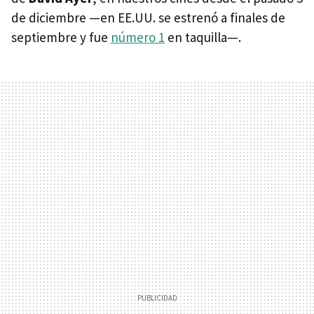
de diciembre —en EE.UU. se estrenó a finales de
septiembre y fue
número 1
en taquilla—.