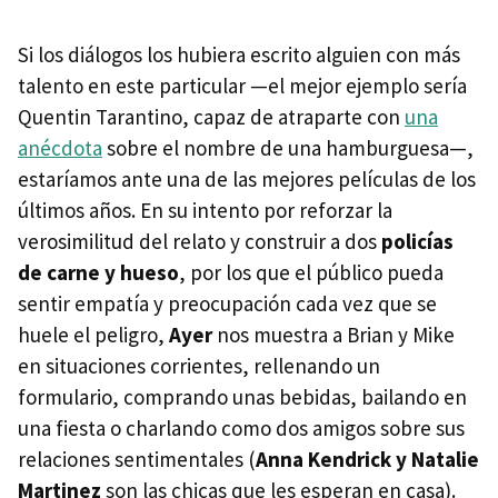
Si los diálogos los hubiera escrito alguien con más
talento en este particular —el mejor ejemplo sería
Quentin Tarantino, capaz de atraparte con
una
anécdota
sobre el nombre de una hamburguesa—,
estaríamos ante una de las mejores películas de los
últimos años. En su intento por reforzar la
verosimilitud del relato y construir a dos
policías
de carne y hueso
, por los que el público pueda
sentir empatía y preocupación cada vez que se
huele el peligro,
Ayer
nos muestra a Brian y Mike
en situaciones corrientes, rellenando un
formulario, comprando unas bebidas, bailando en
una fiesta o charlando como dos amigos sobre sus
relaciones sentimentales (
Anna Kendrick y Natalie
Martinez
son las chicas que les esperan en casa).