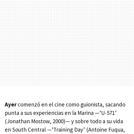
Ayer
comenzó en el cine como guionista, sacando
punta a sus experiencias en la Marina —‘U-571’
(Jonathan Mostow, 2000)— y sobre todo a su vida
en South Central —‘Training Day’ (Antoine Fuqua,