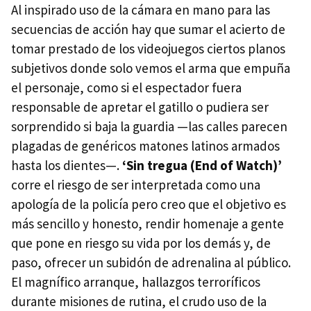
Al inspirado uso de la cámara en mano para las
secuencias de acción hay que sumar el acierto de
tomar prestado de los videojuegos ciertos planos
subjetivos donde solo vemos el arma que empuña
el personaje, como si el espectador fuera
responsable de apretar el gatillo o pudiera ser
sorprendido si baja la guardia —las calles parecen
plagadas de genéricos matones latinos armados
hasta los dientes—.
‘Sin tregua (End of Watch)’
corre el riesgo de ser interpretada como una
apología de la policía pero creo que el objetivo es
más sencillo y honesto, rendir homenaje a gente
que pone en riesgo su vida por los demás y, de
paso, ofrecer un subidón de adrenalina al público.
El magnífico arranque, hallazgos terroríficos
durante misiones de rutina, el crudo uso de la