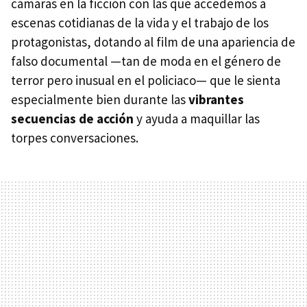
cámaras en la ficción con las que accedemos a
escenas cotidianas de la vida y el trabajo de los
protagonistas, dotando al film de una apariencia de
falso documental —tan de moda en el género de
terror pero inusual en el policiaco— que le sienta
especialmente bien durante las
vibrantes
secuencias de acción
y ayuda a maquillar las
torpes conversaciones.