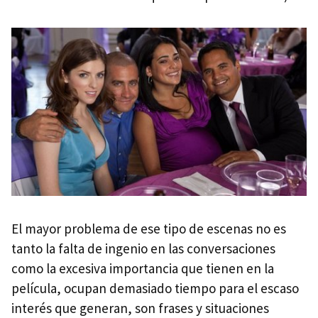
El mayor problema de ese tipo de escenas no es
tanto la falta de ingenio en las conversaciones
como la excesiva importancia que tienen en la
película, ocupan demasiado tiempo para el escaso
interés que generan, son frases y situaciones