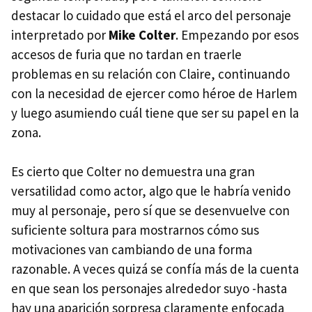
destacar lo cuidado que está el arco del personaje
interpretado por
Mike Colter
. Empezando por esos
accesos de furia que no tardan en traerle
problemas en su relación con Claire, continuando
con la necesidad de ejercer como héroe de Harlem
y luego asumiendo cuál tiene que ser su papel en la
zona.
Es cierto que Colter no demuestra una gran
versatilidad como actor, algo que le habría venido
muy al personaje, pero sí que se desenvuelve con
suficiente soltura para mostrarnos cómo sus
motivaciones van cambiando de una forma
razonable. A veces quizá se confía más de la cuenta
en que sean los personajes alrededor suyo -hasta
hay una aparición sorpresa claramente enfocada