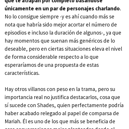
que te atrapan por completo basándose
únicamente en un par de personajes charlando
.
No lo consigue siempre -y es ahí cuando más se
nota que habría sido mejor acortar el número de
episodios e incluso la duración de algunos-, ya que
hay momentos que suenan más genéricos de lo
deseable, pero en ciertas situaciones eleva el nivel
de forma considerable respecto a lo que
esperaríamos de una propuesta de estas
características.
Hay otros villanos con peso en la trama, pero su
importancia real no justifica destacarlos, cosa que
sí sucede con Shades, quien perfectamente podría
haber acabado relegado al papel de comparsa de
Mariah. Él es uno de los que más se beneficia de