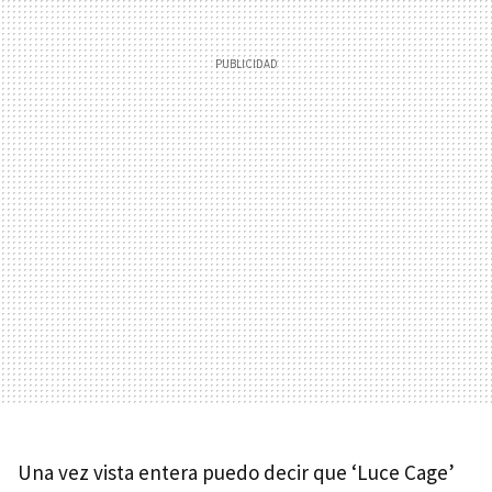
Una vez vista entera puedo decir que ‘Luce Cage’