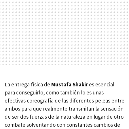
La entrega física de
Mustafa Shakir
es esencial
para conseguirlo, como también lo es unas
efectivas coreografía de las diferentes peleas entre
ambos para que realmente transmitan la sensación
de ser dos fuerzas de la naturaleza en lugar de otro
combate solventando con constantes cambios de