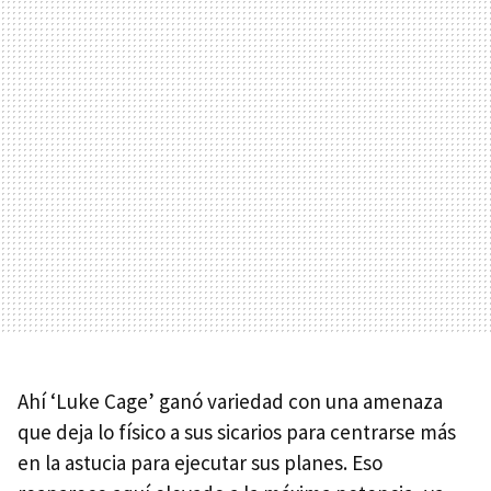
Ahí ‘Luke Cage’ ganó variedad con una amenaza
que deja lo físico a sus sicarios para centrarse más
en la astucia para ejecutar sus planes. Eso