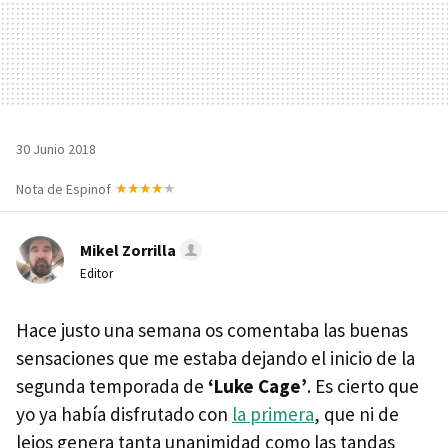
30 Junio 2018
Nota de Espinof
Mikel Zorrilla
Editor
Hace justo una semana os comentaba las buenas
sensaciones que me estaba dejando el inicio de la
segunda temporada de
‘Luke Cage’
. Es cierto que
yo ya había disfrutado con
la primera
, que ni de
lejos genera tanta unanimidad como las tandas