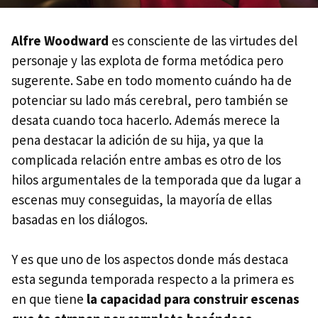
Alfre Woodward
es consciente de las virtudes del
personaje y las explota de forma metódica pero
sugerente. Sabe en todo momento cuándo ha de
potenciar su lado más cerebral, pero también se
desata cuando toca hacerlo. Además merece la
pena destacar la adición de su hija, ya que la
complicada relación entre ambas es otro de los
hilos argumentales de la temporada que da lugar a
escenas muy conseguidas, la mayoría de ellas
basadas en los diálogos.
Y es que uno de los aspectos donde más destaca
esta segunda temporada respecto a la primera es
en que tiene
la capacidad para construir escenas