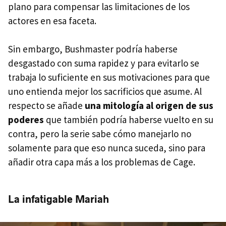
plano para compensar las limitaciones de los
actores en esa faceta.
Sin embargo, Bushmaster podría haberse
desgastado con suma rapidez y para evitarlo se
trabaja lo suficiente en sus motivaciones para que
uno entienda mejor los sacrificios que asume. Al
respecto se añade
una mitología al origen de sus
poderes
que también podría haberse vuelto en su
contra, pero la serie sabe cómo manejarlo no
solamente para que eso nunca suceda, sino para
añadir otra capa más a los problemas de Cage.
La infatigable Mariah