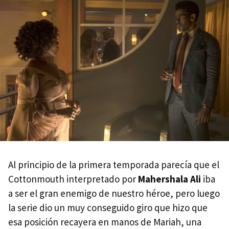
Al principio de la primera temporada parecía que el
Cottonmouth interpretado por
Mahershala Ali
iba
a ser el gran enemigo de nuestro héroe, pero luego
la serie dio un muy conseguido giro que hizo que
esa posición recayera en manos de Mariah, una