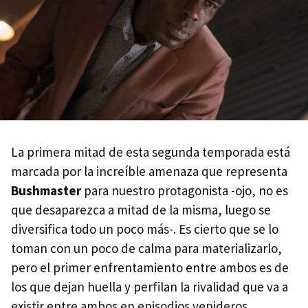
La primera mitad de esta segunda temporada está
marcada por la increíble amenaza que representa
Bushmaster
para nuestro protagonista -ojo, no es
que desaparezca a mitad de la misma, luego se
diversifica todo un poco más-. Es cierto que se lo
toman con un poco de calma para materializarlo,
pero el primer enfrentamiento entre ambos es de
los que dejan huella y perfilan la rivalidad que va a
existir entre ambos en episodios venideros.