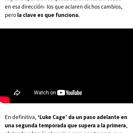
en esa dirección- los que aclaren dichos cambios,
pero
la clave es que funciona.
En definitiva,
‘Luke Cage’ da un paso adelante en
una segunda temporada que supera a la primera
,