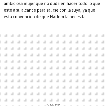
ambiciosa mujer que no duda en hacer todo lo que
esté a su alcance para salirse con la suya, ya que
está convencida de que Harlem la necesita.