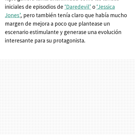
iniciales de episodios de
‘Daredevil’
o
‘Jessica
Jones’
, pero también tenía claro que había mucho
margen de mejora a poco que plantease un
escenario estimulante y generase una evolución
interesante para su protagonista.