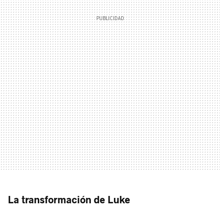
La transformación de Luke