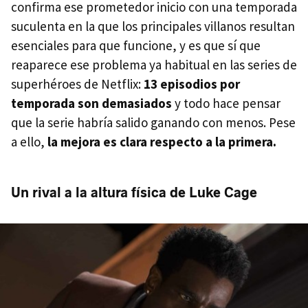
confirma ese prometedor inicio con una temporada
suculenta en la que los principales villanos resultan
esenciales para que funcione, y es que sí que
reaparece ese problema ya habitual en las series de
superhéroes de Netflix:
13 episodios por
temporada son demasiados
y todo hace pensar
que la serie habría salido ganando con menos. Pese
a ello,
la mejora es clara respecto a la primera.
Un rival a la altura física de Luke Cage