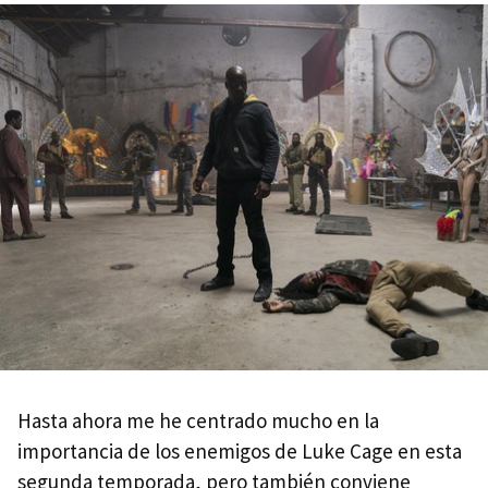
Hasta ahora me he centrado mucho en la
importancia de los enemigos de Luke Cage en esta
segunda temporada, pero también conviene