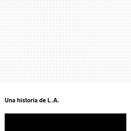
Una historia de L.A.