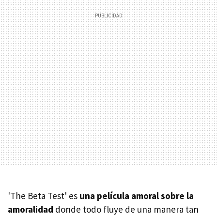
'The Beta Test' es
una película amoral sobre la
amoralidad
donde todo fluye de una manera tan