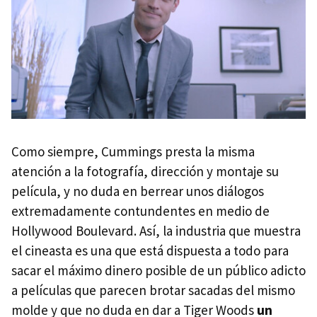
Como siempre, Cummings presta la misma
atención a la fotografía, dirección y montaje su
película, y no duda en berrear unos diálogos
extremadamente contundentes en medio de
Hollywood Boulevard. Así, la industria que muestra
el cineasta es una que está dispuesta a todo para
sacar el máximo dinero posible de un público adicto
a películas que parecen brotar sacadas del mismo
molde y que no duda en dar a Tiger Woods
un