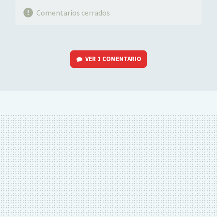
Comentarios cerrados
VER
1 COMENTARIO