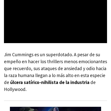
Jim Cummings es un superdotado. A pesar de su
empeño en hacer los thrillers menos emocionantes
que recuerdo, sus ataques de ansiedad y odio hacia
la raza humana llegan a lo más alto en esta especie
de
úlcera satírico-nihilista de la industria
de
Hollywood.