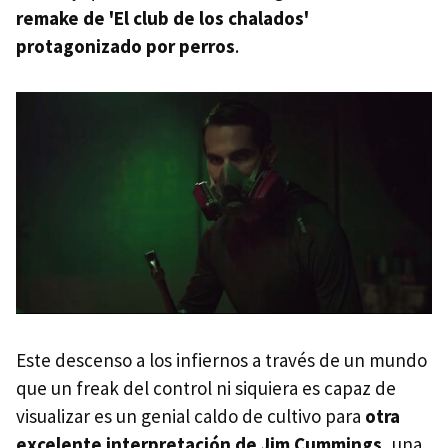
remake de 'El club de los chalados'
protagonizado por perros
.
Este descenso a los infiernos a través de un mundo
que un freak del control ni siquiera es capaz de
visualizar es un genial caldo de cultivo para
otra
excelente interpretación de Jim Cummings
, una