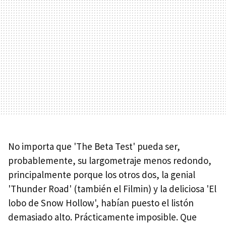
No importa que 'The Beta Test' pueda ser,
probablemente, su largometraje menos redondo,
principalmente porque los otros dos, la genial
'Thunder Road' (también el Filmin) y la deliciosa 'El
lobo de Snow Hollow', habían puesto el listón
demasiado alto. Prácticamente imposible. Que