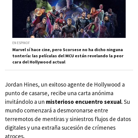
EN ESPINOF
Marvel sí hace cine, pero Scorsese no ha dicho ninguna
tontería: las películas del MCU están revelando la peor
cara del Hollywood actual
Jordan Hines, un exitoso agente de Hollywood a
punto de casarse, recibe una carta anónima
invitándolo a un
misterioso encuentro sexual
. Su
mundo comenzará a desmoronarse entre
terremotos de mentiras y siniestros flujos de datos
digitales y una extraña sucesión de crímenes
atroces.