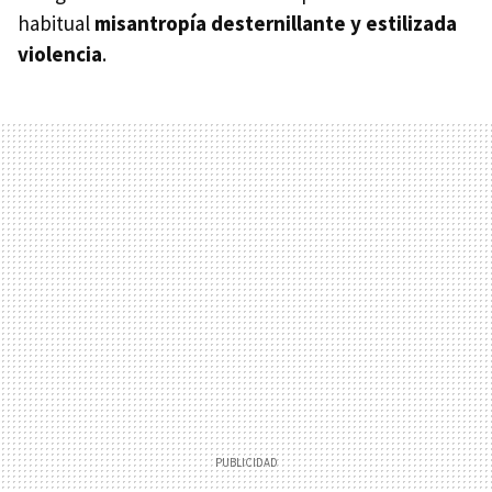
habitual
misantropía desternillante y estilizada
violencia
.