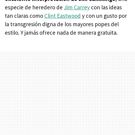
especie de heredero de
Jim Carrey
con las ideas
tan claras como
Clint Eastwood
y con un gusto por
la transgresión digna de los mayores popes del
estilo. Y jamás ofrece nada de manera gratuita.