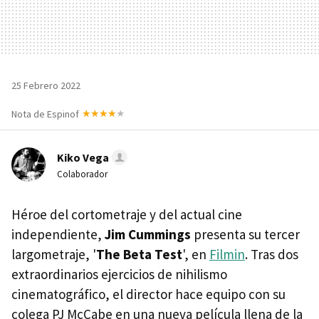
25 Febrero 2022
Nota de Espinof
Kiko Vega
Colaborador
Héroe del cortometraje y del actual cine
independiente,
Jim Cummings
presenta su tercer
largometraje, '
The Beta Test
', en
Filmin
. Tras dos
extraordinarios ejercicios de nihilismo
cinematográfico, el director hace equipo con su
colega PJ McCabe en una nueva película llena de la