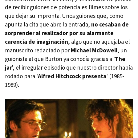
de recibir guiones de potenciales filmes sobre los
que dejar su impronta. Unos guiones que, como
apunta la cita que abre la entrada,
no cesaban de
sorprender al realizador por su alarmante
carencia de imaginación
, algo que no aquejaba el
manuscrito redactado por
Michael McDowell
, un
guionista al que Burton ya conocía gracias a '
The
jar
', el irregular episodio que nuestro director había
rodado para '
Alfred Hitchcock presenta
' (1985-
1989).