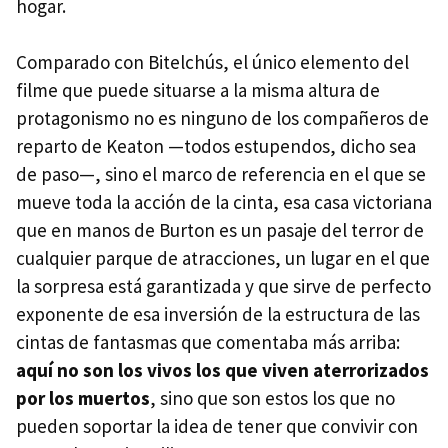
hogar.
Comparado con Bitelchús, el único elemento del
filme que puede situarse a la misma altura de
protagonismo no es ninguno de los compañeros de
reparto de Keaton —todos estupendos, dicho sea
de paso—, sino el marco de referencia en el que se
mueve toda la acción de la cinta, esa casa victoriana
que en manos de Burton es un pasaje del terror de
cualquier parque de atracciones, un lugar en el que
la sorpresa está garantizada y que sirve de perfecto
exponente de esa inversión de la estructura de las
cintas de fantasmas que comentaba más arriba:
aquí no son los vivos los que viven aterrorizados
por los muertos
, sino que son estos los que no
pueden soportar la idea de tener que convivir con