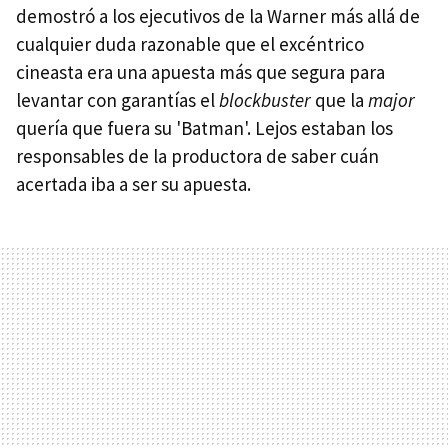
demostró a los ejecutivos de la Warner más allá de
cualquier duda razonable que el excéntrico
cineasta era una apuesta más que segura para
levantar con garantías el
blockbuster
que la
major
quería que fuera su 'Batman'. Lejos estaban los
responsables de la productora de saber cuán
acertada iba a ser su apuesta.