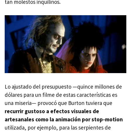
tan molestos inquilinos.
Lo ajustado del presupuesto —quince millones de
dólares para un filme de estas características es
una miseria— provocó que Burton tuviera que
recurrir gustoso a efectos visuales de
artesanales como la animación por stop-motion
utilizada, por ejemplo, para las serpientes de