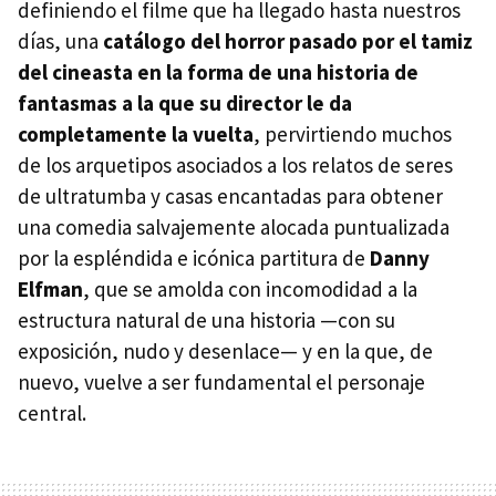
definiendo el filme que ha llegado hasta nuestros
días, una
catálogo del horror pasado por el tamiz
del cineasta en la forma de una historia de
fantasmas a la que su director le da
completamente la vuelta
, pervirtiendo muchos
de los arquetipos asociados a los relatos de seres
de ultratumba y casas encantadas para obtener
una comedia salvajemente alocada puntualizada
por la espléndida e icónica partitura de
Danny
Elfman
, que se amolda con incomodidad a la
estructura natural de una historia —con su
exposición, nudo y desenlace— y en la que, de
nuevo, vuelve a ser fundamental el personaje
central.