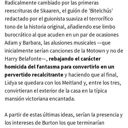
Radicalmente cambiado por las primeras
reescrituras de Skaaren, el guión de 'Bitelchús'
redactado por el guionista suaviza el terrorífico
tono de la historia original, añadiendo ese limbo
burocrático al que acuden en un par de ocasiones
Adam y Barbara, las alusiones musicales —que
inicialmente serían canciones de la Motown y no de
Harry Belafonte—,
rebajando el carácter
homicida del fantasma para convertirlo en un
pervertido recalcitrante
y haciendo que al final,
Lidya se quedara con los Meitland y, entre los tres,
convirtieran el exterior de la casa en la típica
mansión victoriana encantada.
A partir de estas últimas ideas, serían la presencia y
los intereses de Burton los que terminarían