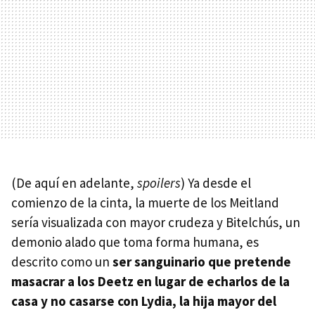
(De aquí en adelante,
spoilers
) Ya desde el
comienzo de la cinta, la muerte de los Meitland
sería visualizada con mayor crudeza y Bitelchús, un
demonio alado que toma forma humana, es
descrito como un
ser sanguinario que pretende
masacrar a los Deetz en lugar de echarlos de la
casa y no casarse con Lydia, la hija mayor del