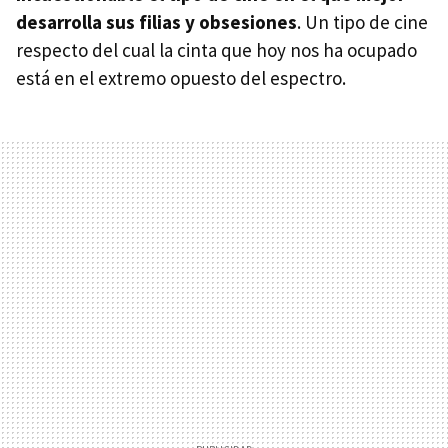
desarrolla sus filias y obsesiones
. Un tipo de cine
respecto del cual la cinta que hoy nos ha ocupado
está en el extremo opuesto del espectro.