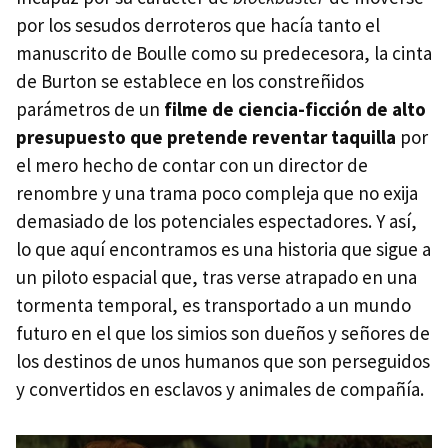
por los sesudos derroteros que hacía tanto el
manuscrito de Boulle como su predecesora, la cinta
de Burton se establece en los constreñidos
parámetros de un
filme de ciencia-ficción de alto
presupuesto que pretende reventar taquilla
por
el mero hecho de contar con un director de
renombre y una trama poco compleja que no exija
demasiado de los potenciales espectadores. Y así,
lo que aquí encontramos es una historia que sigue a
un piloto espacial que, tras verse atrapado en una
tormenta temporal, es transportado a un mundo
futuro en el que los simios son dueños y señores de
los destinos de unos humanos que son perseguidos
y convertidos en esclavos y animales de compañía.