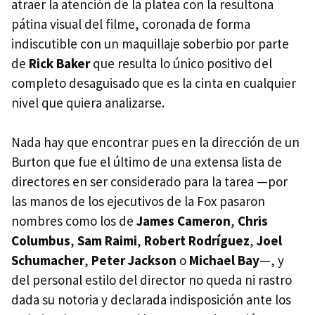
atraer la atención de la platea con la resultona
pátina visual del filme, coronada de forma
indiscutible con un maquillaje soberbio por parte
de
Rick Baker
que resulta lo único positivo del
completo desaguisado que es la cinta en cualquier
nivel que quiera analizarse.
Nada hay que encontrar pues en la dirección de un
Burton que fue el último de una extensa lista de
directores en ser considerado para la tarea —por
las manos de los ejecutivos de la Fox pasaron
nombres como los de
James Cameron
,
Chris
Columbus
,
Sam Raimi
,
Robert Rodríguez
,
Joel
Schumacher
,
Peter Jackson
o
Michael Bay
—, y
del personal estilo del director no queda ni rastro
dada su notoria y declarada indisposición ante los