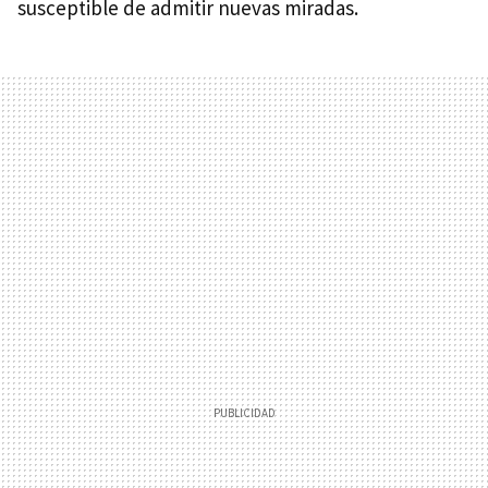
susceptible de admitir nuevas miradas.