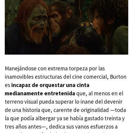
Manejándose con extrema torpeza por las
inamovibles estructuras del cine comercial, Burton
es
incapaz de orquestar una cinta
medianamente entretenida
que, al menos en el
terreno visual pueda superar lo inane del devenir
de una historia que, carente de originalidad —toda
la que podía albergar ya se había gastado treinta y
tres años antes—, dedica sus vanos esfuerzos a