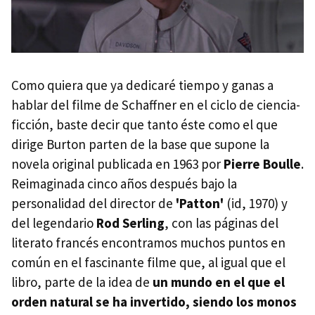
Como quiera que ya dedicaré tiempo y ganas a
hablar del filme de Schaffner en el ciclo de ciencia-
ficción, baste decir que tanto éste como el que
dirige Burton parten de la base que supone la
novela original publicada en 1963 por
Pierre Boulle
.
Reimaginada cinco años después bajo la
personalidad del director de
'Patton'
(id, 1970) y
del legendario
Rod Serling
, con las páginas del
literato francés encontramos muchos puntos en
común en el fascinante filme que, al igual que el
libro, parte de la idea de
un mundo en el que el
orden natural se ha invertido, siendo los monos