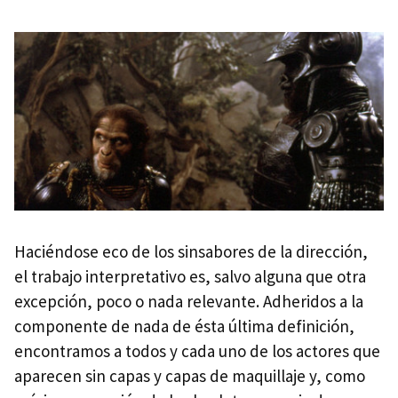
Haciéndose eco de los sinsabores de la dirección,
el trabajo interpretativo es, salvo alguna que otra
excepción, poco o nada relevante. Adheridos a la
componente de nada de ésta última definición,
encontramos a todos y cada uno de los actores que
aparecen sin capas y capas de maquillaje y, como