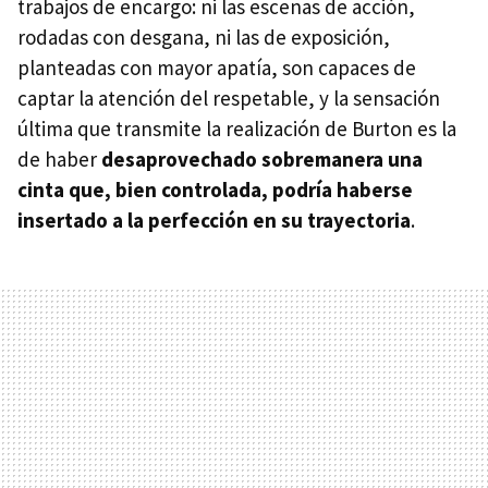
trabajos de encargo: ni las escenas de acción,
rodadas con desgana, ni las de exposición,
planteadas con mayor apatía, son capaces de
captar la atención del respetable, y la sensación
última que transmite la realización de Burton es la
de haber
desaprovechado sobremanera una
cinta que, bien controlada, podría haberse
insertado a la perfección en su trayectoria
.