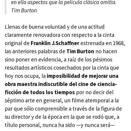
en ella aspectos que la película clásica omitía.
Tim Burton
Llenas de buena voluntad y de una actitud
claramente renovadora con respecto a la cinta
original de
Franklin J.Schaffner
estrenada en 1968,
las anteriores palabras de
Tim Burton
no hacen
sino poner en evidencia, a raíz de los pésimos
resultados artísticos cosechados por la cinta que
hoy nos ocupa, la
imposibilidad de mejorar una
obra maestra indiscutible del cine de ciencia-
ficción de todos los tiempos
por no decir del
séptimo arte en general, un filme atemporal a la
par que sólo comprensible a través de la figura de
su director y de la época en la que se rodó que, a
título personal, nunca ha sido —y nunca será—