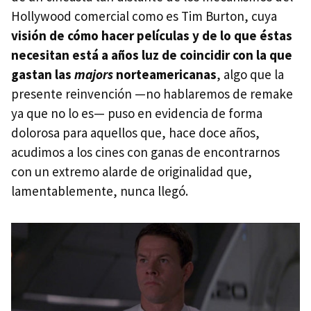
Hollywood comercial como es Tim Burton, cuya
visión de cómo hacer películas y de lo que éstas
necesitan está a años luz de coincidir con la que
gastan las
majors
norteamericanas
, algo que la
presente reinvención —no hablaremos de remake
ya que no lo es— puso en evidencia de forma
dolorosa para aquellos que, hace doce años,
acudimos a los cines con ganas de encontrarnos
con un extremo alarde de originalidad que,
lamentablemente, nunca llegó.