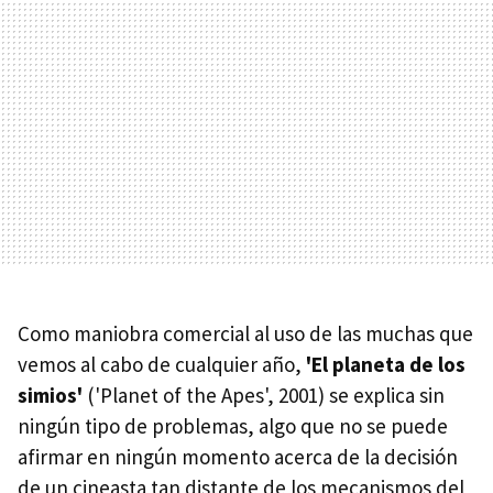
Como maniobra comercial al uso de las muchas que
vemos al cabo de cualquier año,
'El planeta de los
simios'
('Planet of the Apes', 2001) se explica sin
ningún tipo de problemas, algo que no se puede
afirmar en ningún momento acerca de la decisión
de un cineasta tan distante de los mecanismos del