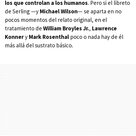
los que controlan a los humanos
. Pero si el libreto
de Serling —y
Michael Wilson
— se aparta en no
pocos momentos del relato original, en el
tratamiento de
William Broyles Jr.
,
Lawrence
Konner
y
Mark Rosenthal
poco o nada hay de él
más allá del sustrato básico.