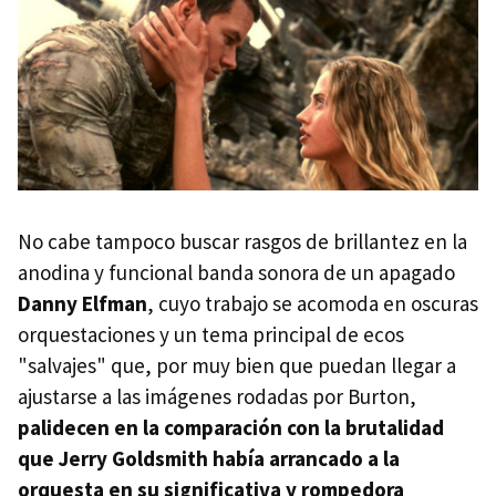
No cabe tampoco buscar rasgos de brillantez en la
anodina y funcional banda sonora de un apagado
Danny Elfman
, cuyo trabajo se acomoda en oscuras
orquestaciones y un tema principal de ecos
"salvajes" que, por muy bien que puedan llegar a
ajustarse a las imágenes rodadas por Burton,
palidecen en la comparación con la brutalidad
que Jerry Goldsmith había arrancado a la
orquesta en su significativa y rompedora