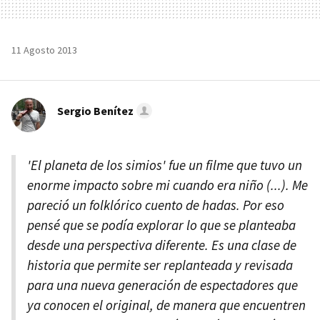
11 Agosto 2013
Sergio Benítez
'El planeta de los simios' fue un filme que tuvo un
enorme impacto sobre mi cuando era niño (...). Me
pareció un folklórico cuento de hadas. Por eso
pensé que se podía explorar lo que se planteaba
desde una perspectiva diferente. Es una clase de
historia que permite ser replanteada y revisada
para una nueva generación de espectadores que
ya conocen el original, de manera que encuentren