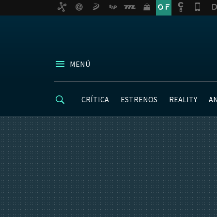
MENÚ
CRÍTICA
ESTRENOS
REALITY
A