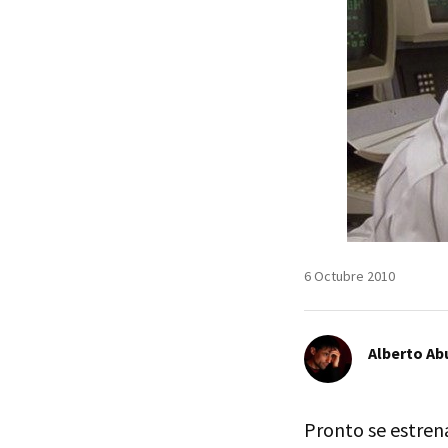
6 Octubre 2010
Alberto Ab
Pronto se estrena