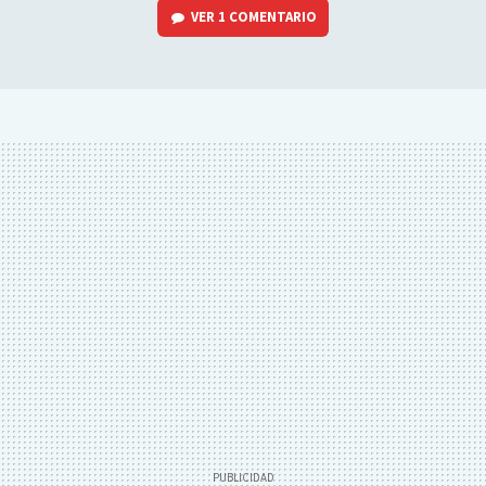
VER
1 COMENTARIO