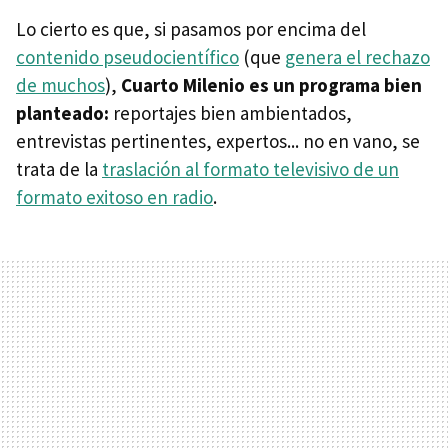
Lo cierto es que, si pasamos por encima del
contenido pseudocientífico
(que
genera el rechazo
de muchos
),
Cuarto Milenio es un programa bien
planteado:
reportajes bien ambientados,
entrevistas pertinentes, expertos... no en vano, se
trata de la
traslación al formato televisivo de un
formato exitoso en radio
.