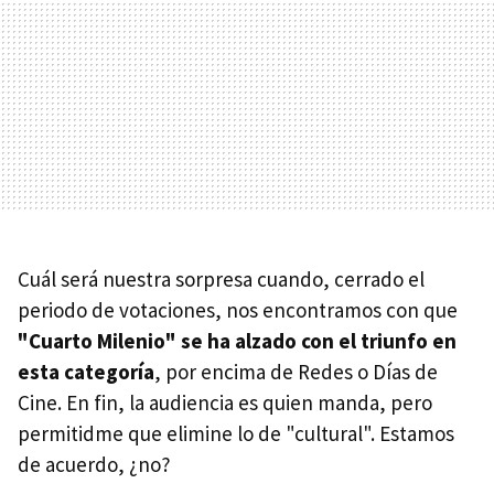
Cuál será nuestra sorpresa cuando, cerrado el
periodo de votaciones, nos encontramos con que
"Cuarto Milenio" se ha alzado con el triunfo en
esta categoría
, por encima de Redes o Días de
Cine. En fin, la audiencia es quien manda, pero
permitidme que elimine lo de "cultural". Estamos
de acuerdo, ¿no?