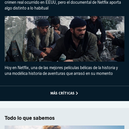
crimen real ocurrido en EEUU, pero el documental de Netflix aporta
algo distinto a lo habitual
Hoy en Netflix, una de las mejores películas bélicas de la historia y
una modélica historia de aventuras que arrasó en su momento
MÁS CRÍTICAS
Todo lo que sabemos