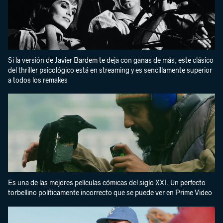
Si la versión de Javier Bardem te deja con ganas de más, este clásico
del thriller psicológico está en streaming y es sencillamente superior
a todos los remakes
Es una de las mejores películas cómicas del siglo XXI. Un perfecto
torbellino políticamente incorrecto que se puede ver en Prime Video