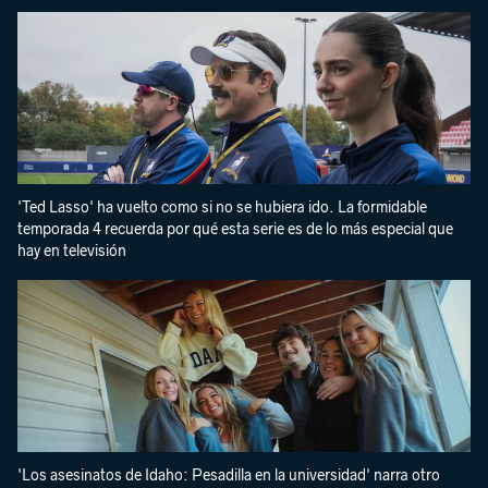
'Ted Lasso' ha vuelto como si no se hubiera ido. La formidable
temporada 4 recuerda por qué esta serie es de lo más especial que
hay en televisión
'Los asesinatos de Idaho: Pesadilla en la universidad' narra otro