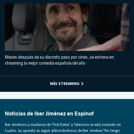
Meses después de su discreto paso por cines, se estrena en
streaming la mejor comedia española del año
MÁS STREAMING
Noticias de Iker Jiménez en Espinof
Iker Jiménez:La mudanza de 'First Dates' a Telecinco se está notando en
Cuatro. Su apuesta es seguir atiborrándonos de Iker Jiménez."No tengo