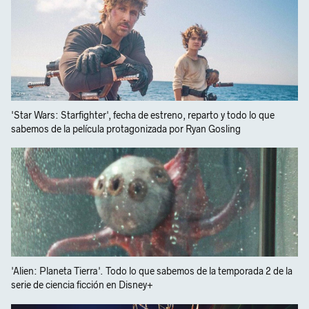
'Star Wars: Starfighter', fecha de estreno, reparto y todo lo que
sabemos de la película protagonizada por Ryan Gosling
'Alien: Planeta Tierra'. Todo lo que sabemos de la temporada 2 de la
serie de ciencia ficción en Disney+