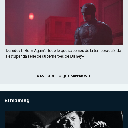
'Daredevil: Born Again'. Todo lo que sabemos de la temporada 3 de
la estupenda serie de superhéroes de Disney+
MÁS TODO LO QUE SABEMOS
Streaming