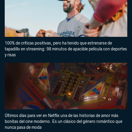
100% de críticas positivas, pero ha tenido que estrenarse de
tapadillo en streaming: 98 minutos de apacible película con deportes
y risas
Últimos días para ver en Netflix una de las historias de amor más
bonitas del cine moderno. Es un clásico del género romántico que
nunca pasa de moda