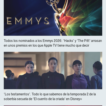
Todos los nominados a los Emmys 2026: 'Hacks' y 'The Pitt' arrasan
en unos premios en los que Apple TV tiene mucho que decir
'Los testamentos'. Todo lo que sabemos de la temporada 2 de la
soberbia secuela de 'El cuento de la criada' en Disney+