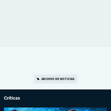
ARCHIVO DE NOTICIAS
Críticas