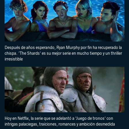
Después de años esperando, Ryan Murphy por fin ha recuperado la
chispa. 'The Shards' es su mejor serie en mucho tiempo y un thriller
irresistible
Hoy en Netflix, la serie que se adelantó a 'Juego de tronos' con
intrigas palaciegas, traiciones, romances y ambición desmedida