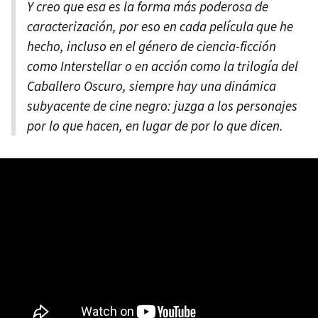
Y creo que esa es la forma más poderosa de
caracterización, por eso en cada película que he
hecho, incluso en el género de ciencia-ficción
como Interstellar o en acción como la trilogía del
Caballero Oscuro, siempre hay una dinámica
subyacente de cine negro: juzga a los personajes
por lo que hacen, en lugar de por lo que dicen.