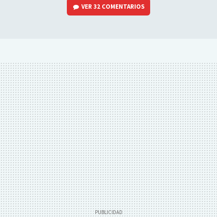
VER
32 COMENTARIOS