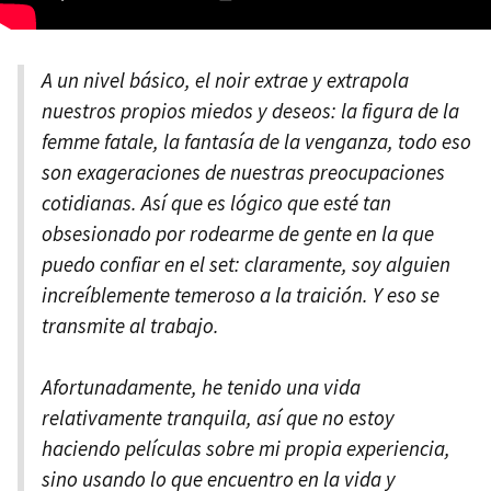
A un nivel básico, el noir extrae y extrapola
nuestros propios miedos y deseos: la figura de la
femme fatale, la fantasía de la venganza, todo eso
son exageraciones de nuestras preocupaciones
cotidianas. Así que es lógico que esté tan
obsesionado por rodearme de gente en la que
puedo confiar en el set: claramente, soy alguien
increíblemente temeroso a la traición. Y eso se
transmite al trabajo.
Afortunadamente, he tenido una vida
relativamente tranquila, así que no estoy
haciendo películas sobre mi propia experiencia,
sino usando lo que encuentro en la vida y