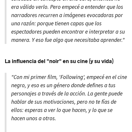
era válido verlo. Pero empecé a entender que los
narradores recurren a imágenes evocadoras por
una razón: porque tienen capas que los
espectadores pueden encontrar e interpretar a su
manera. Y eso fue algo que necesitaba aprender."
La influencia del "noir" en su cine (y su vida)
"Con mi primer film, 'Following', empecé en el cine
negro, y eso es un género donde defines a tus
personajes a través de la acción. La gente puede
hablar de sus motivaciones, pero no te fías de
ellos: esperas a ver lo que hacen, y lo que se
hacen unos a otros.