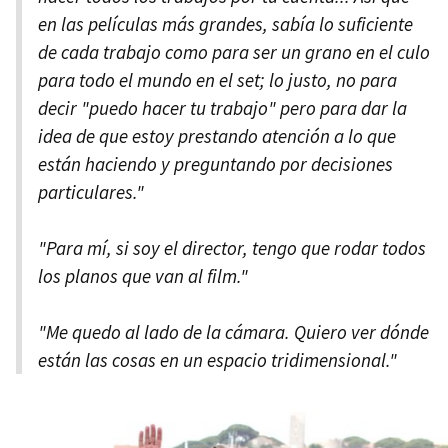
en las películas más grandes, sabía lo suficiente
de cada trabajo como para ser un grano en el culo
para todo el mundo en el set; lo justo, no para
decir "puedo hacer tu trabajo" pero para dar la
idea de que estoy prestando atención a lo que
están haciendo y preguntando por decisiones
particulares."
"Para mí, si soy el director, tengo que rodar todos
los planos que van al film."
"Me quedo al lado de la cámara. Quiero ver dónde
están las cosas en un espacio tridimensional."