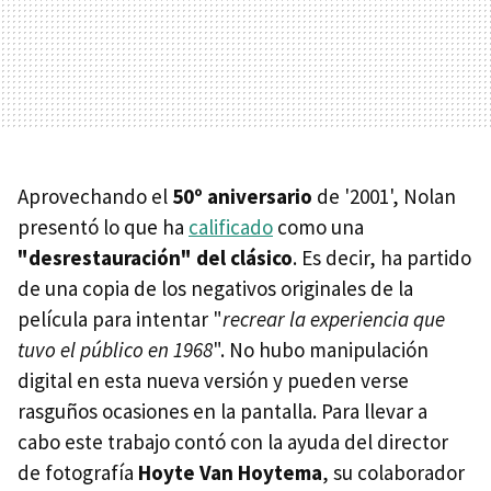
Aprovechando el
50º aniversario
de '2001', Nolan
presentó lo que ha
calificado
como una
"desrestauración" del clásico
. Es decir, ha partido
de una copia de los negativos originales de la
película para intentar "
recrear la experiencia que
tuvo el público en 1968
". No hubo manipulación
digital en esta nueva versión y pueden verse
rasguños ocasiones en la pantalla. Para llevar a
cabo este trabajo contó con la ayuda del director
de fotografía
Hoyte Van Hoytema
, su colaborador