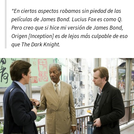
"En ciertos aspectos robamos sin piedad de las
películas de James Bond. Lucius Fox es como Q.
Pero creo que si hice mi versión de James Bond,
Origen [Inception] es de lejos más culpable de eso
que The Dark Knight.