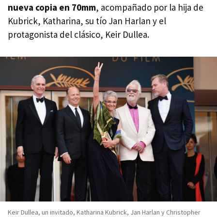
nueva copia en 70mm
, acompañado por la hija de
Kubrick, Katharina, su tío Jan Harlan y el
protagonista del clásico, Keir Dullea.
Keir Dullea, un invitado, Katharina Kubrick, Jan Harlan y Christopher