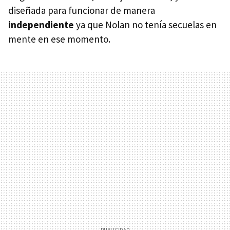
diseñada para funcionar de manera
independiente
ya que Nolan no tenía secuelas en
mente en ese momento.