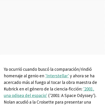
Ya ocurrió cuando buscó la comparación/rindió
homenaje al genio en
'Interstellar'
y ahora se ha
acercado más al fuego al tocar la obra maestra de
Kubrick en el género de la ciencia-ficción:
'2001,
una odisea del espacio'
('2001: A Space Odyssey').
Nolan acudió a la Croisette para presentar una