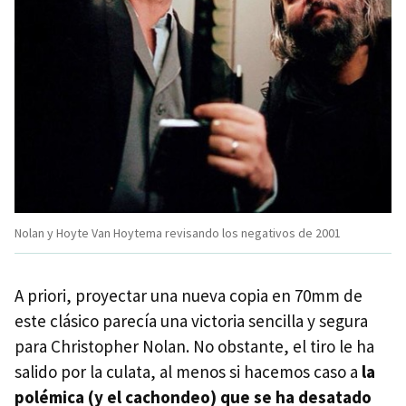
Nolan y Hoyte Van Hoytema revisando los negativos de 2001
A priori, proyectar una nueva copia en 70mm de
este clásico parecía una victoria sencilla y segura
para Christopher Nolan. No obstante, el tiro le ha
salido por la culata, al menos si hacemos caso a
la
polémica (y el cachondeo) que se ha desatado