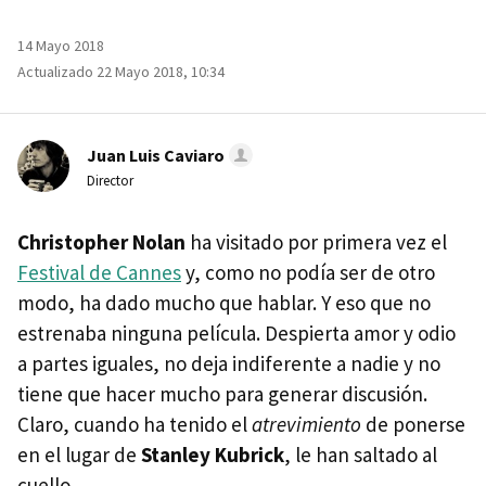
14 Mayo 2018
Actualizado 22 Mayo 2018, 10:34
Juan Luis Caviaro
Director
Christopher Nolan
ha visitado por primera vez el
Festival de Cannes
y, como no podía ser de otro
modo, ha dado mucho que hablar. Y eso que no
estrenaba ninguna película. Despierta amor y odio
a partes iguales, no deja indiferente a nadie y no
tiene que hacer mucho para generar discusión.
Claro, cuando ha tenido el
atrevimiento
de ponerse
en el lugar de
Stanley Kubrick
, le han saltado al
cuello.