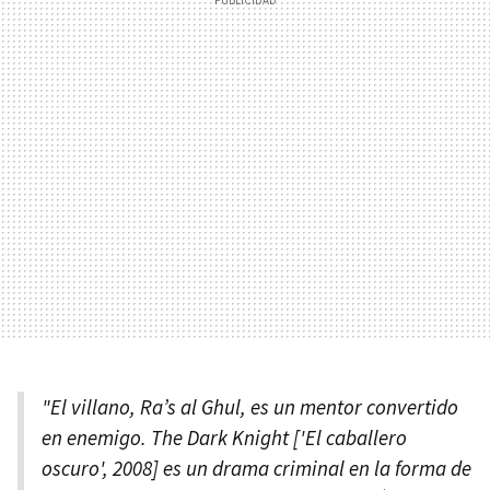
"El villano, Ra’s al Ghul, es un mentor convertido
en enemigo. The Dark Knight ['El caballero
oscuro', 2008] es un drama criminal en la forma de