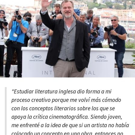
"Estudiar literatura inglesa dio forma a mi
proceso creativo porque me volví más cómodo
con los conceptos literarios sobre los que se
apoya la crítica cinematográfica. Siendo joven,
me enfrenté a la idea de que si un artista no había
colocado un concepto en una obra, entonces no