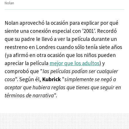
Nolan
Nolan aprovechó la ocasión para explicar por qué
siente una conexión especial con '2001'. Recordó
que su padre le llevó a ver la película durante un
reestreno en Londres cuando sólo tenía siete años
(ya afirmó en otra ocasión que los niños pueden
apreciar la película
mejor que los adultos
) y
comprobó que "
las películas podían ser cualquier
cosa
". Según él,
Kubrick
"
simplemente se negó a
aceptar que hubiera reglas que tienes que seguir en
términos de narrativa
".