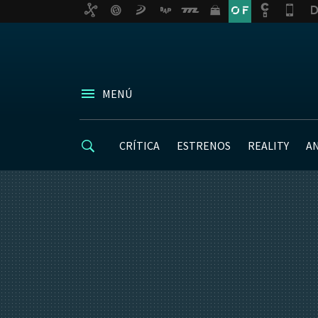
MENÚ
CRÍTICA
ESTRENOS
REALITY
A