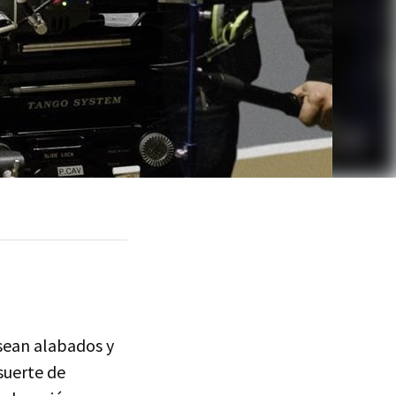
 sean alabados y
suerte de