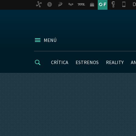
MENÚ
CRÍTICA
ESTRENOS
REALITY
A