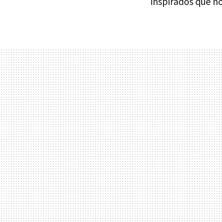
inspirados que n