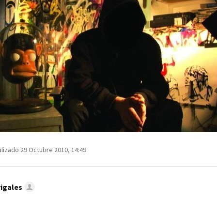
lizado 29 Octubre 2010, 14:49
rigales