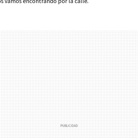
os vamos encontrando por la calle.