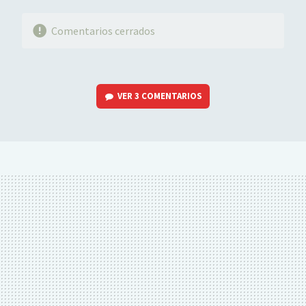
Comentarios cerrados
VER
3 COMENTARIOS