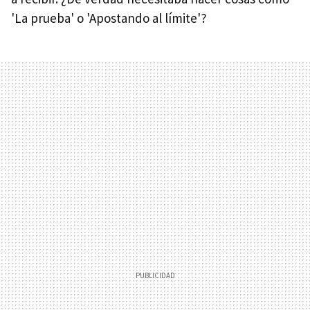
'La prueba' o 'Apostando al límite'?