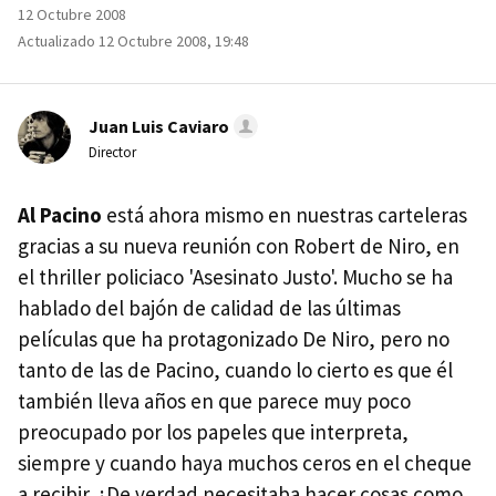
12 Octubre 2008
Actualizado 12 Octubre 2008, 19:48
Juan Luis Caviaro
Director
Al Pacino
está ahora mismo en nuestras carteleras
gracias a su nueva reunión con Robert de Niro, en
el thriller policiaco 'Asesinato Justo'. Mucho se ha
hablado del bajón de calidad de las últimas
películas que ha protagonizado De Niro, pero no
tanto de las de Pacino, cuando lo cierto es que él
también lleva años en que parece muy poco
preocupado por los papeles que interpreta,
siempre y cuando haya muchos ceros en el cheque
a recibir. ¿De verdad necesitaba hacer cosas como