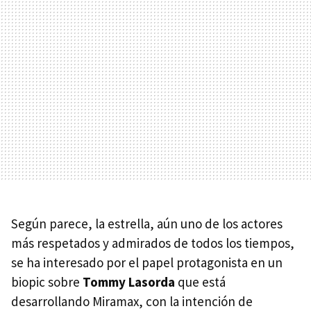
Según parece, la estrella, aún uno de los actores
más respetados y admirados de todos los tiempos,
se ha interesado por el papel protagonista en un
biopic sobre
Tommy Lasorda
que está
desarrollando Miramax, con la intención de