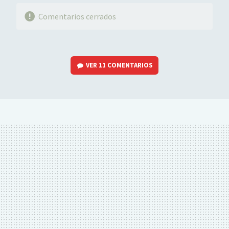
Comentarios cerrados
VER
11 COMENTARIOS