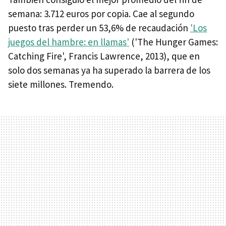
semana: 3.712 euros por copia. Cae al segundo
puesto tras perder un 53,6% de recaudación
'Los
juegos del hambre: en llamas'
('The Hunger Games:
Catching Fire', Francis Lawrence, 2013), que en
solo dos semanas ya ha superado la barrera de los
siete millones. Tremendo.