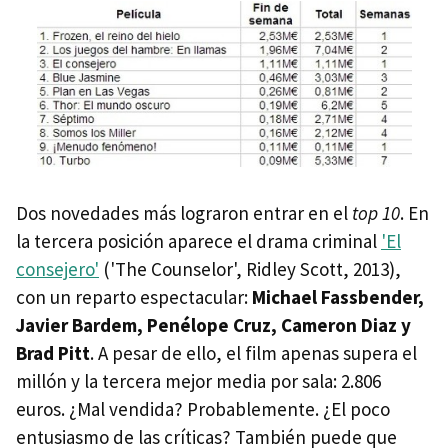
Dos novedades más lograron entrar en el
top 10
. En
la tercera posición aparece el drama criminal
'El
consejero'
('The Counselor', Ridley Scott, 2013),
con un reparto espectacular:
Michael Fassbender,
Javier Bardem, Penélope Cruz, Cameron Diaz y
Brad Pitt
. A pesar de ello, el film apenas supera el
millón y la tercera mejor media por sala: 2.806
euros. ¿Mal vendida? Probablemente. ¿El poco
entusiasmo de las críticas? También puede que