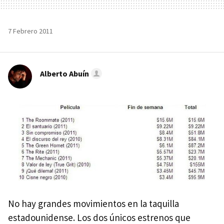
7 Febrero 2011
Alberto Abuín
No hay grandes movimientos en la taquilla
estadounidense. Los dos únicos estrenos que