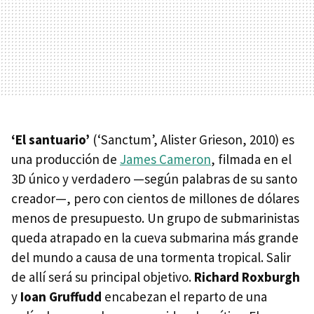
‘El santuario’
(‘Sanctum’, Alister Grieson, 2010) es
una producción de
James Cameron
, filmada en el
3D único y verdadero —según palabras de su santo
creador—, pero con cientos de millones de dólares
menos de presupuesto. Un grupo de submarinistas
queda atrapado en la cueva submarina más grande
del mundo a causa de una tormenta tropical. Salir
de allí será su principal objetivo.
Richard Roxburgh
y
Ioan Gruffudd
encabezan el reparto de una