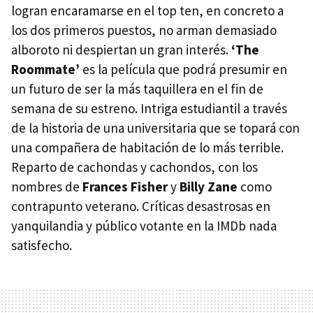
logran encaramarse en el top ten, en concreto a
los dos primeros puestos, no arman demasiado
alboroto ni despiertan un gran interés.
‘The
Roommate’
es la película que podrá presumir en
un futuro de ser la más taquillera en el fin de
semana de su estreno. Intriga estudiantil a través
de la historia de una universitaria que se topará con
una compañera de habitación de lo más terrible.
Reparto de cachondas y cachondos, con los
nombres de
Frances Fisher
y
Billy Zane
como
contrapunto veterano. Críticas desastrosas en
yanquilandia y público votante en la IMDb nada
satisfecho.