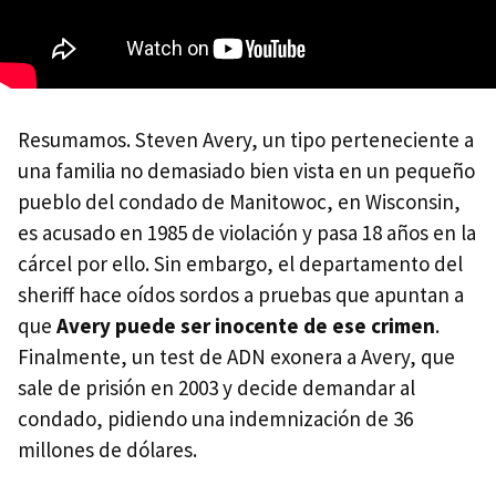
Resumamos. Steven Avery, un tipo perteneciente a
una familia no demasiado bien vista en un pequeño
pueblo del condado de Manitowoc, en Wisconsin,
es acusado en 1985 de violación y pasa 18 años en la
cárcel por ello. Sin embargo, el departamento del
sheriff hace oídos sordos a pruebas que apuntan a
que
Avery puede ser inocente de ese crimen
.
Finalmente, un test de ADN exonera a Avery, que
sale de prisión en 2003 y decide demandar al
condado, pidiendo una indemnización de 36
millones de dólares.