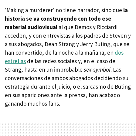
'Making a murderer' no tiene narrador, sino que
la
historia se va construyendo con todo ese
material audiovisual
al que Demos y Ricciardi
acceden, y con entrevistas a los padres de Steven y
a sus abogados, Dean Strang y Jerry Buting, que se
han convertido, de la noche a la mañana, en
dos
estrellas
de las redes sociales y, en el caso de
Strang, hasta en un improbable
sex-symbol
. Las
conversaciones de ambos abogados decidiendo su
estrategia durante el juicio, o el sarcasmo de Buting
en sus apariciones ante la prensa, han acabado
ganando muchos fans.