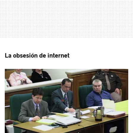
La obsesión de internet