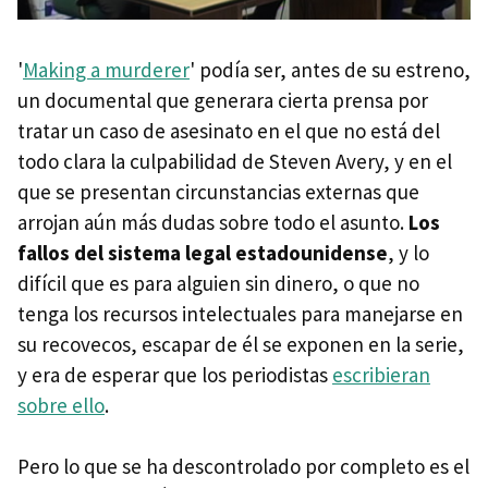
'
Making a murderer
' podía ser, antes de su estreno,
un documental que generara cierta prensa por
tratar un caso de asesinato en el que no está del
todo clara la culpabilidad de Steven Avery, y en el
que se presentan circunstancias externas que
arrojan aún más dudas sobre todo el asunto.
Los
fallos del sistema legal estadounidense
, y lo
difícil que es para alguien sin dinero, o que no
tenga los recursos intelectuales para manejarse en
su recovecos, escapar de él se exponen en la serie,
y era de esperar que los periodistas
escribieran
sobre ello
.
Pero lo que se ha descontrolado por completo es el