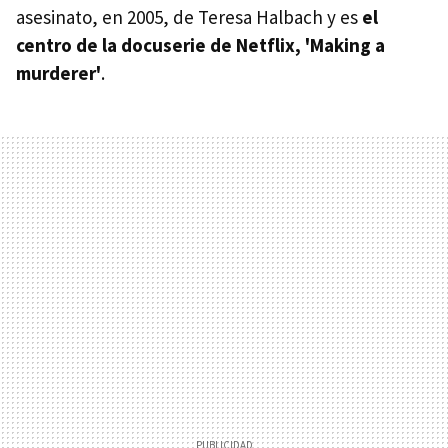
asesinato, en 2005, de Teresa Halbach y es
el
centro de la docuserie de Netflix, 'Making a
murderer'
.