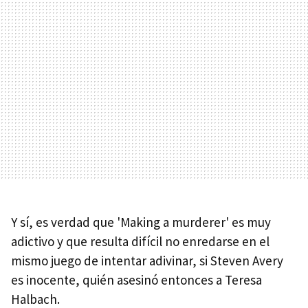
Y sí, es verdad que 'Making a murderer' es muy
adictivo y que resulta difícil no enredarse en el
mismo juego de intentar adivinar, si Steven Avery
es inocente, quién asesinó entonces a Teresa
Halbach.