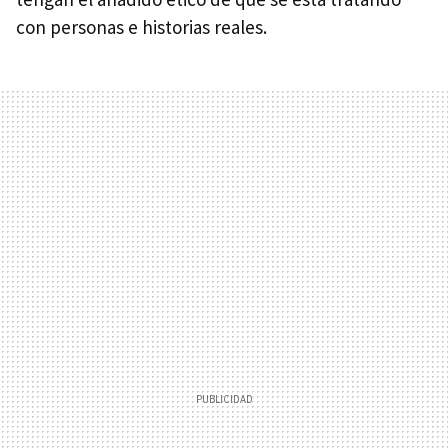
con personas e historias reales.