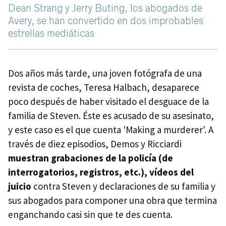
Dean Strang y Jerry Buting, los abogados de
Avery, se han convertido en dos improbables
estrellas mediáticas
Dos años más tarde, una joven fotógrafa de una
revista de coches, Teresa Halbach, desaparece
poco después de haber visitado el desguace de la
familia de Steven. Éste es acusado de su asesinato,
y este caso es el que cuenta 'Making a murderer'. A
través de diez episodios, Demos y Ricciardi
muestran grabaciones de la policía (de
interrogatorios, registros, etc.), vídeos del
juicio
contra Steven y declaraciones de su familia y
sus abogados para componer una obra que termina
enganchando casi sin que te des cuenta.