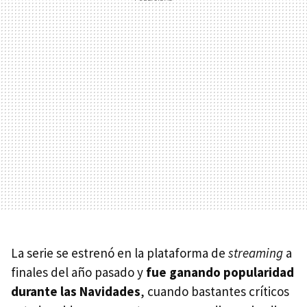
La serie se estrenó en la plataforma de
streaming
a
finales del año pasado y
fue ganando popularidad
durante las Navidades
, cuando bastantes críticos