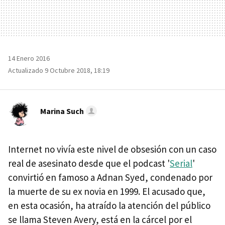
14 Enero 2016
Actualizado 9 Octubre 2018, 18:19
Marina Such
Internet no vivía este nivel de obsesión con un caso
real de asesinato desde que el podcast '
Serial
'
convirtió en famoso a Adnan Syed, condenado por
la muerte de su ex novia en 1999. El acusado que,
en esta ocasión, ha atraído la atención del público
se llama Steven Avery, está en la cárcel por el