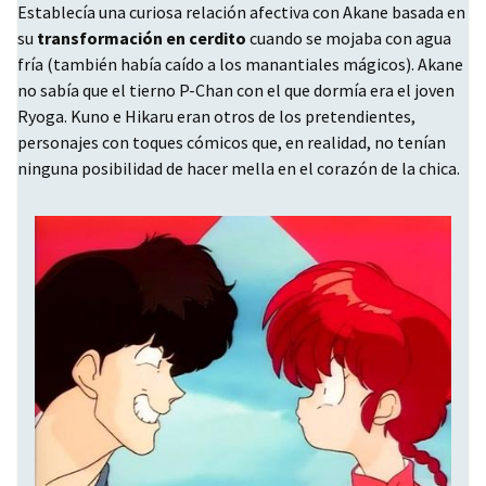
Establecía una curiosa relación afectiva con Akane basada en
su
transformación en cerdito
cuando se mojaba con agua
fría (también había caído a los manantiales mágicos). Akane
no sabía que el tierno P-Chan con el que dormía era el joven
Ryoga. Kuno e Hikaru eran otros de los pretendientes,
personajes con toques cómicos que, en realidad, no tenían
ninguna posibilidad de hacer mella en el corazón de la chica.