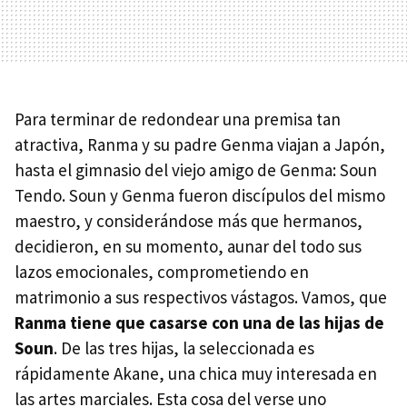
Para terminar de redondear una premisa tan
atractiva, Ranma y su padre Genma viajan a Japón,
hasta el gimnasio del viejo amigo de Genma: Soun
Tendo. Soun y Genma fueron discípulos del mismo
maestro, y considerándose más que hermanos,
decidieron, en su momento, aunar del todo sus
lazos emocionales, comprometiendo en
matrimonio a sus respectivos vástagos. Vamos, que
Ranma tiene que casarse con una de las hijas de
Soun
. De las tres hijas, la seleccionada es
rápidamente Akane, una chica muy interesada en
las artes marciales. Esta cosa del verse uno