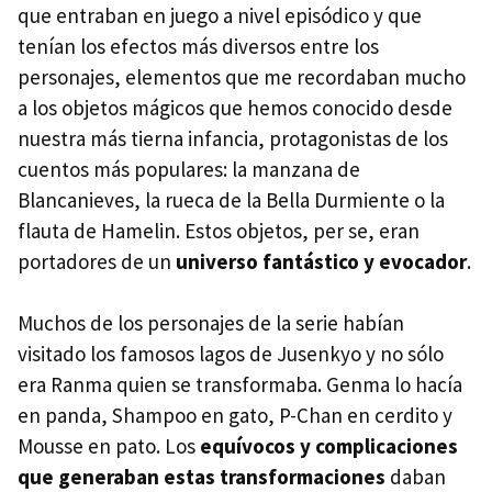
que entraban en juego a nivel episódico y que
tenían los efectos más diversos entre los
personajes, elementos que me recordaban mucho
a los objetos mágicos que hemos conocido desde
nuestra más tierna infancia, protagonistas de los
cuentos más populares: la manzana de
Blancanieves, la rueca de la Bella Durmiente o la
flauta de Hamelin. Estos objetos, per se, eran
portadores de un
universo fantástico y evocador
.
Muchos de los personajes de la serie habían
visitado los famosos lagos de Jusenkyo y no sólo
era Ranma quien se transformaba. Genma lo hacía
en panda, Shampoo en gato, P-Chan en cerdito y
Mousse en pato. Los
equívocos y complicaciones
que generaban estas transformaciones
daban