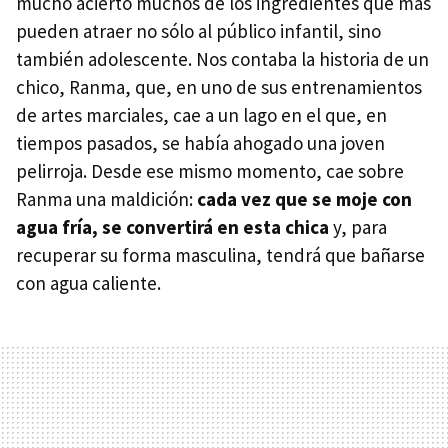
mucho acierto muchos de los ingredientes que más
pueden atraer no sólo al público infantil, sino
también adolescente. Nos contaba la historia de un
chico, Ranma, que, en uno de sus entrenamientos
de artes marciales, cae a un lago en el que, en
tiempos pasados, se había ahogado una joven
pelirroja. Desde ese mismo momento, cae sobre
Ranma una maldición:
cada vez que se moje con
agua fría, se convertirá en esta chica
y, para
recuperar su forma masculina, tendrá que bañarse
con agua caliente.