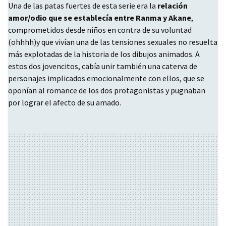
Una de las patas fuertes de esta serie era la
relación
amor/odio que se establecía entre Ranma y Akane
,
comprometidos desde niños en contra de su voluntad
(ohhhh)y que vivían una de las tensiones sexuales no resuelta
más explotadas de la historia de los dibujos animados. A
estos dos jovencitos, cabía unir también una caterva de
personajes implicados emocionalmente con ellos, que se
oponían al romance de los dos protagonistas y pugnaban
por lograr el afecto de su amado.