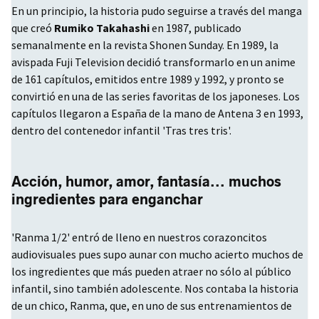
En un principio, la historia pudo seguirse a través del manga
que creó
Rumiko Takahashi
en 1987, publicado
semanalmente en la revista Shonen Sunday. En 1989, la
avispada Fuji Television decidió transformarlo en un anime
de 161 capítulos, emitidos entre 1989 y 1992, y pronto se
convirtió en una de las series favoritas de los japoneses. Los
capítulos llegaron a España de la mano de Antena 3 en 1993,
dentro del contenedor infantil 'Tras tres tris'.
Acción, humor, amor, fantasía... muchos
ingredientes para enganchar
'Ranma 1/2' entró de lleno en nuestros corazoncitos
audiovisuales pues supo aunar con mucho acierto muchos de
los ingredientes que más pueden atraer no sólo al público
infantil, sino también adolescente. Nos contaba la historia
de un chico, Ranma, que, en uno de sus entrenamientos de