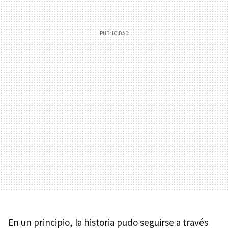
En un principio, la historia pudo seguirse a través