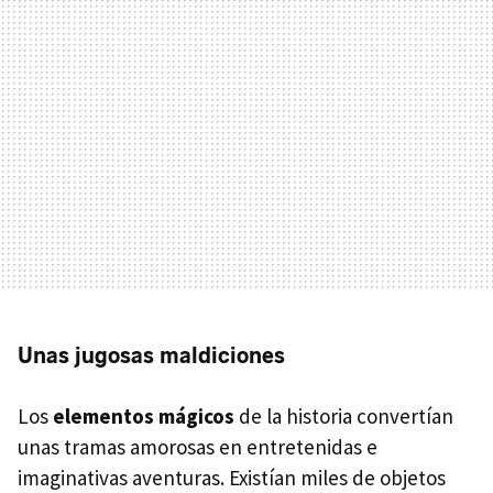
Unas jugosas maldiciones
Los
elementos mágicos
de la historia convertían
unas tramas amorosas en entretenidas e
imaginativas aventuras. Existían miles de objetos