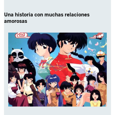
Una historia con muchas relaciones
amorosas