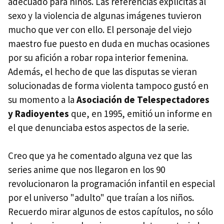
adecuado para niños. Las referencias explícitas al
sexo y la violencia de algunas imágenes tuvieron
mucho que ver con ello. El personaje del viejo
maestro fue puesto en duda en muchas ocasiones
por su afición a robar ropa interior femenina.
Además, el hecho de que las disputas se vieran
solucionadas de forma violenta tampoco gustó en
su momento a la
Asociación de Telespectadores
y Radioyentes
que, en 1995, emitió un informe en
el que denunciaba estos aspectos de la serie.
Creo que ya he comentado alguna vez que las
series anime que nos llegaron en los 90
revolucionaron la programación infantil en especial
por el universo "adulto" que traían a los niños.
Recuerdo mirar algunos de estos capítulos, no sólo