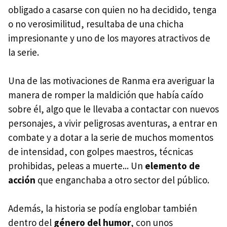
obligado a casarse con quien no ha decidido, tenga
o no verosimilitud, resultaba de una chicha
impresionante y uno de los mayores atractivos de
la serie.
Una de las motivaciones de Ranma era averiguar la
manera de romper la maldición que había caído
sobre él, algo que le llevaba a contactar con nuevos
personajes, a vivir peligrosas aventuras, a entrar en
combate y a dotar a la serie de muchos momentos
de intensidad, con golpes maestros, técnicas
prohibidas, peleas a muerte... Un
elemento de
acción
que enganchaba a otro sector del público.
Además, la historia se podía englobar también
dentro del
género del humor
, con unos