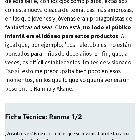
de esta serie, con los ojos como platos, extasiada
con esta nueva oleada de temáticas más amorosas,
en las que jóvenes y jóvenas eran protagonistas de
fantásticas odiseas. Claro está,
no todo el público
infantil era el idóneo para estos productos
. Al
igual que, por ejemplo, 'Los Teletubbies' no están
pensados para niños de doce años. En fin, que, a
veces, es difícil establecer los límites de visionado.
Eso sí, esto me preocupaba bien poco en esos
momentos, en los que lo que yo quería ver era un
beso entre Ranma y Akane.
Ficha Técnica: Ranma 1/2
¿Vosotros eráis de esos niños que se levantaban de la cama