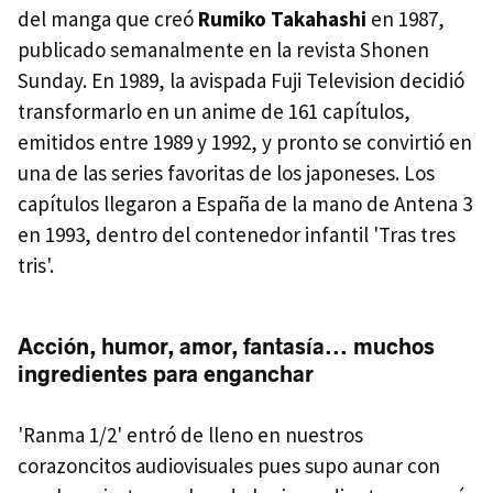
del manga que creó
Rumiko Takahashi
en 1987,
publicado semanalmente en la revista Shonen
Sunday. En 1989, la avispada Fuji Television decidió
transformarlo en un anime de 161 capítulos,
emitidos entre 1989 y 1992, y pronto se convirtió en
una de las series favoritas de los japoneses. Los
capítulos llegaron a España de la mano de Antena 3
en 1993, dentro del contenedor infantil 'Tras tres
tris'.
Acción, humor, amor, fantasía... muchos
ingredientes para enganchar
'Ranma 1/2' entró de lleno en nuestros
corazoncitos audiovisuales pues supo aunar con