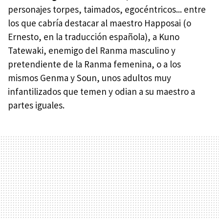
personajes torpes, taimados, egocéntricos... entre
los que cabría destacar al maestro Happosai (o
Ernesto, en la traducción española), a Kuno
Tatewaki, enemigo del Ranma masculino y
pretendiente de la Ranma femenina, o a los
mismos Genma y Soun, unos adultos muy
infantilizados que temen y odian a su maestro a
partes iguales.