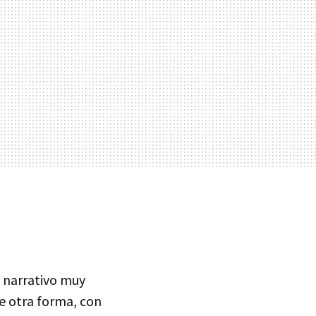
o narrativo muy
de otra forma, con