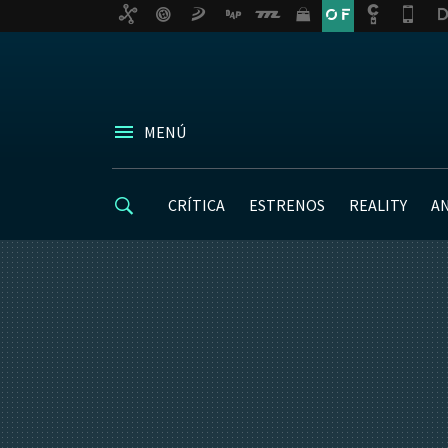
MENÚ
CRÍTICA
ESTRENOS
REALITY
A