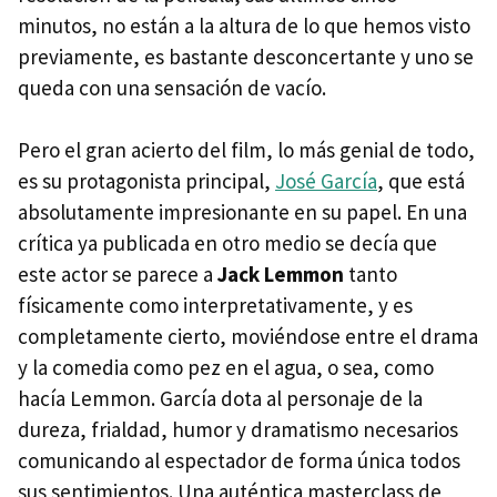
minutos, no están a la altura de lo que hemos visto
previamente, es bastante desconcertante y uno se
queda con una sensación de vacío.
Pero el gran acierto del film, lo más genial de todo,
es su protagonista principal,
José García
, que está
absolutamente impresionante en su papel. En una
crítica ya publicada en otro medio se decía que
este actor se parece a
Jack Lemmon
tanto
físicamente como interpretativamente, y es
completamente cierto, moviéndose entre el drama
y la comedia como pez en el agua, o sea, como
hacía Lemmon. García dota al personaje de la
dureza, frialdad, humor y dramatismo necesarios
comunicando al espectador de forma única todos
sus sentimientos. Una auténtica masterclass de