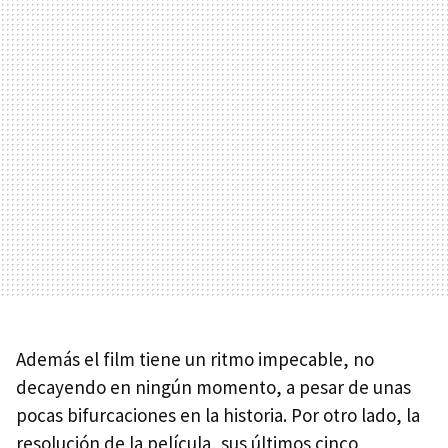
Además el film tiene un ritmo impecable, no
decayendo en ningún momento, a pesar de unas
pocas bifurcaciones en la historia. Por otro lado, la
resolución de la película, sus últimos cinco