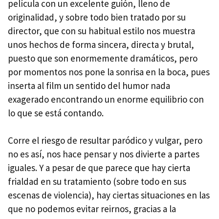
película con un excelente guión, lleno de
originalidad, y sobre todo bien tratado por su
director, que con su habitual estilo nos muestra
unos hechos de forma sincera, directa y brutal,
puesto que son enormemente dramáticos, pero
por momentos nos pone la sonrisa en la boca, pues
inserta al film un sentido del humor nada
exagerado encontrando un enorme equilibrio con
lo que se está contando.
Corre el riesgo de resultar paródico y vulgar, pero
no es así, nos hace pensar y nos divierte a partes
iguales. Y a pesar de que parece que hay cierta
frialdad en su tratamiento (sobre todo en sus
escenas de violencia), hay ciertas situaciones en las
que no podemos evitar reirnos, gracias a la