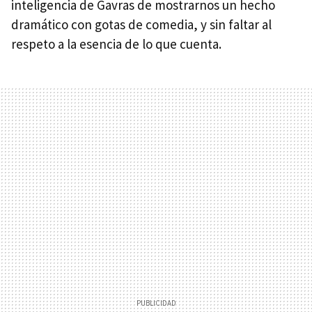
inteligencia de Gavras de mostrarnos un hecho
dramático con gotas de comedia, y sin faltar al
respeto a la esencia de lo que cuenta.