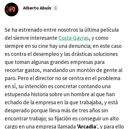
Alberto Abuín
Se ha estrenado entre nosotros la última película
del siemre interesante
Costa-Gavras
, y como
siempre en su cine hay una denuncia; en este caso
es contra el desempleo y las drásticas soluciones
que toman algunas grandes empresas para
recortar gastos, mandando un montón de gente al
paro. Pero el director no se centra en el problema
en sí, su intención es concretar contando una
estupenda historia sobre un hombre al que han
echado de la empresa en la que trabajaba, y está
desperado porque lleva más de tres años sin
encontrar trabajo; su fijación es conseguir un alto
cargo en una empresa llamada
'Arcadia
', y para ello