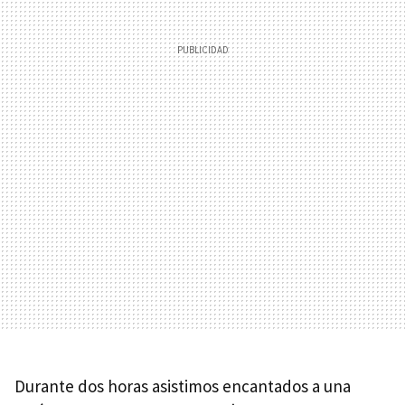
Durante dos horas asistimos encantados a una