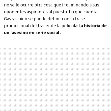
no se le ocurre otra cosa que ir eliminando a sus
oponentes aspirantes al puesto. Lo que cuenta
Gavras bien se puede definir con la frase
promocional del trailer de la película:
la historia de
un 'asesino en serie social
'.