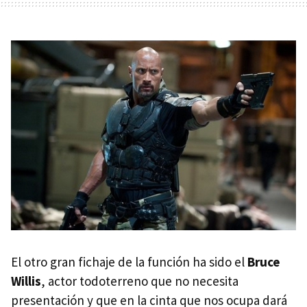
El otro gran fichaje de la función ha sido el
Bruce
Willis
, actor todoterreno que no necesita
presentación y que en la cinta que nos ocupa dará