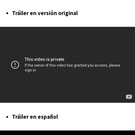
Tráiler en versión original
Tráiler en español