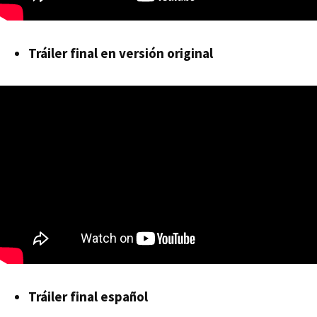
Tráiler final en versión original
Tráiler final español