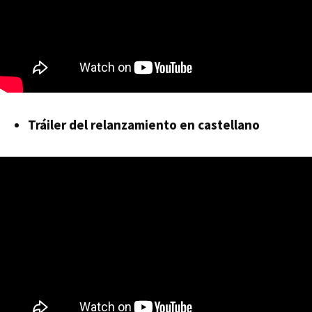
Tráiler del relanzamiento en castellano