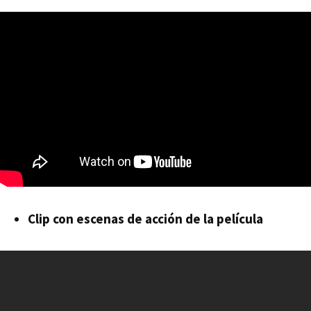
Clip con escenas de acción de la película