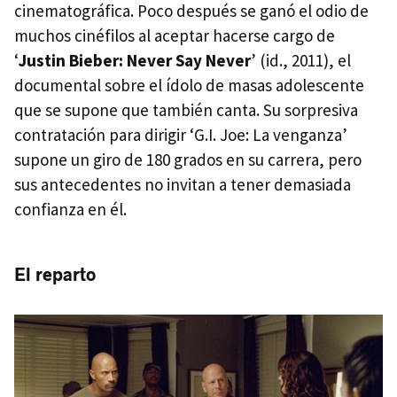
cinematográfica. Poco después se ganó el odio de
muchos cinéfilos al aceptar hacerse cargo de
‘
Justin Bieber: Never Say Never
’ (id., 2011), el
documental sobre el ídolo de masas adolescente
que se supone que también canta. Su sorpresiva
contratación para dirigir ‘G.I. Joe: La venganza’
supone un giro de 180 grados en su carrera, pero
sus antecedentes no invitan a tener demasiada
confianza en él.
El reparto