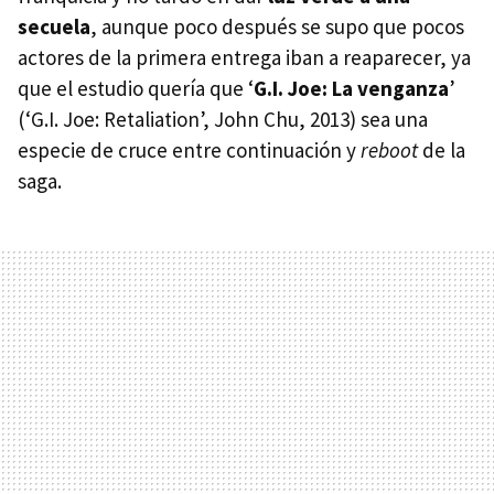
secuela
, aunque poco después se supo que pocos
actores de la primera entrega iban a reaparecer, ya
que el estudio quería que ‘
G.I. Joe: La venganza
’
(‘G.I. Joe: Retaliation’, John Chu, 2013) sea una
especie de cruce entre continuación y
reboot
de la
saga.