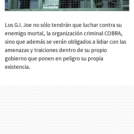
Los G.I. Joe no sólo tendrán que luchar contra su
enemigo mortal, la organización criminal COBRA,
sino que además se verán obligados a lidiar con las
amenazas y traiciones dentro de su propio
gobierno que ponen en peligro su propia
existencia.