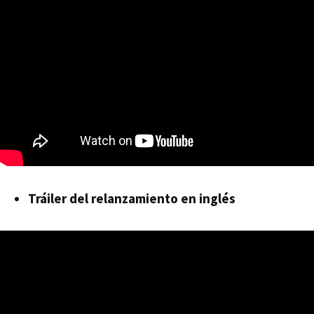
Tráiler del relanzamiento en inglés