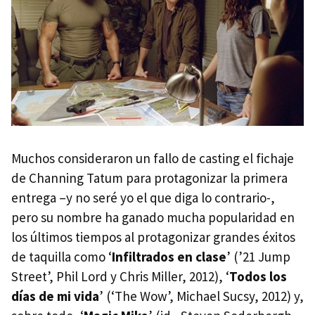
Muchos consideraron un fallo de casting el fichaje
de Channing Tatum para protagonizar la primera
entrega –y no seré yo el que diga lo contrario-,
pero su nombre ha ganado mucha popularidad en
los últimos tiempos al protagonizar grandes éxitos
de taquilla como ‘
Infiltrados en clase
’ (’21 Jump
Street’, Phil Lord y Chris Miller, 2012), ‘
Todos los
días de mi vida
’ (‘The Wow’, Michael Sucsy, 2012) y,