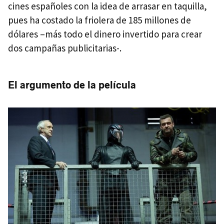
cines españoles con la idea de arrasar en taquilla,
pues ha costado la friolera de 185 millones de
dólares –más todo el dinero invertido para crear
dos campañas publicitarias-.
El argumento de la película