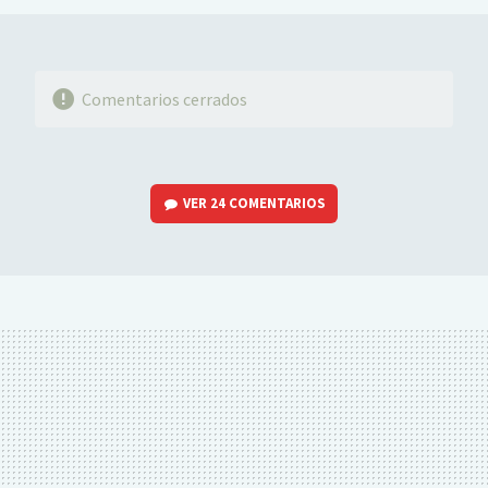
Comentarios cerrados
VER
24 COMENTARIOS