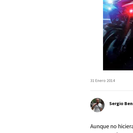
31 Enero 2014
Sergio Ben
Aunque no hiciera