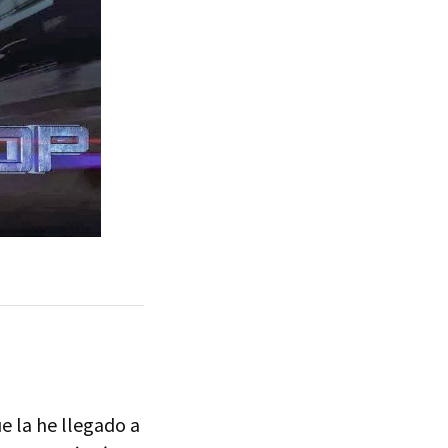
e la he llegado a