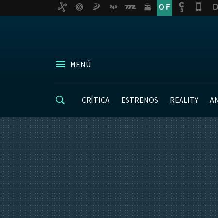
MENÚ
CRÍTICA
ESTRENOS
REALITY
A