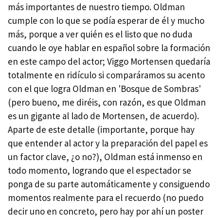
más importantes de nuestro tiempo. Oldman
cumple con lo que se podía esperar de él y mucho
más, porque a ver quién es el listo que no duda
cuando le oye hablar en español sobre la formación
en este campo del actor; Viggo Mortensen quedaría
totalmente en ridículo si comparáramos su acento
con el que logra Oldman en 'Bosque de Sombras'
(pero bueno, me diréis, con razón, es que Oldman
es un gigante al lado de Mortensen, de acuerdo).
Aparte de este detalle (importante, porque hay
que entender al actor y la preparación del papel es
un factor clave, ¿o no?), Oldman está inmenso en
todo momento, logrando que el espectador se
ponga de su parte automáticamente y consiguendo
momentos realmente para el recuerdo (no puedo
decir uno en concreto, pero hay por ahí un poster