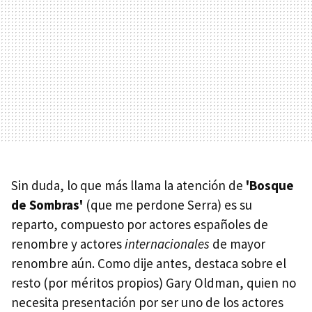
Sin duda, lo que más llama la atención de
'Bosque
de Sombras'
(que me perdone Serra) es su
reparto, compuesto por actores españoles de
renombre y actores
internacionales
de mayor
renombre aún. Como dije antes, destaca sobre el
resto (por méritos propios) Gary Oldman, quien no
necesita presentación por ser uno de los actores