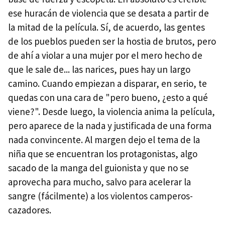
ese huracán de violencia que se desata a partir de
la mitad de la película. Sí, de acuerdo, las gentes
de los pueblos pueden ser la hostia de brutos, pero
de ahí a violar a una mujer por el mero hecho de
que le sale de... las narices, pues hay un largo
camino. Cuando empiezan a disparar, en serio, te
quedas con una cara de "pero bueno, ¿esto a qué
viene?". Desde luego, la violencia anima la película,
pero aparece de la nada y justificada de una forma
nada convincente. Al margen dejo el tema de la
niña que se encuentran los protagonistas, algo
sacado de la manga del guionista y que no se
aprovecha para mucho, salvo para acelerar la
sangre (fácilmente) a los violentos camperos-
cazadores.