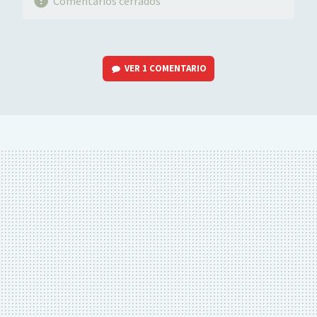
Comentarios cerrados
VER
1 COMENTARIO