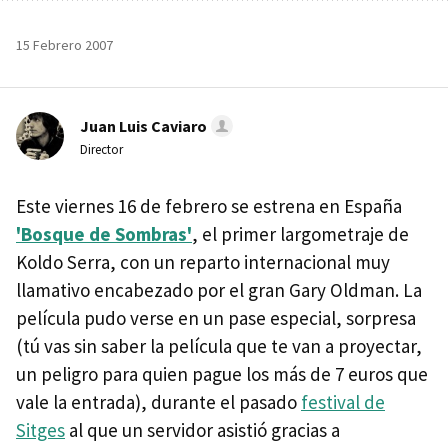
15 Febrero 2007
Juan Luis Caviaro
Director
Este viernes 16 de febrero se estrena en España
'Bosque de Sombras'
, el primer largometraje de
Koldo Serra, con un reparto internacional muy
llamativo encabezado por el gran Gary Oldman. La
película pudo verse en un pase especial, sorpresa
(tú vas sin saber la película que te van a proyectar,
un peligro para quien pague los más de 7 euros que
vale la entrada), durante el pasado
festival de
Sitges
al que un servidor asistió gracias a