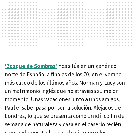
'Bosque de Sombras'
nos sitúa en un genérico
norte de España, a finales de los 70, en el verano
más cálido de los últimos años. Norman y Lucy son
un matrimonio inglés que no atraviesa su mejor
momento. Unas vacaciones junto a unos amigos,
Paul e Isabel pasa por ser la solución. Alejados de
Londres, lo que se presenta como un idílico fin de
semana de naturaleza y caza en el caserío recién
comprado por Paul, no acabará como ellos