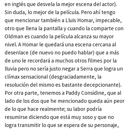
en inglés que desvela la mejor escena del actor).
Sin duda, lo mejor de la película. Pero ahí tengo
que mencionar también a Lluis Homar, impecable,
otro que llena la pantalla y cuando la comparte con
Oldman es cuando la película alcanza su mayor
nivel. A Homar le quedará una escena cercana al
desenlace (de nuevo no puedo hablar) que a más
de uno le recordará a muchos otros filmes por la
lluvia pero no sería justo negar a Serra que logra un
clímax sensacional (desgraciadamente, la
resolución del mismo es bastante decepcionante).
Por otra parte, tenemos a Paddy Considine, que al
lado de los dos que he mencionado queda aún peor
de lo que hace realmente; su labor podría
resumirse diciendo que está muy soso y que no
logra transmitir lo que se espera de su personaje,