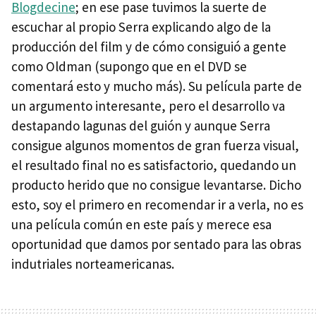
Blogdecine
; en ese pase tuvimos la suerte de
escuchar al propio Serra explicando algo de la
producción del film y de cómo consiguió a gente
como Oldman (supongo que en el DVD se
comentará esto y mucho más). Su película parte de
un argumento interesante, pero el desarrollo va
destapando lagunas del guión y aunque Serra
consigue algunos momentos de gran fuerza visual,
el resultado final no es satisfactorio, quedando un
producto herido que no consigue levantarse. Dicho
esto, soy el primero en recomendar ir a verla, no es
una película común en este país y merece esa
oportunidad que damos por sentado para las obras
indutriales norteamericanas.