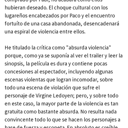
hubieran deseado. El choque cultural con los
lugareños encabezados por Paco y el encuentro
fortuíto de una casa abandonada, desencadenará
una espiral de violencia entre ellos.
He titulado la crítica como "absurda violencia"
porque, como ya se suponía al ver el trailer y leer la
sinopsis, la película es dura y contiene pocas
concesiones al espectador, incluyendo algunas
escenas violentas que logran incomodar, sobre
todo una escena de violación que sufre el
personaje de Virgine Ledoyen; pero, y sobre todo
en este caso, la mayor parte de la violencia es tan
gratuita como bastante absurda. No resulta nada
convincente todo lo que se hacen los personajes a
base de fuerza y escopeta. En absoluto es creíble