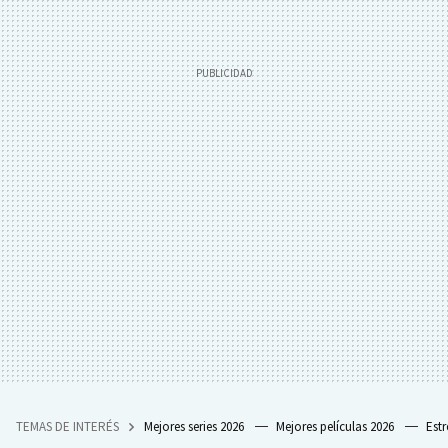
TEMAS DE INTERÉS
Mejores series 2026
Mejores películas 2026
Est