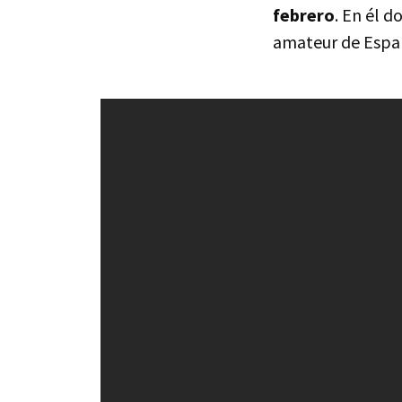
febrero
. En él 
amateur de Espa