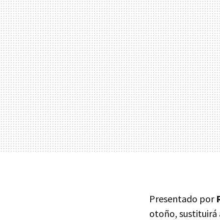
Presentado por
otoño, sustituirá