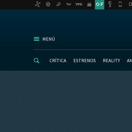
MENÚ
CRÍTICA
ESTRENOS
REALITY
A