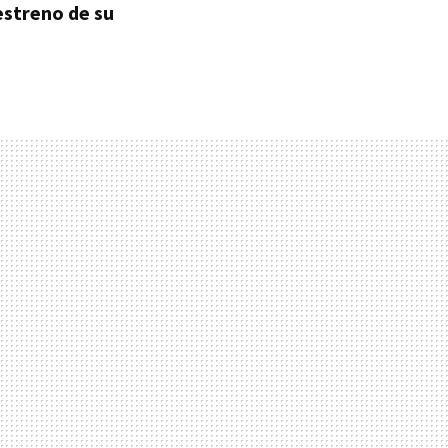
estreno de su