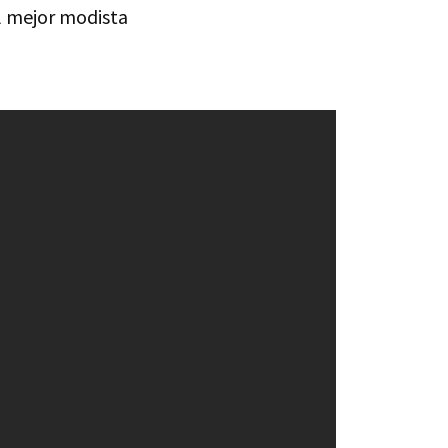
l mejor modista