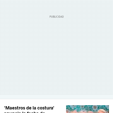
'Maestros de la costura'