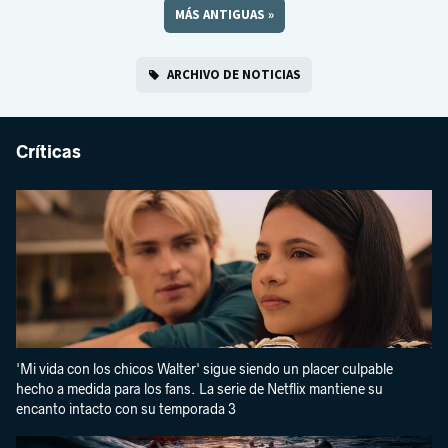
MÁS ANTIGUAS
»
ARCHIVO DE NOTICIAS
Críticas
'Mi vida con los chicos Walter' sigue siendo un placer culpable
hecho a medida para los fans. La serie de Netflix mantiene su
encanto intacto con su temporada 3