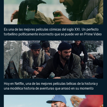
Es una de las mejores películas cómicas del siglo XXI. Un perfecto
torbellino políticamente incorrecto que se puede ver en Prime Video
Hoy en Netflix, una de las mejores películas bélicas de la historia y
una modélica historia de aventuras que arrasó en su momento