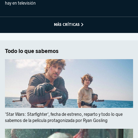
hay en televisión
MÁS CRÍTICAS
Todo lo que sabemos
'Star Wars: Starfighter', fecha de estreno, reparto y todo lo que
sabemos de la película protagonizada por Ryan Gosling