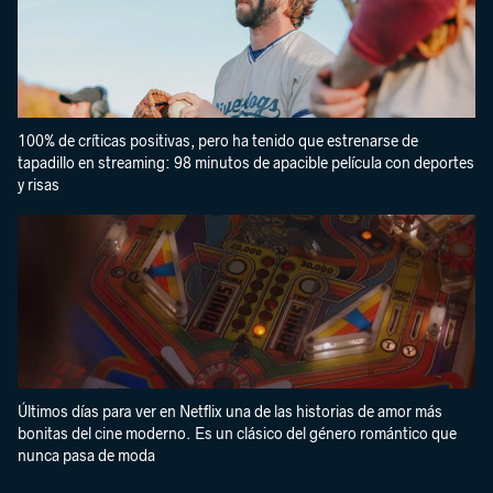
100% de críticas positivas, pero ha tenido que estrenarse de
tapadillo en streaming: 98 minutos de apacible película con deportes
y risas
Últimos días para ver en Netflix una de las historias de amor más
bonitas del cine moderno. Es un clásico del género romántico que
nunca pasa de moda