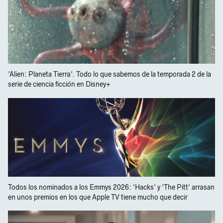
'Alien: Planeta Tierra'. Todo lo que sabemos de la temporada 2 de la
serie de ciencia ficción en Disney+
Todos los nominados a los Emmys 2026: 'Hacks' y 'The Pitt' arrasan
en unos premios en los que Apple TV tiene mucho que decir