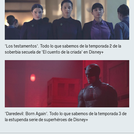
'Los testamentos'. Todo lo que sabemos de la temporada 2 de la
soberbia secuela de 'El cuento de la criada' en Disney+
'Daredevil: Born Again'. Todo lo que sabemos de la temporada 3 de
la estupenda serie de superhéroes de Disney+