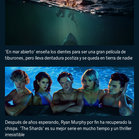
'En mar abierto' enseña los dientes para ser una gran película de
tiburones, pero lleva dentadura postiza y se queda en tierra de nadie
Después de años esperando, Ryan Murphy por fin ha recuperado la
chispa. 'The Shards' es su mejor serie en mucho tiempo y un thriller
irresistible