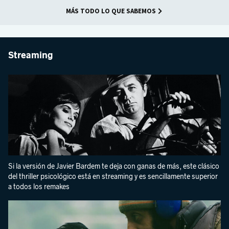
MÁS TODO LO QUE SABEMOS
Streaming
Si la versión de Javier Bardem te deja con ganas de más, este clásico
del thriller psicológico está en streaming y es sencillamente superior
a todos los remakes