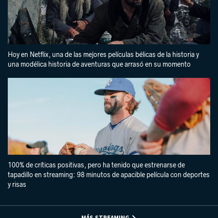
Hoy en Netflix, una de las mejores películas bélicas de la historia y
una modélica historia de aventuras que arrasó en su momento
100% de críticas positivas, pero ha tenido que estrenarse de
tapadillo en streaming: 98 minutos de apacible película con deportes
y risas
MÁS STREAMING