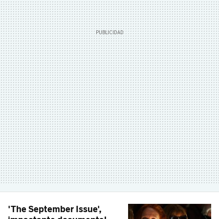
'The September Issue',