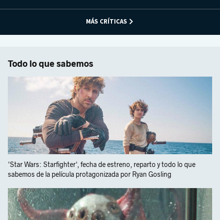
MÁS CRÍTICAS
Todo lo que sabemos
'Star Wars: Starfighter', fecha de estreno, reparto y todo lo que
sabemos de la película protagonizada por Ryan Gosling