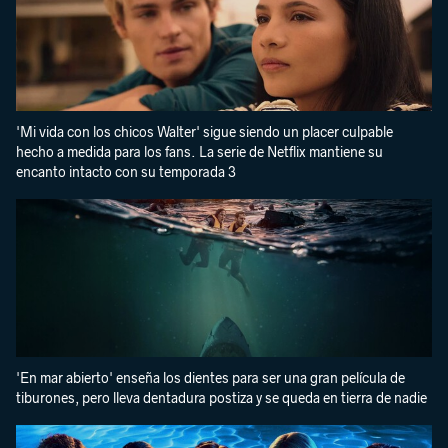
'Mi vida con los chicos Walter' sigue siendo un placer culpable
hecho a medida para los fans. La serie de Netflix mantiene su
encanto intacto con su temporada 3
'En mar abierto' enseña los dientes para ser una gran película de
tiburones, pero lleva dentadura postiza y se queda en tierra de nadie