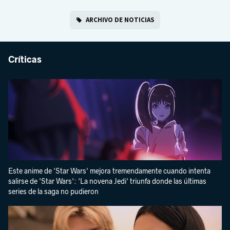
ARCHIVO DE NOTICIAS
Críticas
Este anime de 'Star Wars' mejora tremendamente cuando intenta
salirse de 'Star Wars': 'La novena Jedi' triunfa donde las últimas
series de la saga no pudieron