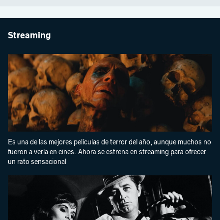
Streaming
Es una de las mejores películas de terror del año, aunque muchos no
fueron a verla en cines. Ahora se estrena en streaming para ofrecer
un rato sensacional