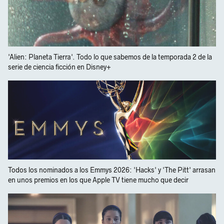
'Alien: Planeta Tierra'. Todo lo que sabemos de la temporada 2 de la
serie de ciencia ficción en Disney+
Todos los nominados a los Emmys 2026: 'Hacks' y 'The Pitt' arrasan
en unos premios en los que Apple TV tiene mucho que decir