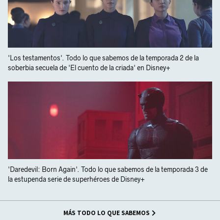
'Los testamentos'. Todo lo que sabemos de la temporada 2 de la
soberbia secuela de 'El cuento de la criada' en Disney+
'Daredevil: Born Again'. Todo lo que sabemos de la temporada 3 de
la estupenda serie de superhéroes de Disney+
MÁS TODO LO QUE SABEMOS