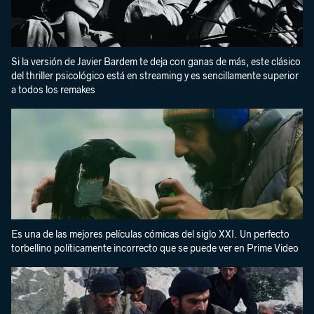
Si la versión de Javier Bardem te deja con ganas de más, este clásico
del thriller psicológico está en streaming y es sencillamente superior
a todos los remakes
Es una de las mejores películas cómicas del siglo XXI. Un perfecto
torbellino políticamente incorrecto que se puede ver en Prime Video