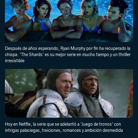
Después de años esperando, Ryan Murphy por fin ha recuperado la
chispa. 'The Shards' es su mejor serie en mucho tiempo y un thriller
irresistible
Hoy en Netflix, la serie que se adelantó a 'Juego de tronos' con
intrigas palaciegas, traiciones, romances y ambición desmedida